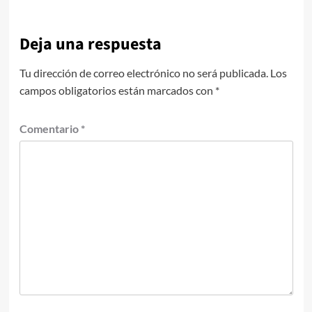
Deja una respuesta
Tu dirección de correo electrónico no será publicada.
Los
campos obligatorios están marcados con
*
Comentario
*