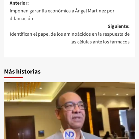
Anterior:
Imponen garantía económica a Ángel Martínez por
difamación
Siguiente:
Identifican el papel de los aminoácidos en la respuesta de
las células ante los fármacos
Más historias