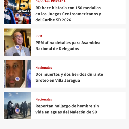
Deportes
PORTADA
RD hace historia con 150 medallas
en los Juegos Centroamericanos y
del Caribe SD 2026
PRM
PRM afina detalles para Asamblea
Nacional de Delegados
Nacionales
Dos muertos y dos heridos durante
tiroteo en Villa Jaragua
Nacionales
Reportan hallazgo de hombre sin
vida en aguas del Malecón de SD