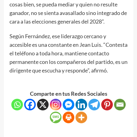
cosas bien, se pueda mediar y quien no resulte
ganador, no se sienta avasallado sino integrado de
cara a las elecciones generales del 2028”.
Según Fernández, ese liderazgo cercano y
accesible es una constante en Jean Luis. “Contesta
el teléfono a toda hora, mantiene contacto
permanente con los compañeros del partido, es un
dirigente que escucha y responde”, afirmó.
Comparte en tus Redes Sociales