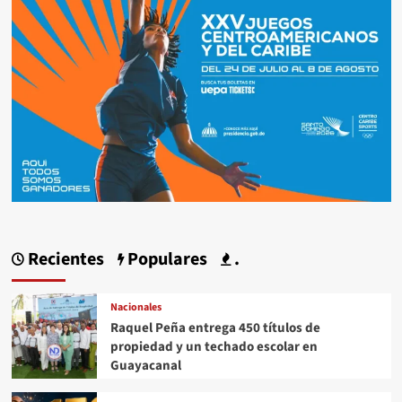
Recientes
Populares
.
Nacionales
Raquel Peña entrega 450 títulos de
propiedad y un techado escolar en
Guayacanal