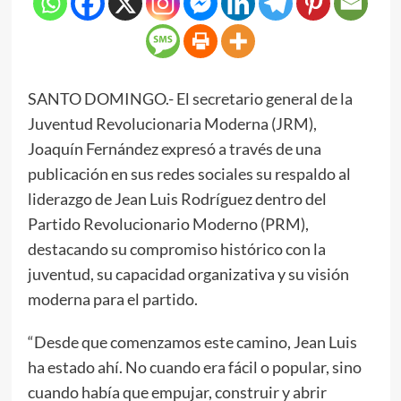
SANTO DOMINGO.- El secretario general de la
Juventud Revolucionaria Moderna (JRM),
Joaquín Fernández expresó a través de una
publicación en sus redes sociales su respaldo al
liderazgo de Jean Luis Rodríguez dentro del
Partido Revolucionario Moderno (PRM),
destacando su compromiso histórico con la
juventud, su capacidad organizativa y su visión
moderna para el partido.
“Desde que comenzamos este camino, Jean Luis
ha estado ahí. No cuando era fácil o popular, sino
cuando había que empujar, construir y abrir