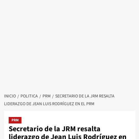
INICIO
POLITICA
PRM
SECRETARIO DE LA JRM RESALTA
LIDERAZGO DE JEAN LUIS RODRÍGUEZ EN EL PRM
PRM
Secretario de la JRM resalta
liderazgo de Jean Luis Rodríguez en