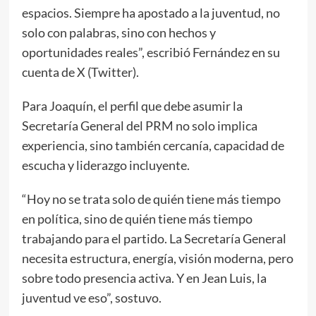
espacios. Siempre ha apostado a la juventud, no
solo con palabras, sino con hechos y
oportunidades reales”, escribió Fernández en su
cuenta de X (Twitter).
Para Joaquín, el perfil que debe asumir la
Secretaría General del PRM no solo implica
experiencia, sino también cercanía, capacidad de
escucha y liderazgo incluyente.
“Hoy no se trata solo de quién tiene más tiempo
en política, sino de quién tiene más tiempo
trabajando para el partido. La Secretaría General
necesita estructura, energía, visión moderna, pero
sobre todo presencia activa. Y en Jean Luis, la
juventud ve eso”, sostuvo.