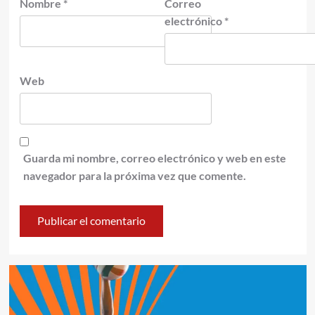
Nombre
*
Correo
electrónico
*
Web
Guarda mi nombre, correo electrónico y web en este
navegador para la próxima vez que comente.