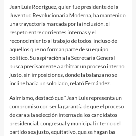
Jean Luis Rodríguez, quien fue presidente de la
Juventud Revolucionaria Moderna, ha mantenido
una trayectoria marcada por la inclusión, el
respeto entre corrientes internas y el
reconocimiento al trabajo de todos, incluso de
aquellos que no forman parte de su equipo
político. Su aspiración a la Secretaría General
busca precisamente a arbitrar un proceso interno
justo, sin imposiciones, donde la balanza no se
incline hacia un solo lado, relató Fernández.
Asimismo, destacó que “Jean Luis representa un
compromiso con ser la garantía de que el proceso
de cara a la selección interna de los candidatos
presidencial, congresual y municipal interno del
partido sea justo, equitativo, que se hagan las