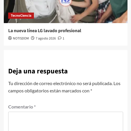
TecnoCiencia
La nueva línea LG lavado profesional
NOTISDOM
7 agosto 2026
1
Deja una respuesta
Tu dirección de correo electrónico no será publicada.
Los
campos obligatorios están marcados con
*
Comentario
*