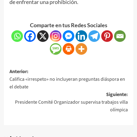
de enfrentar una prohibición.
Comparte en tus Redes Sociales
Anterior:
Califica «irrespeto» no incluyeran preguntas diáspora en
el debate
Siguiente:
Presidente Comité Organizador supervisa trabajos villa
olímpica