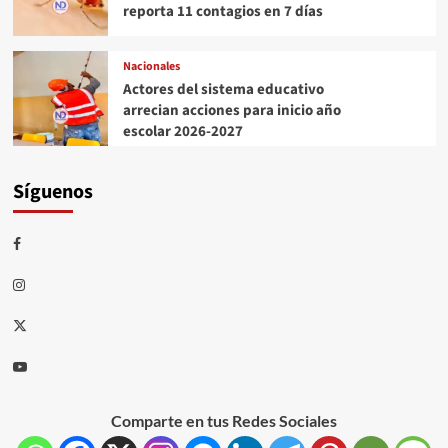
reporta 11 contagios en 7 días
Nacionales
Actores del sistema educativo
arrecian acciones para inicio año
escolar 2026-2027
Síguenos
Comparte en tus Redes Sociales