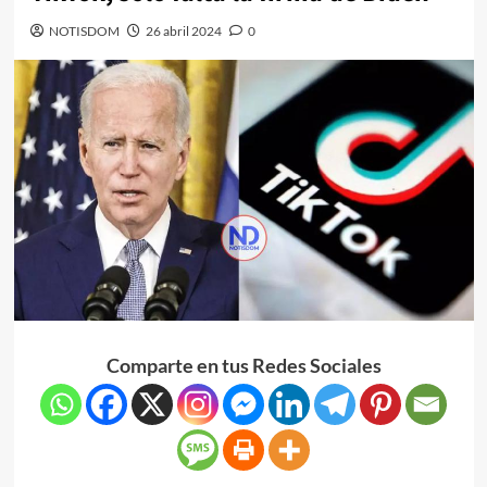
NOTISDOM
26 abril 2024
0
Comparte en tus Redes Sociales