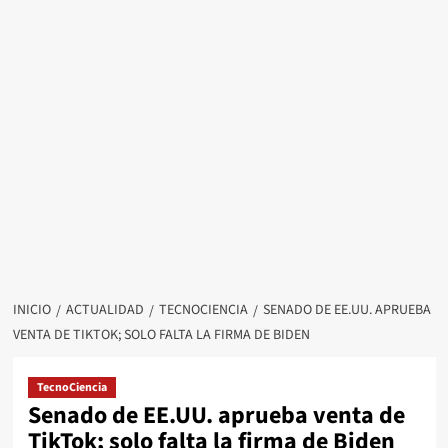
INICIO
ACTUALIDAD
TECNOCIENCIA
SENADO DE EE.UU. APRUEBA
VENTA DE TIKTOK; SOLO FALTA LA FIRMA DE BIDEN
TecnoCiencia
Senado de EE.UU. aprueba venta de
TikTok; solo falta la firma de Biden