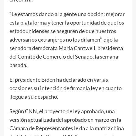
“Le estamos dando a la gente una opción: mejorar
esta plataforma y tener la oportunidad de que los
estadounidenses se aseguren de que nuestros
adversarios extranjeros no los difamen”, dijo la
senadora demócrata María Cantwell, presidenta
del Comité de Comercio del Senado, la semana
pasada.
El presidente Biden ha declarado en varias
ocasiones su intención de firmar la ley en cuanto
llegue a su despacho.
Según CNN, el proyecto de ley aprobado, una
versión actualizada del aprobado en marzo en la
Cámara de Representantes le da a la matriz china