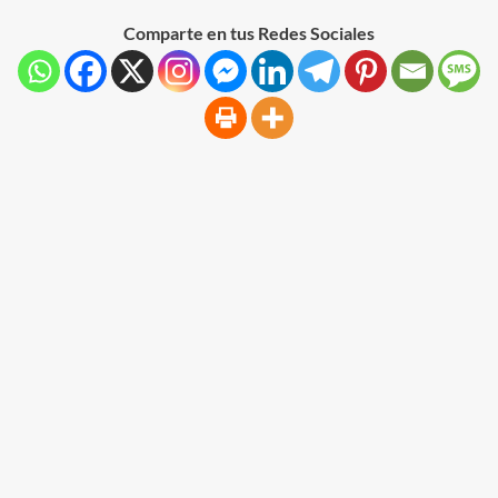
Comparte en tus Redes Sociales