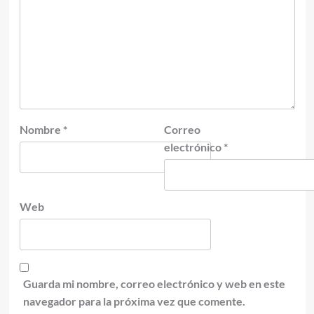
Nombre
*
Correo
electrónico
*
Web
Guarda mi nombre, correo electrónico y web en este
navegador para la próxima vez que comente.