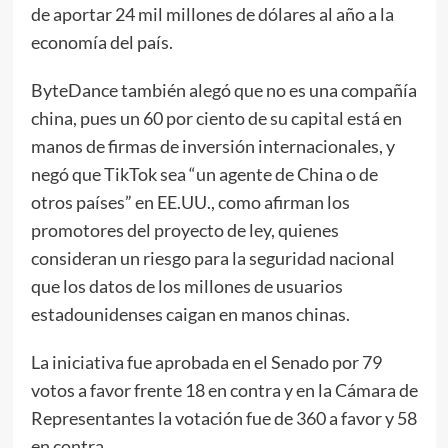
de aportar 24 mil millones de dólares al año a la
economía del país.
ByteDance también alegó que no es una compañía
china, pues un 60 por ciento de su capital está en
manos de firmas de inversión internacionales, y
negó que TikTok sea “un agente de China o de
otros países” en EE.UU., como afirman los
promotores del proyecto de ley, quienes
consideran un riesgo para la seguridad nacional
que los datos de los millones de usuarios
estadounidenses caigan en manos chinas.
La iniciativa fue aprobada en el Senado por 79
votos a favor frente 18 en contra y en la Cámara de
Representantes la votación fue de 360 a favor y 58
en contra.