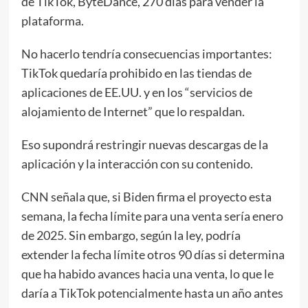
de TikTok, ByteDance, 270 días para vender la
plataforma.
No hacerlo tendría consecuencias importantes:
TikTok quedaría prohibido en las tiendas de
aplicaciones de EE.UU. y en los “servicios de
alojamiento de Internet” que lo respaldan.
Eso supondrá restringir nuevas descargas de la
aplicación y la interacción con su contenido.
CNN señala que, si Biden firma el proyecto esta
semana, la fecha límite para una venta sería enero
de 2025. Sin embargo, según la ley, podría
extender la fecha límite otros 90 días si determina
que ha habido avances hacia una venta, lo que le
daría a TikTok potencialmente hasta un año antes