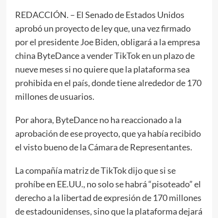
REDACCIÓN. – El Senado de Estados Unidos
aprobó un proyecto de ley que, una vez firmado
por el presidente Joe Biden, obligará a la empresa
china ByteDance a vender TikTok en un plazo de
nueve meses si no quiere que la plataforma sea
prohibida en el país, donde tiene alrededor de 170
millones de usuarios.
Por ahora, ByteDance no ha reaccionado a la
aprobación de ese proyecto, que ya había recibido
el visto bueno de la Cámara de Representantes.
La compañía matriz de TikTok dijo que si se
prohíbe en EE.UU., no solo se habrá “pisoteado” el
derecho a la libertad de expresión de 170 millones
de estadounidenses, sino que la plataforma dejará