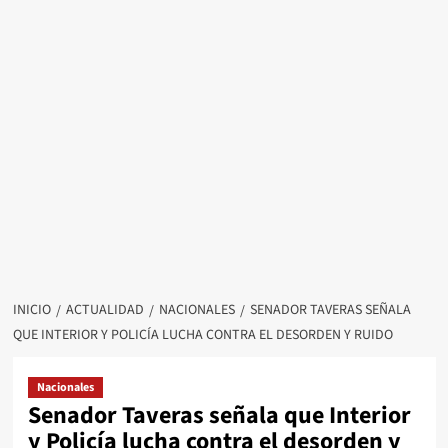
INICIO
ACTUALIDAD
NACIONALES
SENADOR TAVERAS SEÑALA
QUE INTERIOR Y POLICÍA LUCHA CONTRA EL DESORDEN Y RUIDO
Nacionales
Senador Taveras señala que Interior
y Policía lucha contra el desorden y