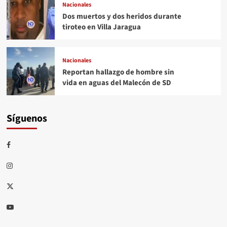
Nacionales
Dos muertos y dos heridos durante
tiroteo en Villa Jaragua
Nacionales
Reportan hallazgo de hombre sin
vida en aguas del Malecón de SD
Síguenos