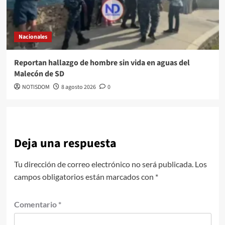
Nacionales
Reportan hallazgo de hombre sin vida en aguas del
Malecón de SD
NOTISDOM
8 agosto 2026
0
Deja una respuesta
Tu dirección de correo electrónico no será publicada.
Los
campos obligatorios están marcados con
*
Comentario
*