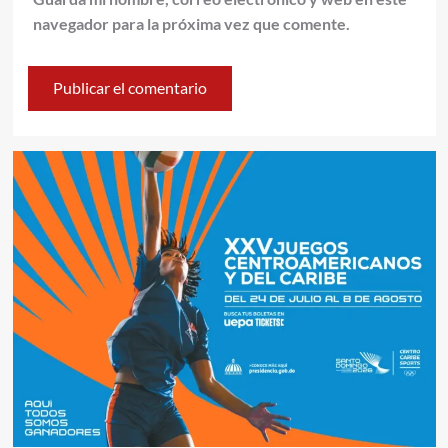
navegador para la próxima vez que comente.