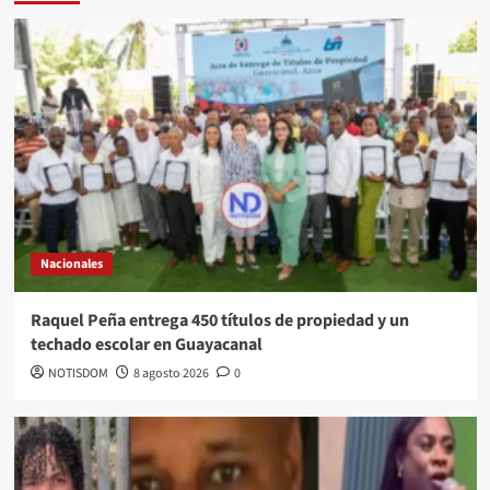
Nacionales
Raquel Peña entrega 450 títulos de propiedad y un
techado escolar en Guayacanal
NOTISDOM
8 agosto 2026
0