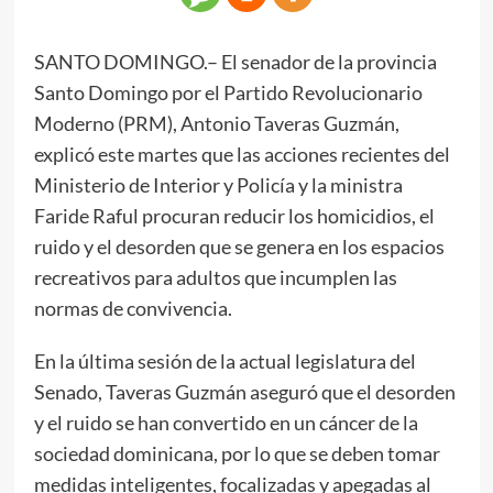
SANTO DOMINGO.– El senador de la provincia
Santo Domingo por el Partido Revolucionario
Moderno (PRM), Antonio Taveras Guzmán,
explicó este martes que las acciones recientes del
Ministerio de Interior y Policía y la ministra
Faride Raful procuran reducir los homicidios, el
ruido y el desorden que se genera en los espacios
recreativos para adultos que incumplen las
normas de convivencia.
En la última sesión de la actual legislatura del
Senado, Taveras Guzmán aseguró que el desorden
y el ruido se han convertido en un cáncer de la
sociedad dominicana, por lo que se deben tomar
medidas inteligentes, focalizadas y apegadas al