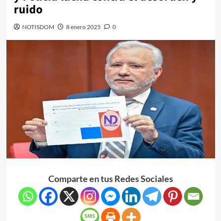
ruido
NOTISDOM
8 enero 2025
0
Comparte en tus Redes Sociales