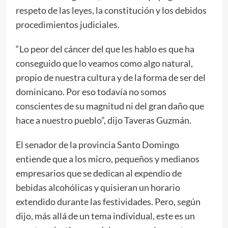
respeto de las leyes, la constitución y los debidos
procedimientos judiciales.
“Lo peor del cáncer del que les hablo es que ha
conseguido que lo veamos como algo natural,
propio de nuestra cultura y de la forma de ser del
dominicano. Por eso todavía no somos
conscientes de su magnitud ni del gran daño que
hace a nuestro pueblo”, dijo Taveras Guzmán.
El senador de la provincia Santo Domingo
entiende que a los micro, pequeños y medianos
empresarios que se dedican al expendio de
bebidas alcohólicas y quisieran un horario
extendido durante las festividades. Pero, según
dijo, más allá de un tema individual, este es un