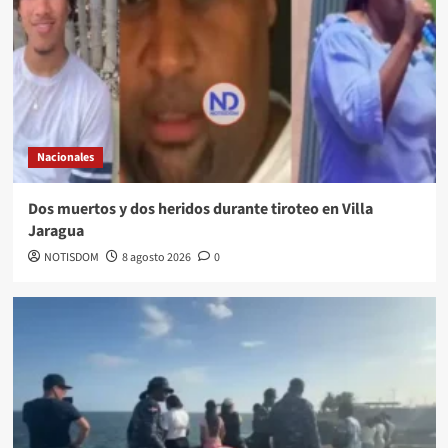
Nacionales
Dos muertos y dos heridos durante tiroteo en Villa
Jaragua
NOTISDOM
8 agosto 2026
0