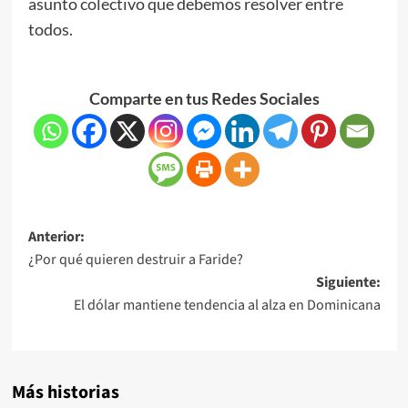
asunto colectivo que debemos resolver entre
todos.
Comparte en tus Redes Sociales
Anterior:
¿Por qué quieren destruir a Faride?
Siguiente:
El dólar mantiene tendencia al alza en Dominicana
Más historias