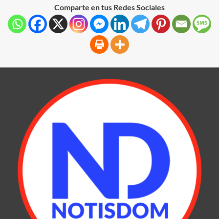
Comparte en tus Redes Sociales