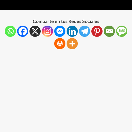
Comparte en tus Redes Sociales