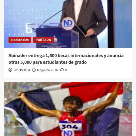
Nacionales
PORTADA
Abinader entrega 1,500 becas internacionales y anuncia
otras 5,000 para estudiantes de grado
NOTISDOM
6 agosto 2026
0