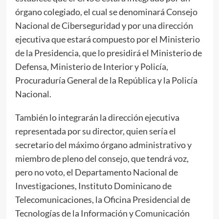
órgano colegiado, el cual se denominará Consejo
Nacional de Ciberseguridad y por una dirección
ejecutiva que estará compuesto por el Ministerio
de la Presidencia, que lo presidirá el Ministerio de
Defensa, Ministerio de Interior y Policía,
Procuraduría General de la República y la Policía
Nacional.
También lo integrarán la dirección ejecutiva
representada por su director, quien sería el
secretario del máximo órgano administrativo y
miembro de pleno del consejo, que tendrá voz,
pero no voto, el Departamento Nacional de
Investigaciones, Instituto Dominicano de
Telecomunicaciones, la Oficina Presidencial de
Tecnologías de la Información y Comunicación