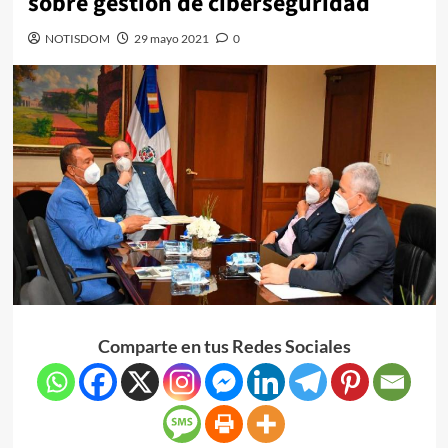
sobre gestión de ciberseguridad
NOTISDOM
29 mayo 2021
0
Comparte en tus Redes Sociales