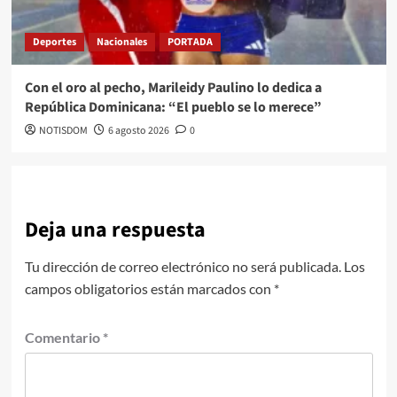
Deportes
Nacionales
PORTADA
Con el oro al pecho, Marileidy Paulino lo dedica a
República Dominicana: “El pueblo se lo merece”
NOTISDOM
6 agosto 2026
0
Deja una respuesta
Tu dirección de correo electrónico no será publicada.
Los
campos obligatorios están marcados con
*
Comentario
*