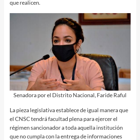
que realicen.
Senadora por el Distrito Nacional, Faride Raful
La pieza legislativa establece de igual manera que
el CNSC tendrá facultad plena para ejercer el
régimen sancionador a toda aquella institución
que no cumpla con la entrega de informaciones