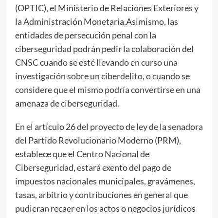
(OPTIC), el Ministerio de Relaciones Exteriores y
la Administración Monetaria.Asimismo, las
entidades de persecución penal con la
ciberseguridad podrán pedir la colaboración del
CNSC cuando se esté llevando en curso una
investigación sobre un ciberdelito, o cuando se
considere que el mismo podría convertirse en una
amenaza de ciberseguridad.
En el artículo 26 del proyecto de ley de la senadora
del Partido Revolucionario Moderno (PRM),
establece que el Centro Nacional de
Ciberseguridad, estará exento del pago de
impuestos nacionales municipales, gravámenes,
tasas, arbitrio y contribuciones en general que
pudieran recaer en los actos o negocios jurídicos