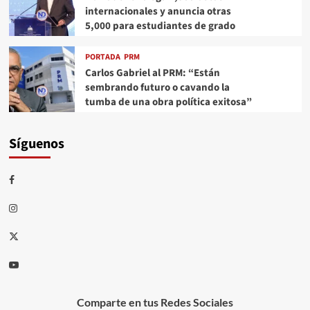
internacionales y anuncia otras
5,000 para estudiantes de grado
PORTADA
PRM
Carlos Gabriel al PRM: “Están
sembrando futuro o cavando la
tumba de una obra política exitosa”
Síguenos
Comparte en tus Redes Sociales