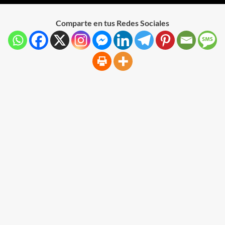
Comparte en tus Redes Sociales