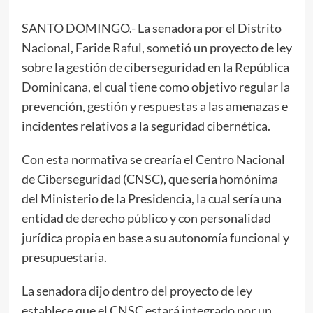
SANTO DOMINGO.- La senadora por el Distrito
Nacional, Faride Raful, sometió un proyecto de ley
sobre la gestión de ciberseguridad en la República
Dominicana, el cual tiene como objetivo regular la
prevención, gestión y respuestas a las amenazas e
incidentes relativos a la seguridad cibernética.
Con esta normativa se crearía el Centro Nacional
de Ciberseguridad (CNSC), que sería homónima
del Ministerio de la Presidencia, la cual sería una
entidad de derecho público y con personalidad
jurídica propia en base a su autonomía funcional y
presupuestaria.
La senadora dijo dentro del proyecto de ley
establece que el CNSC estará integrado por un