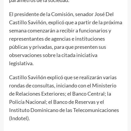
El presidente de la Comisión, senador José Del
Castillo Saviñón, explicó que a partir de la próxima
semana comenzarán a recibir a funcionarios y
representantes de agencias e instituciones
públicas y privadas, para que presenten sus
observaciones sobre la citada iniciativa
legislativa.
Castillo Saviñón explicó que se realizarán varias
rondas de consultas, iniciando con el Ministerio
de Relaciones Exteriores; el Banco Central; la
Policía Nacional; el Banco de Reservas y el
Instituto Dominicano de las Telecomunicaciones
(Indotel).