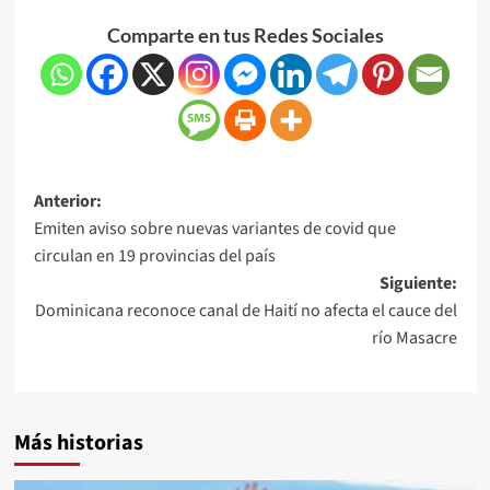
Comparte en tus Redes Sociales
Anterior:
Emiten aviso sobre nuevas variantes de covid que
circulan en 19 provincias del país
Siguiente:
Dominicana reconoce canal de Haití no afecta el cauce del
río Masacre
Más historias