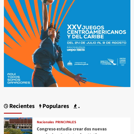
Recientes
Populares
.
Nacionales
PRINCIPALES
Congreso estudia crear dos nuevas