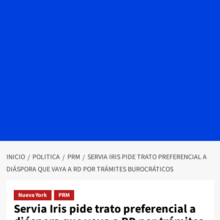
INICIO
POLITICA
PRM
SERVIA IRIS PIDE TRATO PREFERENCIAL A
DIÁSPORA QUE VAYA A RD POR TRÁMITES BUROCRÁTICOS
Nueva York
PRM
Servia Iris pide trato preferencial a