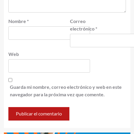
Nombre
*
Correo
electrónico
*
Web
Guarda mi nombre, correo electrónico y web en este
navegador para la próxima vez que comente.