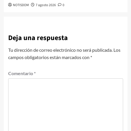
NOTISDOM
7 agosto 2026
0
Deja una respuesta
Tu dirección de correo electrónico no será publicada.
Los
campos obligatorios están marcados con
*
Comentario
*