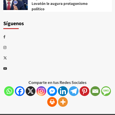
Lovatón le augura protagonismo
político
Síguenos
Comparte en tus Redes Sociales