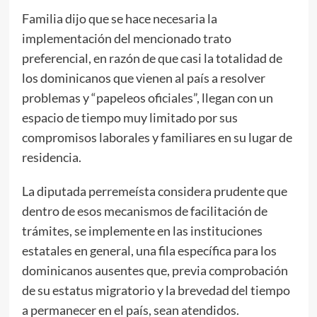
Familia dijo que se hace necesaria la
implementación del mencionado trato
preferencial, en razón de que casi la totalidad de
los dominicanos que vienen al país a resolver
problemas y “papeleos oficiales”, llegan con un
espacio de tiempo muy limitado por sus
compromisos laborales y familiares en su lugar de
residencia.
La diputada perremeísta considera prudente que
dentro de esos mecanismos de facilitación de
trámites, se implemente en las instituciones
estatales en general, una fila específica para los
dominicanos ausentes que, previa comprobación
de su estatus migratorio y la brevedad del tiempo
a permanecer en el país, sean atendidos.