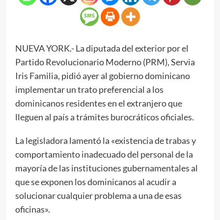
NUEVA YORK.- La diputada del exterior por el
Partido Revolucionario Moderno (PRM), Servia
Iris Familia, pidió ayer al gobierno dominicano
implementar un trato preferencial a los
dominicanos residentes en el extranjero que
lleguen al país a trámites burocráticos oficiales.
La legisladora lamentó la «existencia de trabas y
comportamiento inadecuado del personal de la
mayoría de las instituciones gubernamentales al
que se exponen los dominicanos al acudir a
solucionar cualquier problema a una de esas
oficinas».