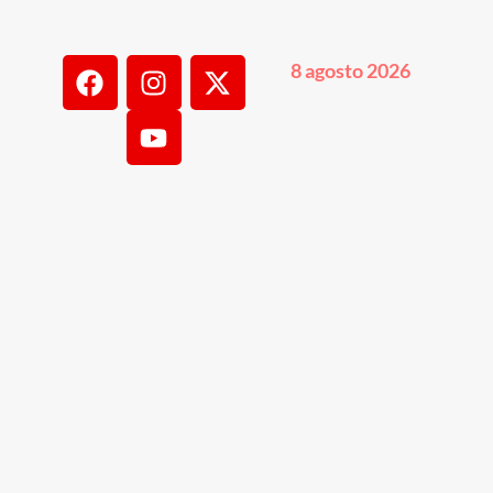
8 agosto 2026