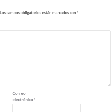
Los campos obligatorios están marcados con
*
Correo
electrónico
*