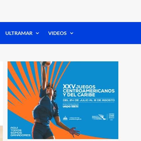
ULTRAMAR
VIDEOS