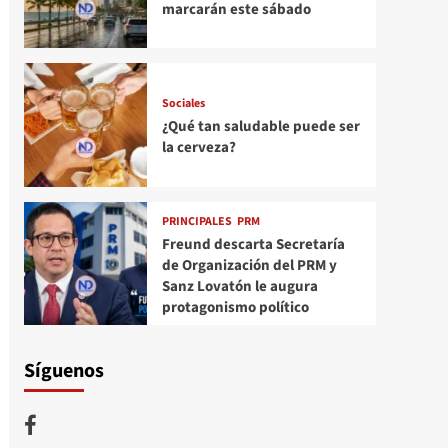
marcarán este sábado
Sociales
¿Qué tan saludable puede ser
la cerveza?
PRINCIPALES
PRM
Freund descarta Secretaría
de Organización del PRM y
Sanz Lovatón le augura
protagonismo político
Síguenos