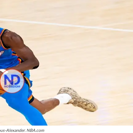
ous-Alexander. NBA.com