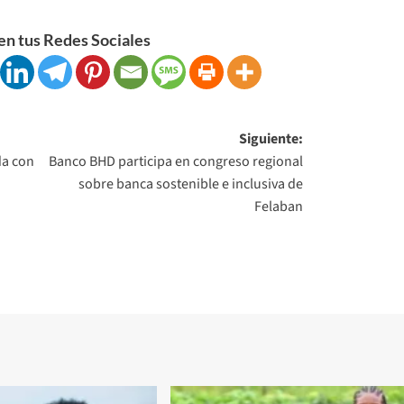
n tus Redes Sociales
Siguiente:
da con
Banco BHD participa en congreso regional
sobre banca sostenible e inclusiva de
Felaban