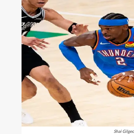
Shai Gilge