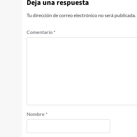
Deja una respuesta
Tu dirección de correo electrónico no será publicada.
Comentario
*
Nombre
*