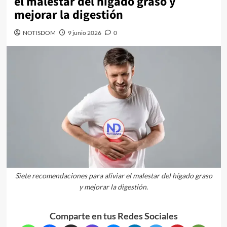
el malestar del hígado graso y
mejorar la digestión
NOTISDOM
9 junio 2026
0
Siete recomendaciones para aliviar el malestar del hígado graso
y mejorar la digestión.
Comparte en tus Redes Sociales