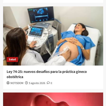
Salud
Ley 74-25: nuevos desafíos para la práctica gineco
obstétrica
NOTISDOM
5 agosto 2026
0