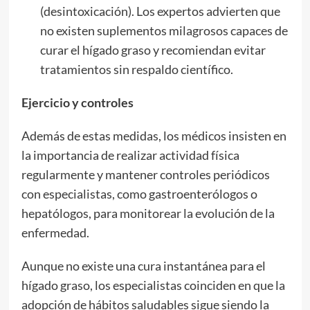
(desintoxicación). Los expertos advierten que
no existen suplementos milagrosos capaces de
curar el hígado graso y recomiendan evitar
tratamientos sin respaldo científico.
Ejercicio y controles
Además de estas medidas, los médicos insisten en
la importancia de realizar actividad física
regularmente y mantener controles periódicos
con especialistas, como gastroenterólogos o
hepatólogos, para monitorear la evolución de la
enfermedad.
Aunque no existe una cura instantánea para el
hígado graso, los especialistas coinciden en que la
adopción de hábitos saludables sigue siendo la