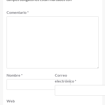
Comentario
*
Nombre
*
Correo
electrónico
*
Web