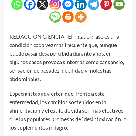
REDACCION CIENCIA.- El hígado graso es una
condición cada vez más frecuente que, aunque
puede pasar desapercibida durante años, en
algunos casos provoca síntomas como cansancio,
sensación de pesadez, debilidad y molestias
abdominales.
Especialistas advierten que, frente a esta
enfermedad, los cambios sostenidos en la
alimentación y el estilo de vida son más efectivos
que las populares promesas de “desintoxicación” o
los suplementos milagro.