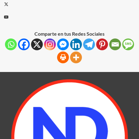
Comparte en tus Redes Sociales