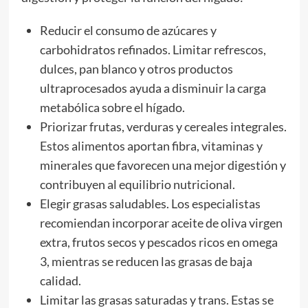
Reducir el consumo de azúcares y
carbohidratos refinados. Limitar refrescos,
dulces, pan blanco y otros productos
ultraprocesados ayuda a disminuir la carga
metabólica sobre el hígado.
Priorizar frutas, verduras y cereales integrales.
Estos alimentos aportan fibra, vitaminas y
minerales que favorecen una mejor digestión y
contribuyen al equilibrio nutricional.
Elegir grasas saludables. Los especialistas
recomiendan incorporar aceite de oliva virgen
extra, frutos secos y pescados ricos en omega
3, mientras se reducen las grasas de baja
calidad.
Limitar las grasas saturadas y trans. Estas se