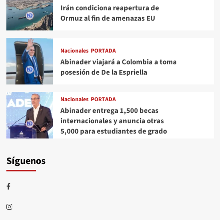
Irán condiciona reapertura de
Ormuz al fin de amenazas EU
Nacionales
PORTADA
Abinader viajará a Colombia a toma
posesión de De la Espriella
Nacionales
PORTADA
Abinader entrega 1,500 becas
internacionales y anuncia otras
5,000 para estudiantes de grado
Síguenos