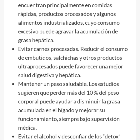
encuentran principalmente en comidas
rápidas, productos procesados y algunos
alimentos industrializados, cuyo consumo
excesivo puede agravar la acumulación de
grasa hepática.
Evitar carnes procesadas. Reducir el consumo
de embutidos, salchichas y otros productos
ultraprocesados puede favorecer una mejor
salud digestiva y hepática.
Mantener un peso saludable. Los estudios
sugieren que perder más del 10 % del peso
corporal puede ayudar a disminuir la grasa
acumulada en el hígado y mejorar su
funcionamiento, siempre bajo supervisión
médica.
Evitar el alcohol y desconfiar de los “detox”