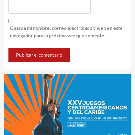
Guarda mi nombre, correo electrónico y web en este
navegador para la próxima vez que comente.