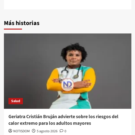
Más historias
Salud
Geriatra Cristián Bruján advierte sobre los riesgos del
calor extremo para los adultos mayores
NOTISDOM
5 agosto 2026
0