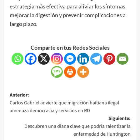
estrategia más efectiva para aliviar los síntomas,
mejorar la digestión y prevenir complicaciones a
largo plazo.
Comparte en tus Redes Sociales
Anterior:
Carlos Gabriel advierte que migración haitiana ilegal
amenaza democracia y servicios en RD
Siguiente:
Descubren una diana clave que podría ralentizar la
enfermedad de Huntington