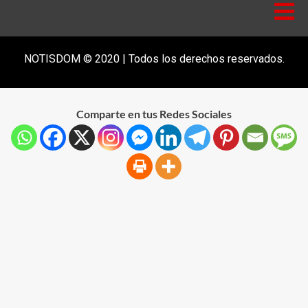
NOTISDOM © 2020 | Todos los derechos reservados.
Comparte en tus Redes Sociales