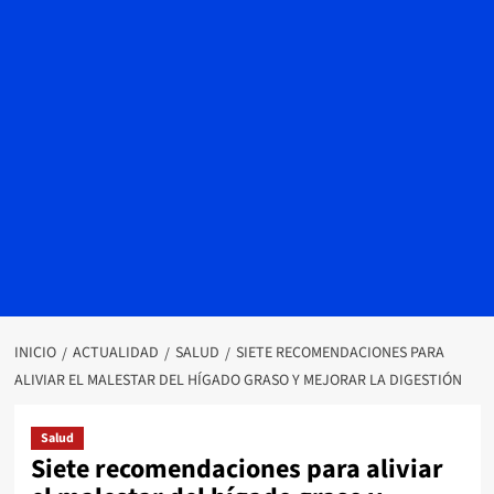
INICIO
ACTUALIDAD
SALUD
SIETE RECOMENDACIONES PARA
ALIVIAR EL MALESTAR DEL HÍGADO GRASO Y MEJORAR LA DIGESTIÓN
Salud
Siete recomendaciones para aliviar