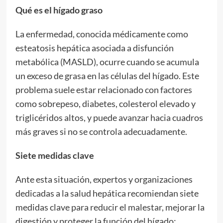
Qué es el hígado graso
La enfermedad, conocida médicamente como
esteatosis hepática asociada a disfunción
metabólica (MASLD), ocurre cuando se acumula
un exceso de grasa en las células del hígado. Este
problema suele estar relacionado con factores
como sobrepeso, diabetes, colesterol elevado y
triglicéridos altos, y puede avanzar hacia cuadros
más graves si no se controla adecuadamente.
Siete medidas clave
Ante esta situación, expertos y organizaciones
dedicadas a la salud hepática recomiendan siete
medidas clave para reducir el malestar, mejorar la
digestión y proteger la función del hígado: