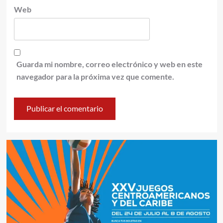
Web
Guarda mi nombre, correo electrónico y web en este
navegador para la próxima vez que comente.