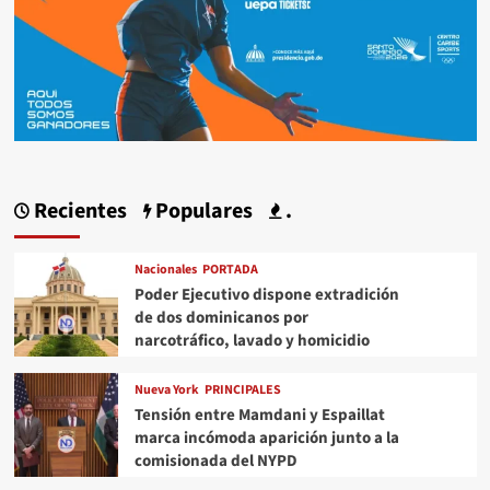
Recientes
Populares
.
Nacionales
PORTADA
Poder Ejecutivo dispone extradición
de dos dominicanos por
narcotráfico, lavado y homicidio
Nueva York
PRINCIPALES
Tensión entre Mamdani y Espaillat
marca incómoda aparición junto a la
comisionada del NYPD