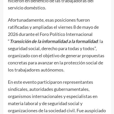
hicieron en beneficio de las trabajadoras del
servicio doméstico.
Afortunadamente, esas posiciones fueron
ratificadas y ampliadas el viernes 8 de mayo de
2026 durante el Foro Político Internacional
“
Transición de la informalidad a la formalidad
: la
seguridad social, derecho para todas y todos”,
organizado con el objetivo de generar propuestas
concretas para avanzar en la protección social de
los trabajadores autónomos.
En este evento participaron representantes
sindicales, autoridades gubernamentales,
organismos internacionales y especialistas en
materia laboral y de seguridad social y
organizaciones de la sociedad civil. Fue auspiciado