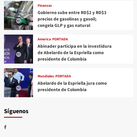
Finanzas
Gobierno sube entre RD$2 y RD$3
precios de gasolinas y gasoil;
congela GLP y gas natural
America
PORTADA
Abinader participa en la investidura
de Abelardo de la Espriella como
presidente de Colombia
Mundiales
PORTADA
Abelardo de la Espriella jura como
presidente de Colombia
Síguenos