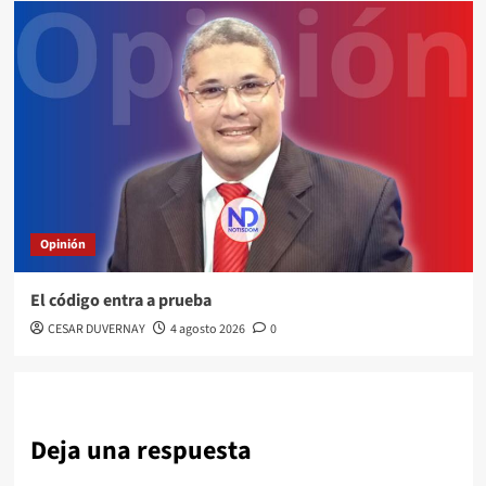
Opinión
El código entra a prueba
CESAR DUVERNAY
4 agosto 2026
0
Deja una respuesta