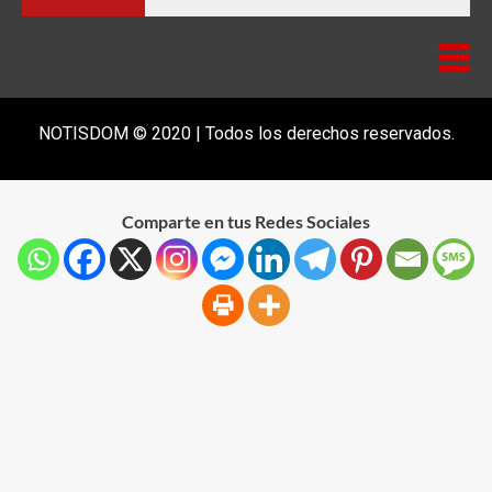
NOTISDOM © 2020 | Todos los derechos reservados.
Comparte en tus Redes Sociales