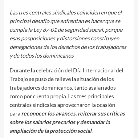
Las tres centrales sindicales coinciden en que el
principal desafío que enfrentan es hacer que se
cumpla la Ley 87-01 de seguridad social, porque
esas posposiciones y distorsiones constituyen
denegaciones de los derechos de los trabajadores
y de todos los dominicanos
Durante la celebración del Día Internacional del
Trabajo se puso de relieve la situación de los
trabajadores dominicanos, tanto asalariados
como por cuenta propia. Las tres principales
centrales sindicales aprovecharon la ocasión
para
reconocer los avances, reiterar sus críticas
sobre los salarios precarios y demandar la
ampliación de la protección social
.