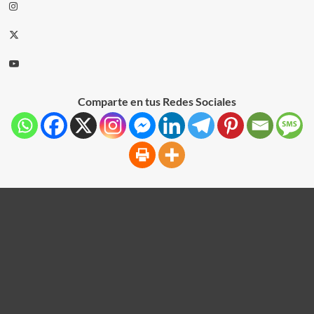
Comparte en tus Redes Sociales