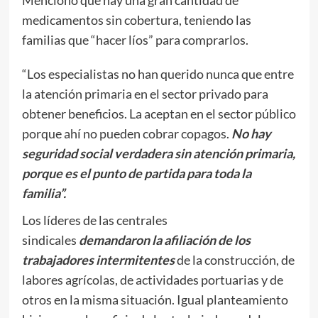
medicamentos sin cobertura, teniendo las
familias que “hacer líos” para comprarlos.
“Los especialistas no han querido nunca que entre
la atención primaria en el sector privado para
obtener beneficios. La aceptan en el sector público
porque ahí no pueden cobrar copagos.
No hay
seguridad social verdadera sin atención primaria,
porque es el punto de partida para toda la
familia”.
Los líderes de las centrales
sindicales
demandaron la afiliación de los
trabajadores intermitentes
de la construcción, de
labores agrícolas, de actividades portuarias y de
otros en la misma situación. Igual planteamiento