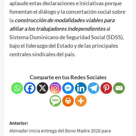
aplaude estas declaraciones e iniciativas porque
fomentan el diálogo y la concertación social sobre
la
construcción de modalidades viables para
afiliar a los trabajadores independientes
al
Sistema Dominicano de Seguridad Social (SDSS),
bajo el liderazgo del Estado y de las principales
centrales sindicales del país.
Comparte en tus Redes Sociales
Anterior:
Abinader inicia entrega del Bono Madre 2026 para