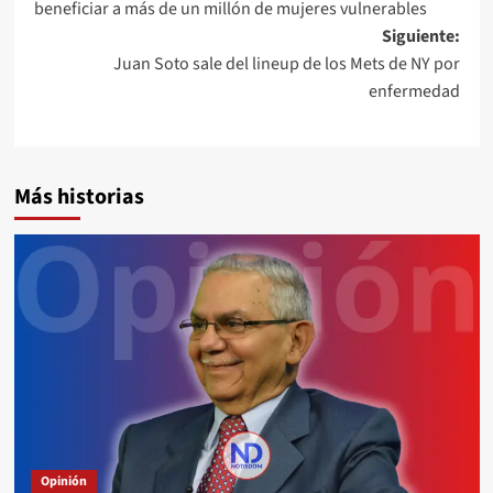
beneficiar a más de un millón de mujeres vulnerables
Siguiente:
Juan Soto sale del lineup de los Mets de NY por
enfermedad
Más historias
Opinión