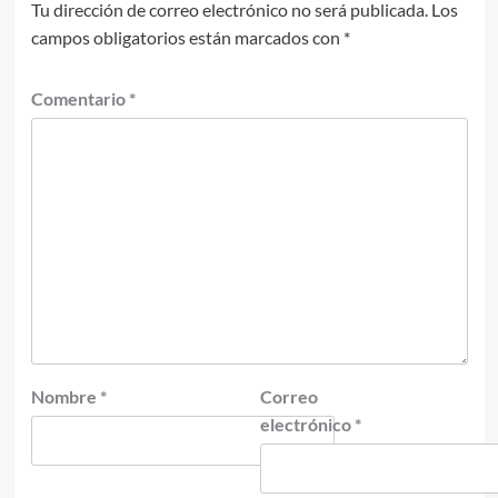
Tu dirección de correo electrónico no será publicada.
Los
campos obligatorios están marcados con
*
Comentario
*
Nombre
*
Correo
electrónico
*