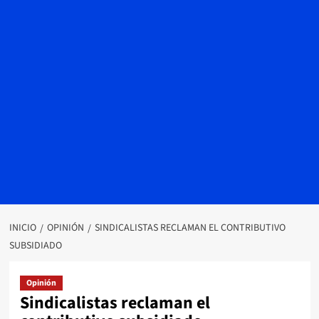
INICIO
OPINIÓN
SINDICALISTAS RECLAMAN EL CONTRIBUTIVO
SUBSIDIADO
Opinión
Sindicalistas reclaman el