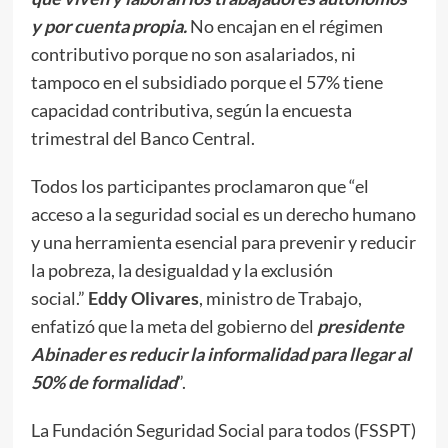
y por cuenta propia.
No encajan en el régimen
contributivo porque no son asalariados, ni
tampoco en el subsidiado porque el 57% tiene
capacidad contributiva, según la encuesta
trimestral del Banco Central.
Todos los participantes proclamaron que “el
acceso a la seguridad social es un derecho humano
y una herramienta esencial para prevenir y reducir
la pobreza, la desigualdad y la exclusión
social.”
Eddy Olivares
, ministro de Trabajo,
enfatizó que la meta del gobierno del
presidente
Abinader es reducir la informalidad para llegar al
50% de formalidad
”.
La Fundación Seguridad Social para todos (FSSPT)