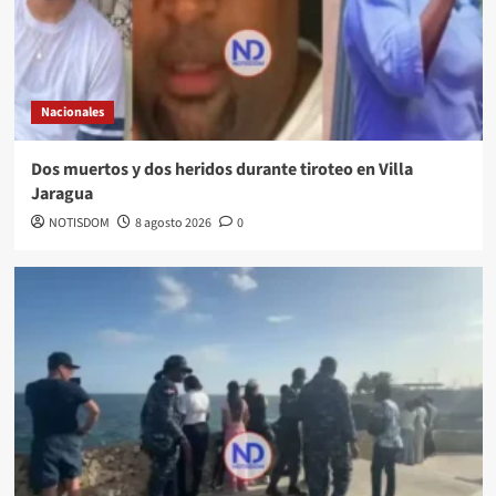
Nacionales
Dos muertos y dos heridos durante tiroteo en Villa
Jaragua
NOTISDOM
8 agosto 2026
0