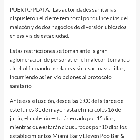
PUERTO PLATA.- Las autoridades sanitarias
dispusieron el cierre temporal por quince días del
malecón y de dos negocios de diversión ubicados
en esa vía de esta ciudad.
Estas restricciones se toman ante la gran
aglomeración de personas en el malecón tomando
alcohol fumando hookahs y sin usar mascarillas,
incurriendo así en violaciones al protocolo
sanitario.
Ante esa situación, desde las 3:00 de la tarde de
este lunes 31 de mayo hasta el miércoles 16 de
junio, el malecón estará cerrado por 15 días,
mientras que estarán clausurados por 10 días los
establecimientos Miami Bar y Eleven Pop Bar &