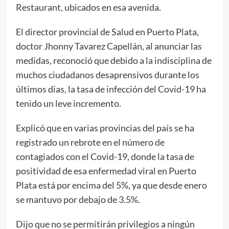
Restaurant, ubicados en esa avenida.
El director provincial de Salud en Puerto Plata,
doctor Jhonny Tavarez Capellán, al anunciar las
medidas, reconoció que debido a la indisciplina de
muchos ciudadanos desaprensivos durante los
últimos dias, la tasa de infección del Covid-19 ha
tenido un leve incremento.
Explicó que en varias provincias del país se ha
registrado un rebrote en el número de
contagiados con el Covid-19, donde la tasa de
positividad de esa enfermedad viral en Puerto
Plata está por encima del 5%, ya que desde enero
se mantuvo por debajo de 3.5%.
Dijo que no se permitirán privilegios a ningún