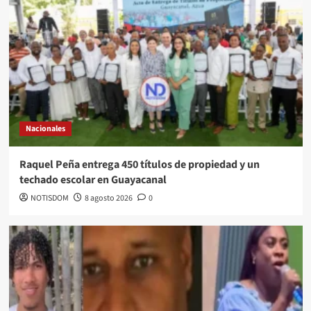
Nacionales
Raquel Peña entrega 450 títulos de propiedad y un
techado escolar en Guayacanal
NOTISDOM
8 agosto 2026
0