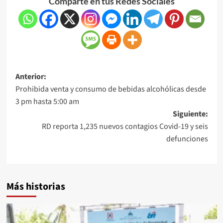
Comparte en tus Redes Sociales
Anterior:
Prohibida venta y consumo de bebidas alcohólicas desde
3 pm hasta 5:00 am
Siguiente:
RD reporta 1,235 nuevos contagios Covid-19 y seis
defunciones
Más historias