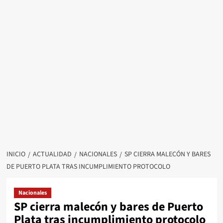
INICIO
ACTUALIDAD
NACIONALES
SP CIERRA MALECÓN Y BARES
DE PUERTO PLATA TRAS INCUMPLIMIENTO PROTOCOLO
Nacionales
SP cierra malecón y bares de Puerto
Plata tras incumplimiento protocolo