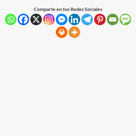
Comparte en tus Redes Sociales