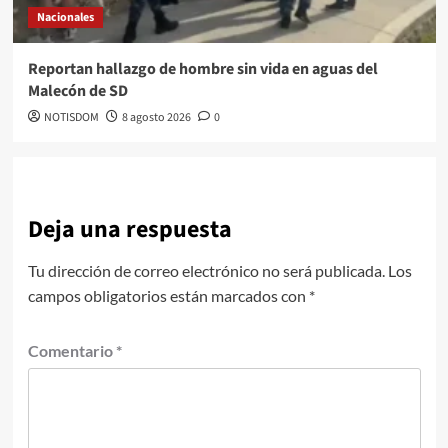
Nacionales
Reportan hallazgo de hombre sin vida en aguas del
Malecón de SD
NOTISDOM
8 agosto 2026
0
Deja una respuesta
Tu dirección de correo electrónico no será publicada.
Los
campos obligatorios están marcados con
*
Comentario
*