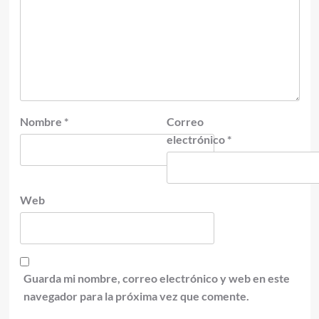
Nombre
*
Correo
electrónico
*
Web
Guarda mi nombre, correo electrónico y web en este
navegador para la próxima vez que comente.