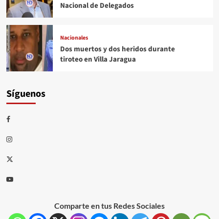
Nacional de Delegados
Nacionales
Dos muertos y dos heridos durante
tiroteo en Villa Jaragua
Síguenos
Comparte en tus Redes Sociales