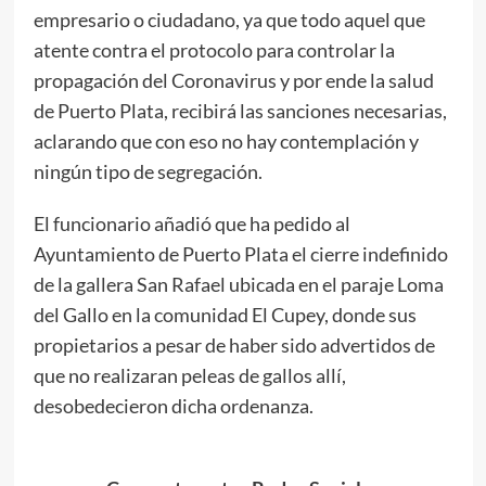
empresario o ciudadano, ya que todo aquel que
atente contra el protocolo para controlar la
propagación del Coronavirus y por ende la salud
de Puerto Plata, recibirá las sanciones necesarias,
aclarando que con eso no hay contemplación y
ningún tipo de segregación.
El funcionario añadió que ha pedido al
Ayuntamiento de Puerto Plata el cierre indefinido
de la gallera San Rafael ubicada en el paraje Loma
del Gallo en la comunidad El Cupey, donde sus
propietarios a pesar de haber sido advertidos de
que no realizaran peleas de gallos allí,
desobedecieron dicha ordenanza.