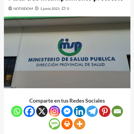
NOTISDOM
1 junio 2021
0
Comparte en tus Redes Sociales