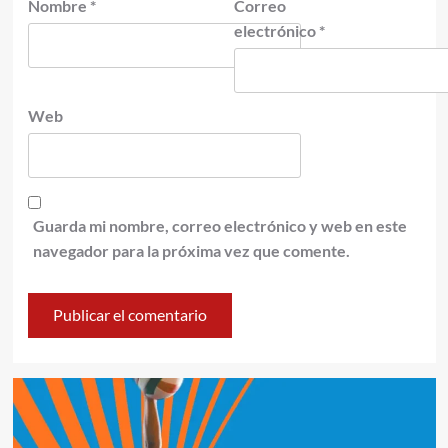
Nombre
*
Correo
electrónico
*
Web
Guarda mi nombre, correo electrónico y web en este
navegador para la próxima vez que comente.