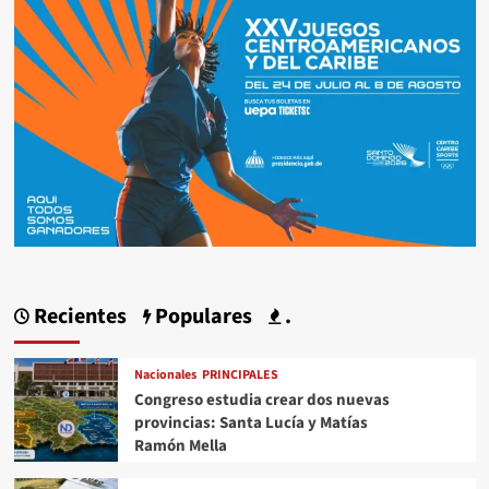
Recientes
Populares
.
Nacionales
PRINCIPALES
Congreso estudia crear dos nuevas
provincias: Santa Lucía y Matías
Ramón Mella