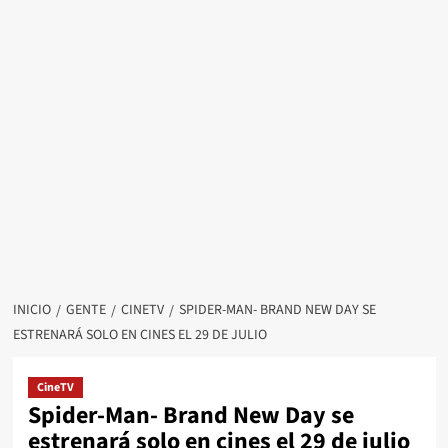
INICIO
GENTE
CINETV
SPIDER-MAN- BRAND NEW DAY SE
ESTRENARÁ SOLO EN CINES EL 29 DE JULIO
CineTV
Spider-Man- Brand New Day se
estrenará solo en cines el 29 de julio