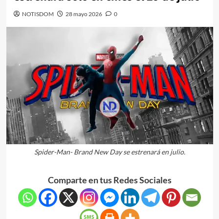
NOTISDOM
28 mayo 2026
0
Spider-Man- Brand New Day se estrenará en julio.
Comparte en tus Redes Sociales