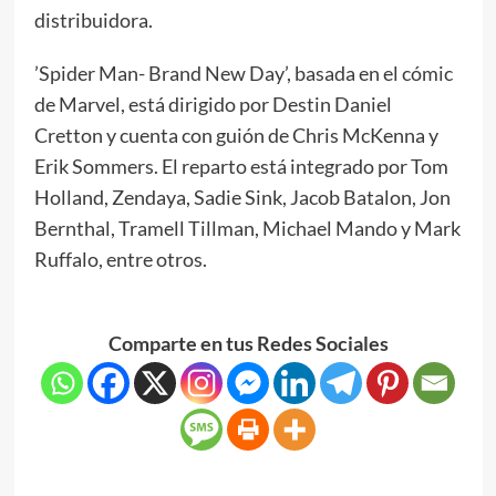
distribuidora.
’Spider Man- Brand New Day’, basada en el cómic
de Marvel, está dirigido por Destin Daniel
Cretton y cuenta con guión de Chris McKenna y
Erik Sommers. El reparto está integrado por Tom
Holland, Zendaya, Sadie Sink, Jacob Batalon, Jon
Bernthal, Tramell Tillman, Michael Mando y Mark
Ruffalo, entre otros.
Comparte en tus Redes Sociales