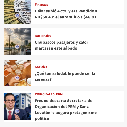
Finanzas
Dólar subió 4 cts. y era vendido a
RD$58.43; el euro subió a $68.91
Nacionales
Chubascos pasajeros y calor
marcarán este sábado
Sociales
¿Qué tan saludable puede ser la
cerveza?
PRINCIPALES
PRM
Freund descarta Secretaría de
Organización del PRM y Sanz
Lovatón le augura protagonismo
político