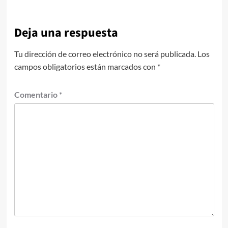
Deja una respuesta
Tu dirección de correo electrónico no será publicada.
Los
campos obligatorios están marcados con
*
Comentario
*