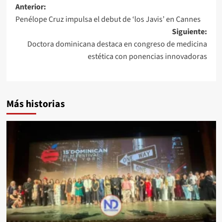
Anterior:
Penélope Cruz impulsa el debut de ‘los Javis’ en Cannes
Siguiente:
Doctora dominicana destaca en congreso de medicina
estética con ponencias innovadoras
Más historias