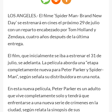
LOS ANGELES.- El filme ‘Spider Man- Brand New
Day’ se estrenará en cines el próximo 29 de julio
con un reparto encabezado por Tom Holland y
Zendaya, cuatro años después de la última
entrega.
El film, que inicialmente se iba a estrenar el 31 de
julio, se adelanta. La película aborda una “etapa
completamente nueva para Peter Parker y Spider-
Man”, según señala su distribuidora en una nota.
En esta nueva película, Peter Parker es un adulto
que vive completamente solo y tendrá que
enfrentarse a una nueva serie de crímenes en la
ciudad, según relata la sinopsis de sus