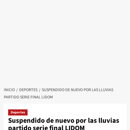
INICIO
DEPORTES
SUSPENDIDO DE NUEVO POR LAS LLUVIAS
PARTIDO SERIE FINAL LIDOM
Deportes
Suspendido de nuevo por las lluvias
partido serie final LIDOM