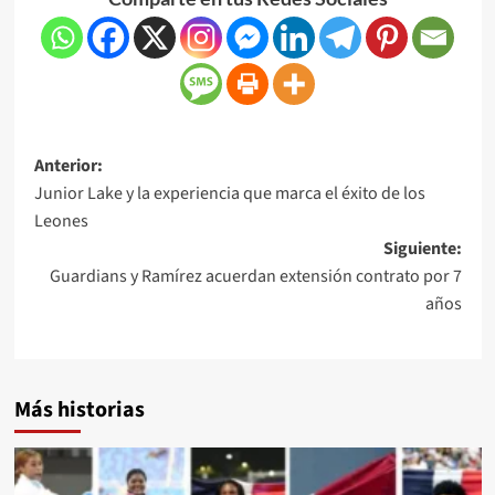
Anterior:
Junior Lake y la experiencia que marca el éxito de los
Leones
Siguiente:
Guardians y Ramírez acuerdan extensión contrato por 7
años
Más historias