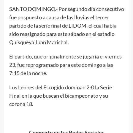
SANTO DOMINGO.- Por segundo día consecutivo
fue pospuesto a causa de las lluvias el tercer
partido de la serie final de LIDOM, el cual había
sido reasignado para este sábado en el estadio
Quisqueya Juan Marichal.
El partido, que originalmente se jugaría el viernes
23, fue reprogramado para este domingo a las
7:15 de la noche.
Los Leones del Escogido dominan 2-0 la Serie
Final en la que buscan el bicampeonato y su
corona 18.
Comparte en tus Redes Sociales