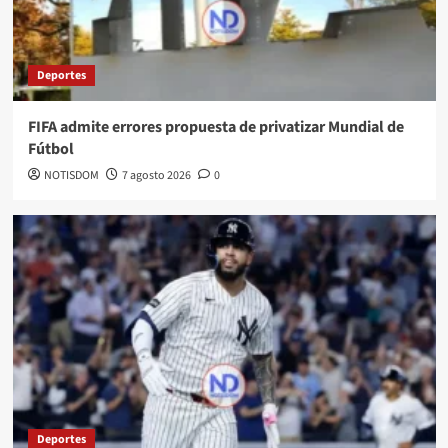
Deportes
FIFA admite errores propuesta de privatizar Mundial de
Fútbol
NOTISDOM
7 agosto 2026
0
Deportes