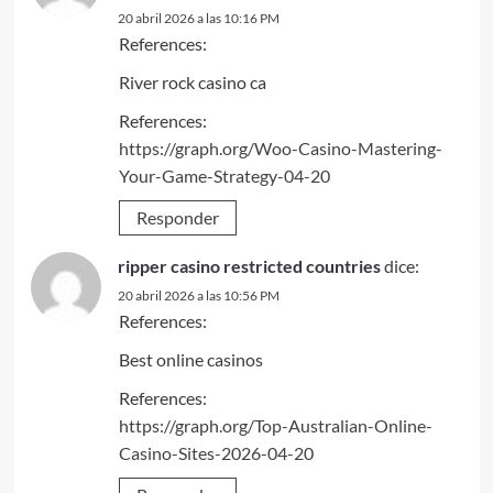
20 abril 2026 a las 10:16 PM
References:
River rock casino ca
References:
https://graph.org/Woo-Casino-Mastering-
Your-Game-Strategy-04-20
Responder
ripper casino restricted countries
dice:
20 abril 2026 a las 10:56 PM
References:
Best online casinos
References:
https://graph.org/Top-Australian-Online-
Casino-Sites-2026-04-20