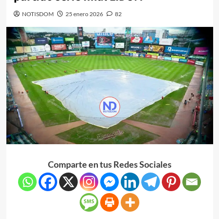
NOTISDOM
25 enero 2026
82
Comparte en tus Redes Sociales