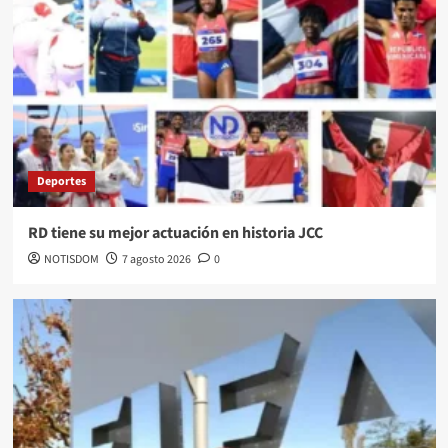
Deportes
RD tiene su mejor actuación en historia JCC
NOTISDOM
7 agosto 2026
0