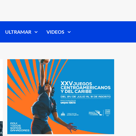
ULTRAMAR
VIDEOS