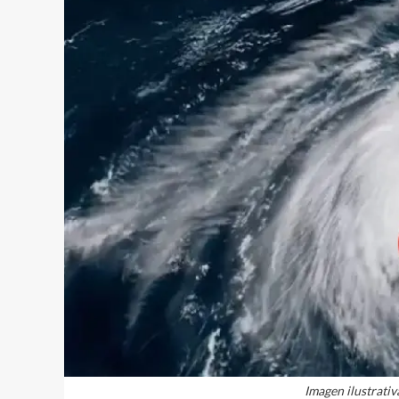
Imagen ilustrativ