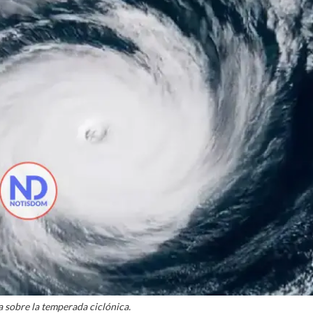
a sobre la temperada ciclónica.