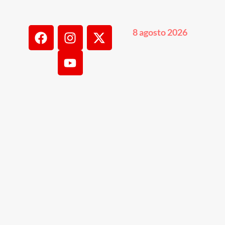
8 agosto 2026