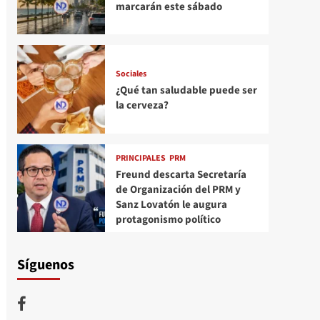
marcarán este sábado
Sociales
¿Qué tan saludable puede ser
la cerveza?
PRINCIPALES
PRM
Freund descarta Secretaría
de Organización del PRM y
Sanz Lovatón le augura
protagonismo político
Síguenos