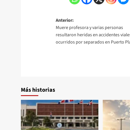
Anterior:
Muere profesora y varias personas
resultaron heridas en accidentes viale
ocurridos por separados en Puerto Pl
Más historias