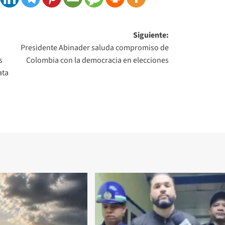
Siguiente:
Presidente Abinader saluda compromiso de
s
Colombia con la democracia en elecciones
ata