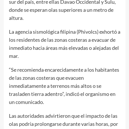
sur del país, entre ellas Davao Occidental y Sulu,
donde se esperan olas superiores a un metro de
altura.
La agencia sismológica filipina (Phivolcs) exhortó a
los residentes de las zonas costeras a evacuar de
inmediato hacia áreas más elevadas o alejadas del
mar.
“Se recomienda encarecidamente a los habitantes
de las zonas costeras que evacuen
inmediatamente a terrenos más altos o se
trasladen tierra adentro”, indicó el organismo en
un comunicado.
Las autoridades advirtieron que el impacto de las
olas podría prolongarse durante varias horas, por