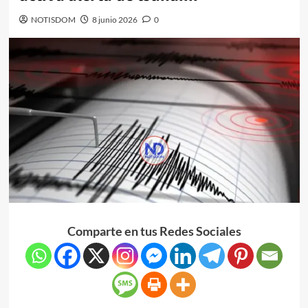
NOTISDOM
8 junio 2026
0
Comparte en tus Redes Sociales