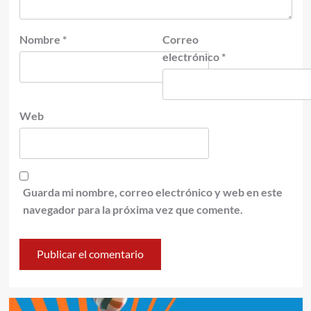
Nombre
*
Correo
electrónico
*
Web
Guarda mi nombre, correo electrónico y web en este
navegador para la próxima vez que comente.