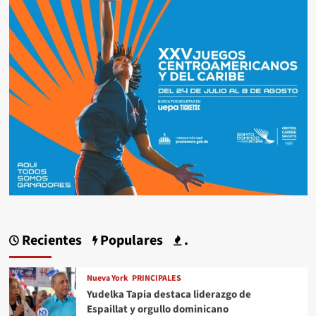
Recientes
Populares
.
Nueva York
PRINCIPALES
Yudelka Tapia destaca liderazgo de
Espaillat y orgullo dominicano