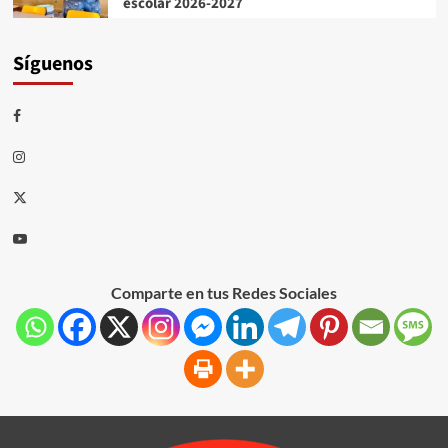
escolar 2026-2027
Síguenos
Comparte en tus Redes Sociales