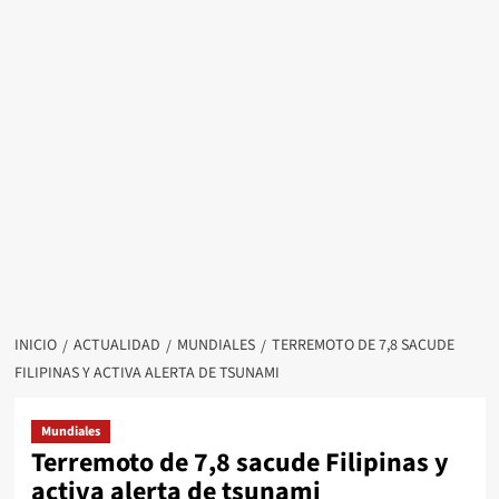
INICIO
ACTUALIDAD
MUNDIALES
TERREMOTO DE 7,8 SACUDE
FILIPINAS Y ACTIVA ALERTA DE TSUNAMI
Mundiales
Terremoto de 7,8 sacude Filipinas y
activa alerta de tsunami