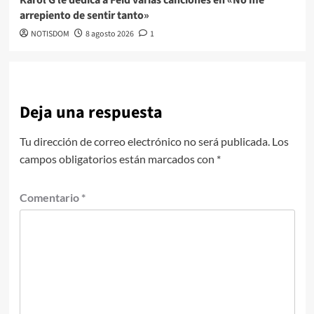
arrepiento de sentir tanto»
NOTISDOM
8 agosto 2026
1
Deja una respuesta
Tu dirección de correo electrónico no será publicada.
Los
campos obligatorios están marcados con
*
Comentario
*