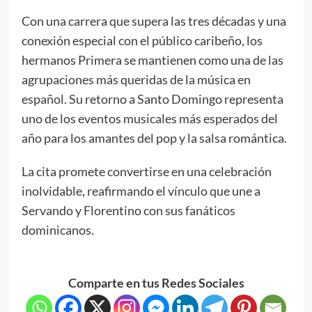
Con una carrera que supera las tres décadas y una
conexión especial con el público caribeño, los
hermanos Primera se mantienen como una de las
agrupaciones más queridas de la música en
español. Su retorno a Santo Domingo representa
uno de los eventos musicales más esperados del
año para los amantes del pop y la salsa romántica.
La cita promete convertirse en una celebración
inolvidable, reafirmando el vínculo que une a
Servando y Florentino con sus fanáticos
dominicanos.
Comparte en tus Redes Sociales