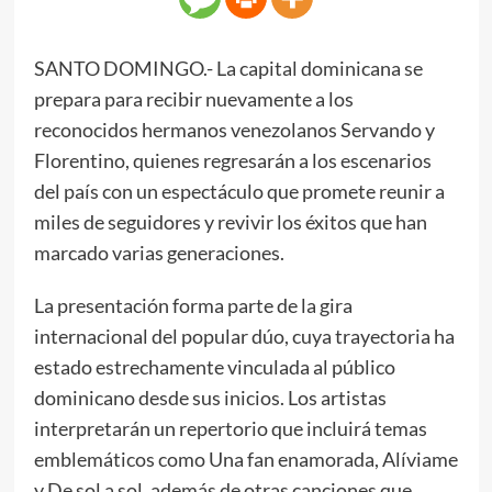
SANTO DOMINGO.- La capital dominicana se
prepara para recibir nuevamente a los
reconocidos hermanos venezolanos Servando y
Florentino, quienes regresarán a los escenarios
del país con un espectáculo que promete reunir a
miles de seguidores y revivir los éxitos que han
marcado varias generaciones.
La presentación forma parte de la gira
internacional del popular dúo, cuya trayectoria ha
estado estrechamente vinculada al público
dominicano desde sus inicios. Los artistas
interpretarán un repertorio que incluirá temas
emblemáticos como Una fan enamorada, Alíviame
y De sol a sol, además de otras canciones que