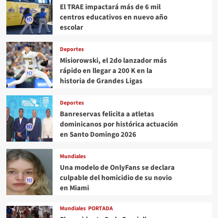
El TRAE impactará más de 6 mil
centros educativos en nuevo año
escolar
Deportes
Misiorowski, el 2do lanzador más
rápido en llegar a 200 K en la
historia de Grandes Ligas
Deportes
Banreservas felicita a atletas
dominicanos por histórica actuación
en Santo Domingo 2026
Mundiales
Una modelo de OnlyFans se declara
culpable del homicidio de su novio
en Miami
Mundiales
PORTADA