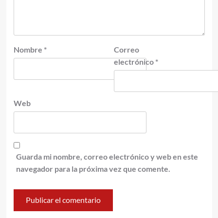
Nombre
*
Correo
electrónico
*
Web
Guarda mi nombre, correo electrónico y web en este
navegador para la próxima vez que comente.