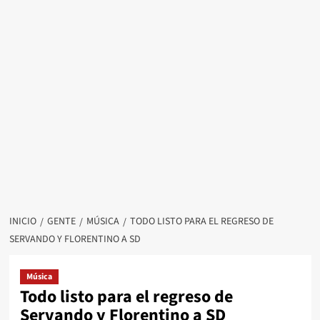
INICIO
GENTE
MÚSICA
TODO LISTO PARA EL REGRESO DE
SERVANDO Y FLORENTINO A SD
Música
Todo listo para el regreso de
Servando y Florentino a SD