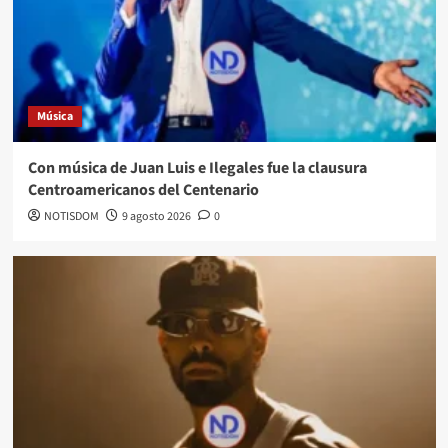
Música
Con música de Juan Luis e Ilegales fue la clausura
Centroamericanos del Centenario
NOTISDOM
9 agosto 2026
0