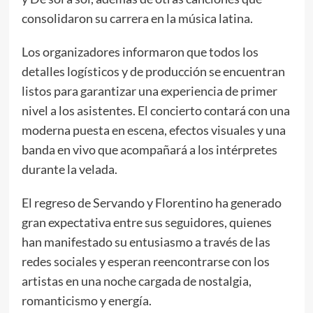
consolidaron su carrera en la música latina.
Los organizadores informaron que todos los
detalles logísticos y de producción se encuentran
listos para garantizar una experiencia de primer
nivel a los asistentes. El concierto contará con una
moderna puesta en escena, efectos visuales y una
banda en vivo que acompañará a los intérpretes
durante la velada.
El regreso de Servando y Florentino ha generado
gran expectativa entre sus seguidores, quienes
han manifestado su entusiasmo a través de las
redes sociales y esperan reencontrarse con los
artistas en una noche cargada de nostalgia,
romanticismo y energía.