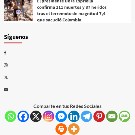
El presidente De la Espriella
confirma 111 muertos y 87 heridos
tras el terremoto de magnitud 7,4
que sacudió Colombia
Síguenos
Comparte en tus Redes Sociales