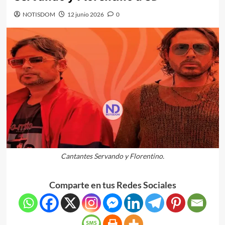
NOTISDOM
12 junio 2026
0
Cantantes Servando y Florentino.
Comparte en tus Redes Sociales