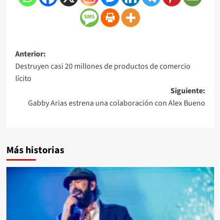
Anterior:
Destruyen casi 20 millones de productos de comercio
lícito
Siguiente:
Gabby Arias estrena una colaboración con Alex Bueno
Más historias