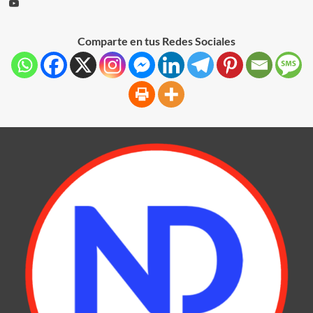
Comparte en tus Redes Sociales