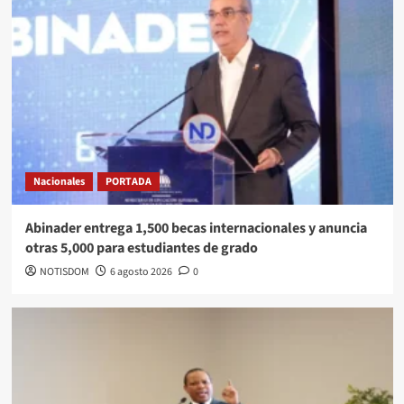
Nacionales
PORTADA
Abinader entrega 1,500 becas internacionales y anuncia
otras 5,000 para estudiantes de grado
NOTISDOM
6 agosto 2026
0