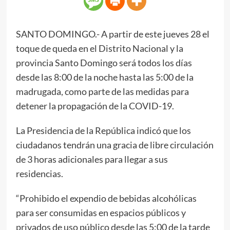
SANTO DOMINGO.- A partir de este jueves 28 el
toque de queda en el Distrito Nacional y la
provincia Santo Domingo será todos los días
desde las 8:00 de la noche hasta las 5:00 de la
madrugada, como parte de las medidas para
detener la propagación de la COVID-19.
La Presidencia de la República indicó que los
ciudadanos tendrán una gracia de libre circulación
de 3 horas adicionales para llegar a sus
residencias.
“Prohibido el expendio de bebidas alcohólicas
para ser consumidas en espacios públicos y
privados de uso público desde las 5:00 de la tarde