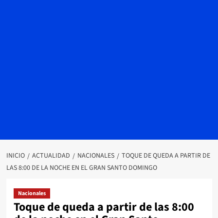
INICIO
ACTUALIDAD
NACIONALES
TOQUE DE QUEDA A PARTIR DE
LAS 8:00 DE LA NOCHE EN EL GRAN SANTO DOMINGO
Nacionales
Toque de queda a partir de las 8:00