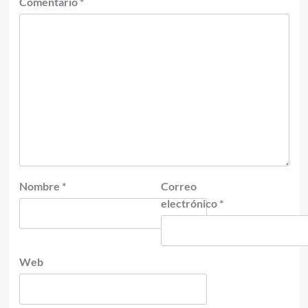
Comentario
*
Nombre
*
Correo
electrónico
*
Web