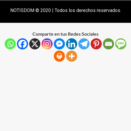
NOTISDOM © 2020 | Todos los derechos reservados.
Comparte en tus Redes Sociales