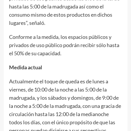
hasta las 5:00 de la madrugada así como el
consumo mismo de estos productos en dichos
lugares”, señaló.
Conforme a la medida, los espacios públicos y
privados de uso público podrán recibir sólo hasta
el 50% de su capacidad.
Medida actual
Actualmente el toque de queda es de lunes a
viernes, de 10:00 de la noche a las 5:00 de la
madrugada, y los sábados y domingos, de 9:00 de
la noche a 5:00 de la madrugada, con una gracia de
circulación hasta las 12:00 de la medianoche
todos los días, con el único propósito de que las
personas puedan dirigirse a sus respectivas