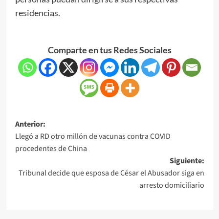
residencias.
Comparte en tus Redes Sociales
Anterior:
Llegó a RD otro millón de vacunas contra COVID
procedentes de China
Siguiente:
Tribunal decide que esposa de César el Abusador siga en
arresto domiciliario