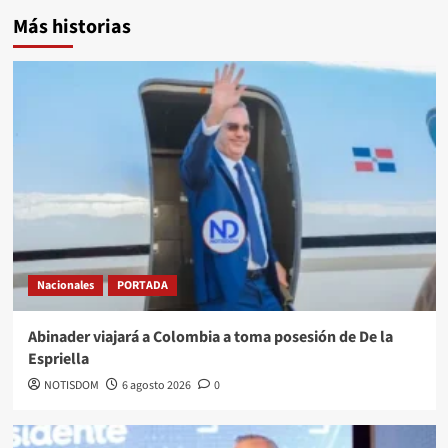
Más historias
Nacionales
PORTADA
Abinader viajará a Colombia a toma posesión de De la
Espriella
NOTISDOM
6 agosto 2026
0