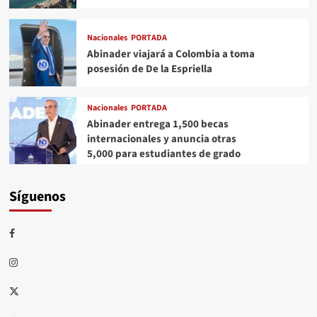
Nacionales
PORTADA
Abinader viajará a Colombia a toma
posesión de De la Espriella
Nacionales
PORTADA
Abinader entrega 1,500 becas
internacionales y anuncia otras
5,000 para estudiantes de grado
Síguenos