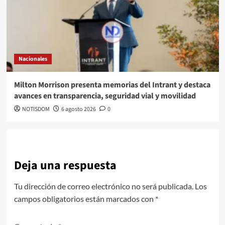
Nacionales
Milton Morrison presenta memorias del Intrant y destaca
avances en transparencia, seguridad vial y movilidad
NOTISDOM
6 agosto 2026
0
Deja una respuesta
Tu dirección de correo electrónico no será publicada.
Los
campos obligatorios están marcados con
*