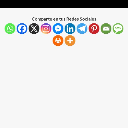
Comparte en tus Redes Sociales