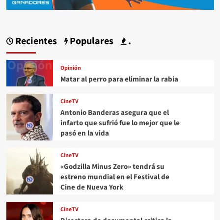
Recientes
Populares
.
Opinión
Matar al perro para eliminar la rabia
CineTV
Antonio Banderas asegura que el
infarto que sufrió fue lo mejor que le
pasó en la vida
CineTV
«Godzilla Minus Zero» tendrá su
estreno mundial en el Festival de
Cine de Nueva York
CineTV