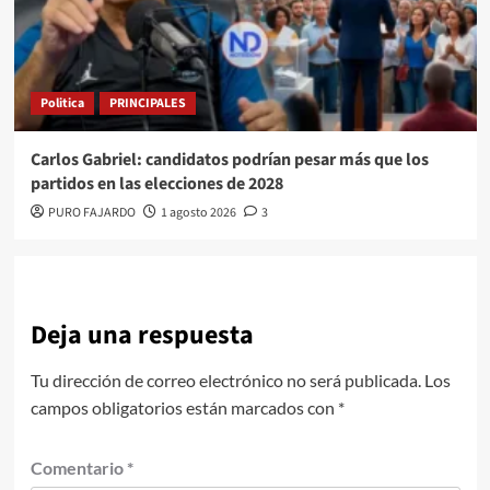
Politica
PRINCIPALES
Carlos Gabriel: candidatos podrían pesar más que los
partidos en las elecciones de 2028
PURO FAJARDO
1 agosto 2026
3
Deja una respuesta
Tu dirección de correo electrónico no será publicada.
Los
campos obligatorios están marcados con
*
Comentario
*