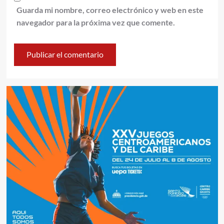
Guarda mi nombre, correo electrónico y web en este
navegador para la próxima vez que comente.