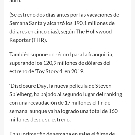
(Se estrenó dos días antes por las vacaciones de
Semana Santa y alcanzó los 190,1 millones de
dólares en cinco días), según The Hollywood
Reporter (THR).
También supone un récord para la franquicia,
superando los 120,9 millones de dólares del
estreno de ‘Toy Story 4’ en 2019.
‘Disclosure Day’, la nueva película de Steven
Spielberg, ha bajado al segundo lugar del ranking
con una recaudación de 17 millones el fin de
semana, aunque ya ha logrado una total de 160
millones desde su estreno.
En su primer fin de semana en salas el filme de