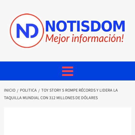
INICIO
POLITICA
TOY STORY 5 ROMPE RÉCORDS Y LIDERA LA
TAQUILLA MUNDIAL CON 312 MILLONES DE DÓLARES