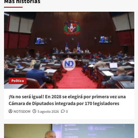
Más historias
Politica
¡Ya no será igual! En 2028 se elegirá por primera vez una
Cámara de Diputados integrada por 170 legisladores
NOTISDOM
5 agosto 2026
0