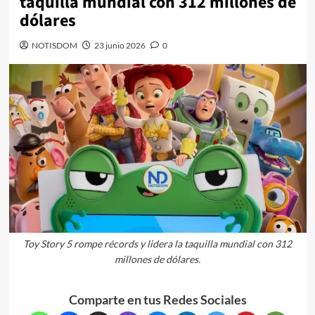
taquilla mundial con 312 millones de
dólares
NOTISDOM
23 junio 2026
0
Toy Story 5 rompe récords y lidera la taquilla mundial con 312
millones de dólares.
Comparte en tus Redes Sociales