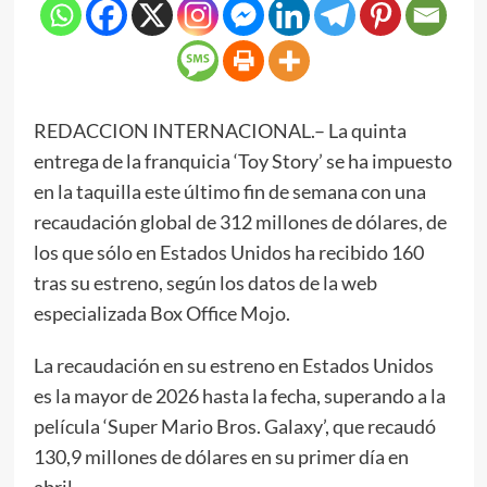
REDACCION INTERNACIONAL.– La quinta
entrega de la franquicia ‘Toy Story’ se ha impuesto
en la taquilla este último fin de semana con una
recaudación global de 312 millones de dólares, de
los que sólo en Estados Unidos ha recibido 160
tras su estreno, según los datos de la web
especializada Box Office Mojo.
La recaudación en su estreno en Estados Unidos
es la mayor de 2026 hasta la fecha, superando a la
película ‘Super Mario Bros. Galaxy’, que recaudó
130,9 millones de dólares en su primer día en
abril.