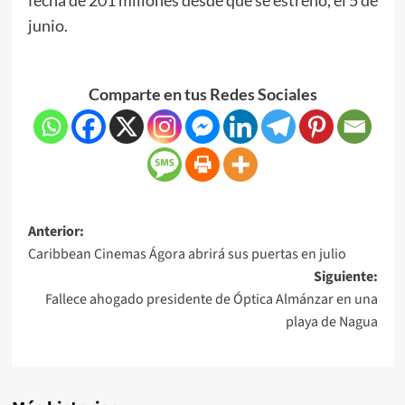
junio.
Comparte en tus Redes Sociales
Anterior:
Caribbean Cinemas Ágora abrirá sus puertas en julio
Siguiente:
Fallece ahogado presidente de Óptica Almánzar en una
playa de Nagua