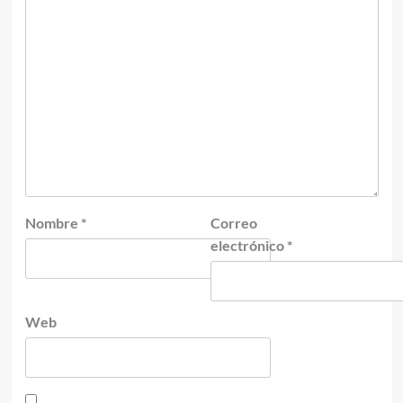
Nombre
*
Correo
electrónico
*
Web