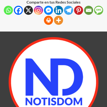
Comparte en tus Redes Sociales