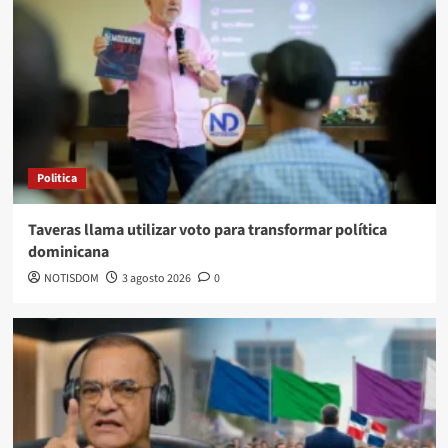
Politica
Taveras llama utilizar voto para transformar política
dominicana
NOTISDOM
3 agosto 2026
0