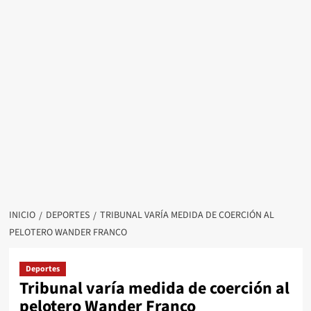
INICIO
DEPORTES
TRIBUNAL VARÍA MEDIDA DE COERCIÓN AL
PELOTERO WANDER FRANCO
Deportes
Tribunal varía medida de coerción al
pelotero Wander Franco