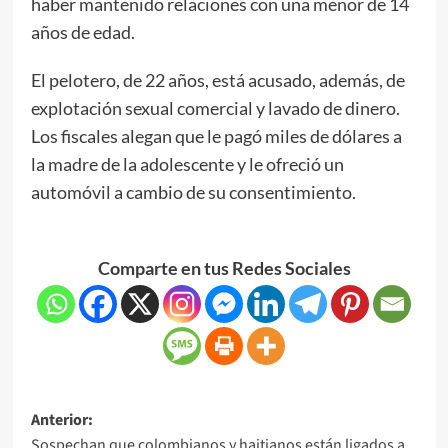
haber mantenido relaciones con una menor de 14
años de edad.
El pelotero, de 22 años, está acusado, además, de
explotación sexual comercial y lavado de dinero.
Los fiscales alegan que le pagó miles de dólares a
la madre de la adolescente y le ofreció un
automóvil a cambio de su consentimiento.
Comparte en tus Redes Sociales
Anterior:
Sospechan que colombianos y haitianos están ligados a