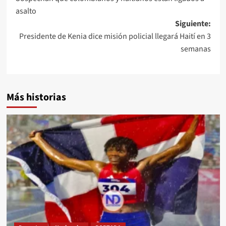
asalto
Siguiente:
Presidente de Kenia dice misión policial llegará Haití en 3
semanas
Más historias