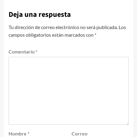
Deja una respuesta
Tu dirección de correo electrónico no será publicada.
Los
campos obligatorios están marcados con
*
Comentario
*
Nombre
*
Correo