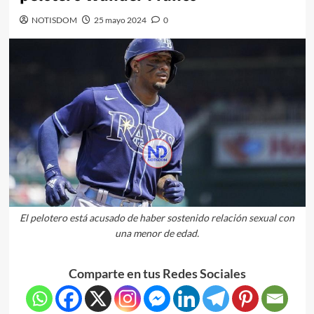
NOTISDOM
25 mayo 2024
0
El pelotero está acusado de haber sostenido relación sexual con
una menor de edad.
Comparte en tus Redes Sociales