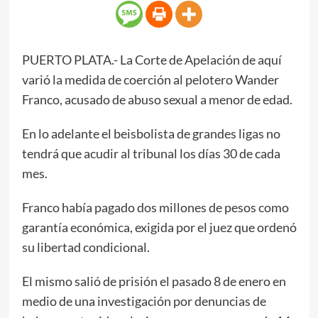
PUERTO PLATA.- La Corte de Apelación de aquí
varió la medida de coerción al pelotero Wander
Franco, acusado de abuso sexual a menor de edad.
En lo adelante el beisbolista de grandes ligas no
tendrá que acudir al tribunal los días 30 de cada
mes.
Franco había pagado dos millones de pesos como
garantía económica, exigida por el juez que ordenó
su libertad condicional.
El mismo salió de prisión el pasado 8 de enero en
medio de una investigación por denuncias de