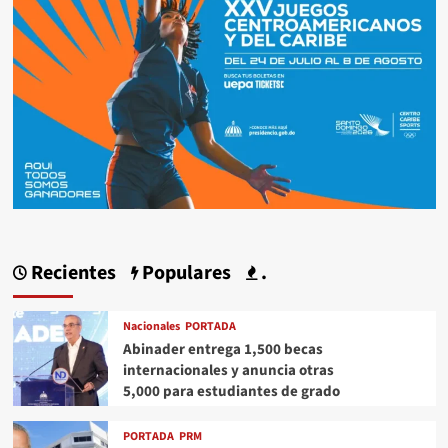
Recientes
Populares
.
Nacionales
PORTADA
Abinader entrega 1,500 becas
internacionales y anuncia otras
5,000 para estudiantes de grado
PORTADA
PRM