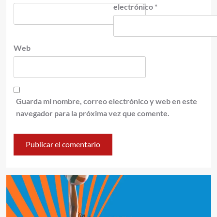
electrónico
*
Web
Guarda mi nombre, correo electrónico y web en este
navegador para la próxima vez que comente.