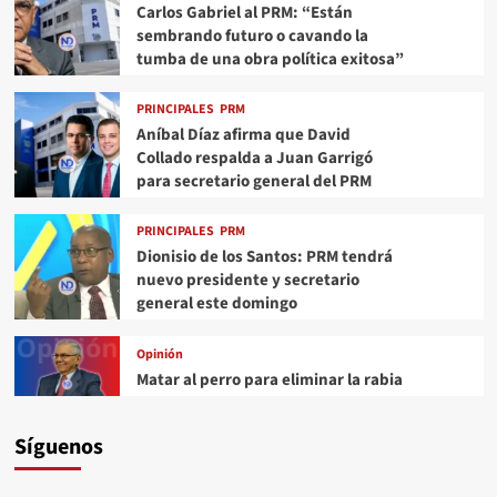
Carlos Gabriel al PRM: “Están
sembrando futuro o cavando la
tumba de una obra política exitosa”
PRINCIPALES
PRM
Aníbal Díaz afirma que David
Collado respalda a Juan Garrigó
para secretario general del PRM
PRINCIPALES
PRM
Dionisio de los Santos: PRM tendrá
nuevo presidente y secretario
general este domingo
Opinión
Matar al perro para eliminar la rabia
Síguenos