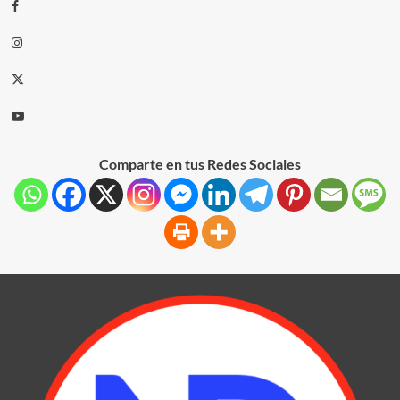
Comparte en tus Redes Sociales