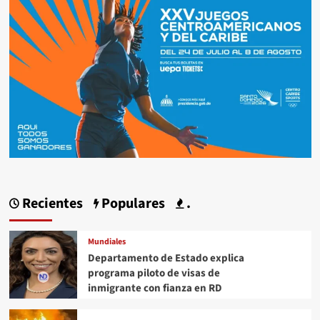
Recientes
Populares
.
Mundiales
Departamento de Estado explica
programa piloto de visas de
inmigrante con fianza en RD