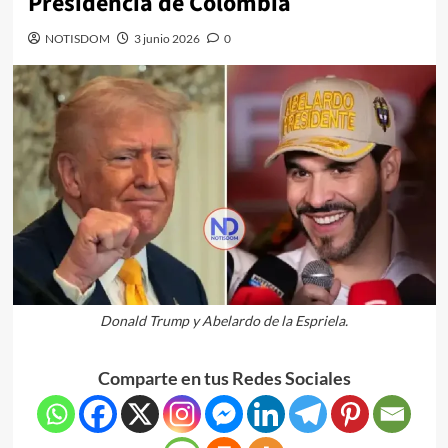
Presidencia de Colombia
NOTISDOM
3 junio 2026
0
Donald Trump y Abelardo de la Espriela.
Comparte en tus Redes Sociales