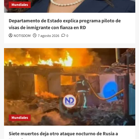
Mundiales
Departamento de Estado explica programa piloto de
visas de inmigrante con fianza en RD
NOTISDOM
7 agosto 2026
0
Mundiales
Siete muertos deja otro ataque nocturno de Rusia a