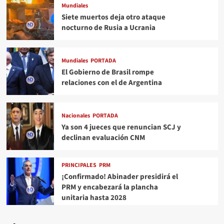
Mundiales
Siete muertos deja otro ataque
nocturno de Rusia a Ucrania
Mundiales
PORTADA
El Gobierno de Brasil rompe
relaciones con el de Argentina
Nacionales
PORTADA
Ya son 4 jueces que renuncian SCJ y
declinan evaluación CNM
PRINCIPALES
PRM
¡Confirmado! Abinader presidirá el
PRM y encabezará la plancha
unitaria hasta 2028