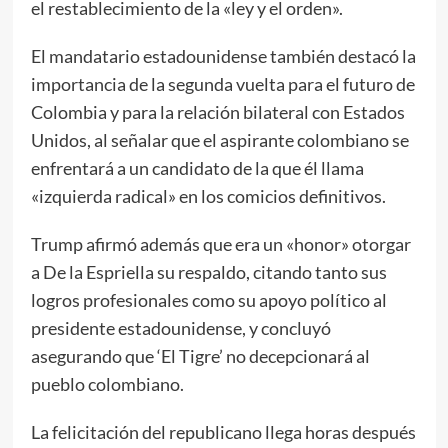
el restablecimiento de la «ley y el orden».
El mandatario estadounidense también destacó la
importancia de la segunda vuelta para el futuro de
Colombia y para la relación bilateral con Estados
Unidos, al señalar que el aspirante colombiano se
enfrentará a un candidato de la que él llama
«izquierda radical» en los comicios definitivos.
Trump afirmó además que era un «honor» otorgar
a De la Espriella su respaldo, citando tanto sus
logros profesionales como su apoyo político al
presidente estadounidense, y concluyó
asegurando que ‘El Tigre’ no decepcionará al
pueblo colombiano.
La felicitación del republicano llega horas después