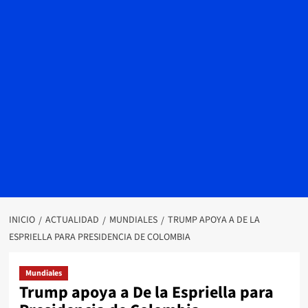
INICIO
ACTUALIDAD
MUNDIALES
TRUMP APOYA A DE LA
ESPRIELLA PARA PRESIDENCIA DE COLOMBIA
Mundiales
Trump apoya a De la Espriella para