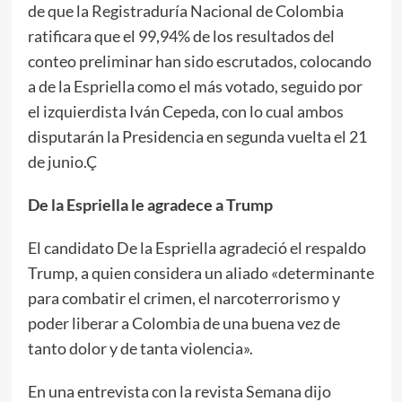
de que la Registraduría Nacional de Colombia
ratificara que el 99,94% de los resultados del
conteo preliminar han sido escrutados, colocando
a de la Espriella como el más votado, seguido por
el izquierdista Iván Cepeda, con lo cual ambos
disputarán la Presidencia en segunda vuelta el 21
de junio.Ç
De la Espriella le agradece a Trump
El candidato De la Espriella agradeció el respaldo
Trump, a quien considera un aliado «determinante
para combatir el crimen, el narcoterrorismo y
poder liberar a Colombia de una buena vez de
tanto dolor y de tanta violencia».
En una entrevista con la revista Semana dijo