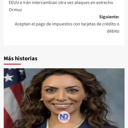
EEUU e Irán intercambian otra vez ataques en estrecho
Ormuz
Siguiente:
Aceptan el pago de impuestos con tarjetas de crédito o
débito
Más historias