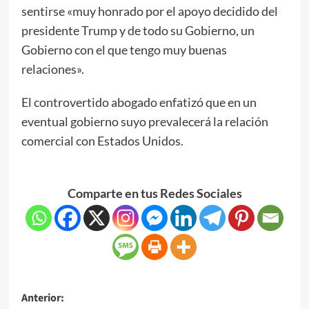
sentirse «muy honrado por el apoyo decidido del
presidente Trump y de todo su Gobierno, un
Gobierno con el que tengo muy buenas
relaciones».
El controvertido abogado enfatizó que en un
eventual gobierno suyo prevalecerá la relación
comercial con Estados Unidos.
Comparte en tus Redes Sociales
Anterior: