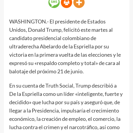
WASHINGTON.- El presidente de Estados
Unidos, Donald Trump, felicitó este martes al
candidato presidencial colombiano de
ultraderecha Abelardo de la Espriella por su
victoria en la primera vuelta de las elecciones y le
expresó su «respaldo completo y total» de cara al
balotaje del próximo 21 de junio.
En su cuenta de Truth Social, Trump describió a
De la Espriella como un líder «inteligente, fuerte y
decidido» que lucha por su país y aseguró que, de
llegar a la Presidencia, impulsaría el crecimiento
económico, la creación de empleo, el comercio, la
lucha contra el crimen y el narcotráfico, así como