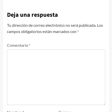
Deja una respuesta
Tu dirección de correo electrónico no será publicada.
Los
campos obligatorios están marcados con
*
Comentario
*