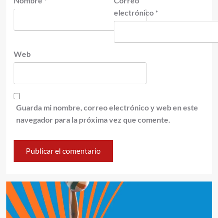
Nombre
*
Correo
electrónico
*
Web
Guarda mi nombre, correo electrónico y web en este
navegador para la próxima vez que comente.