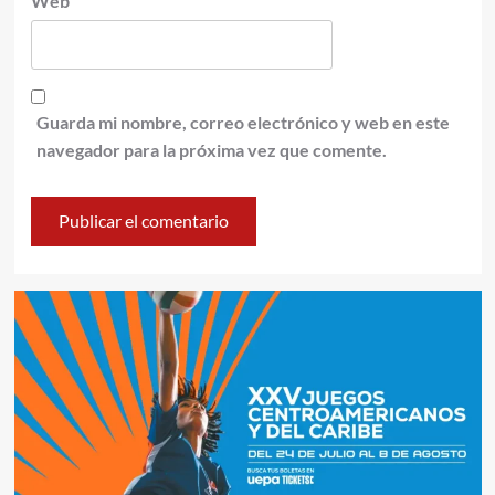
Web
Guarda mi nombre, correo electrónico y web en este
navegador para la próxima vez que comente.