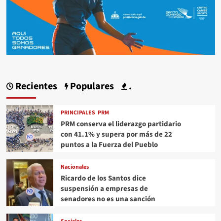
Recientes
Populares
.
PRINCIPALES
PRM
PRM conserva el liderazgo partidario
con 41.1% y supera por más de 22
puntos a la Fuerza del Pueblo
Nacionales
Ricardo de los Santos dice
suspensión a empresas de
senadores no es una sanción