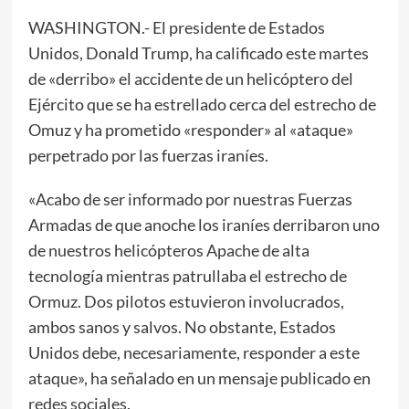
WASHINGTON.- El presidente de Estados
Unidos, Donald Trump, ha calificado este martes
de «derribo» el accidente de un helicóptero del
Ejército que se ha estrellado cerca del estrecho de
Omuz y ha prometido «responder» al «ataque»
perpetrado por las fuerzas iraníes.
«Acabo de ser informado por nuestras Fuerzas
Armadas de que anoche los iraníes derribaron uno
de nuestros helicópteros Apache de alta
tecnología mientras patrullaba el estrecho de
Ormuz. Dos pilotos estuvieron involucrados,
ambos sanos y salvos. No obstante, Estados
Unidos debe, necesariamente, responder a este
ataque», ha señalado en un mensaje publicado en
redes sociales.