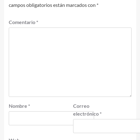
campos obligatorios están marcados con
*
Comentario
*
Nombre
*
Correo
electrónico
*