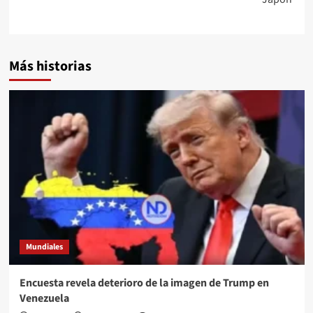
Más historias
Mundiales
Encuesta revela deterioro de la imagen de Trump en
Venezuela