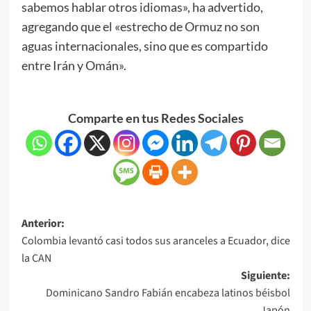
sabemos hablar otros idiomas», ha advertido,
agregando que el «estrecho de Ormuz no son
aguas internacionales, sino que es compartido
entre Irán y Omán».
Comparte en tus Redes Sociales
Anterior:
Colombia levantó casi todos sus aranceles a Ecuador, dice
la CAN
Siguiente:
Dominicano Sandro Fabián encabeza latinos béisbol
Japón