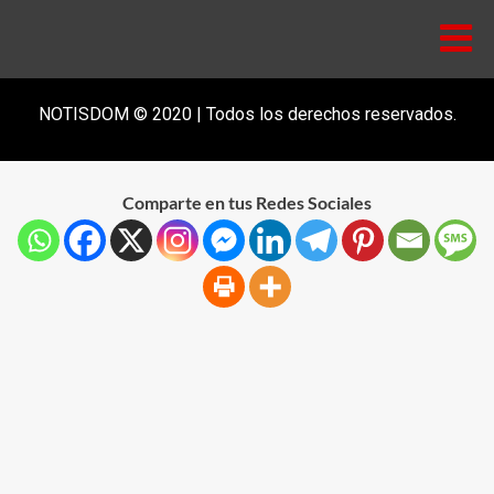
NOTISDOM © 2020 | Todos los derechos reservados.
Comparte en tus Redes Sociales