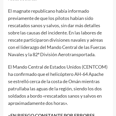
El magnate republicano había informado
previamente de que los pilotos habían sido
rescatados sanos y salvos, sin dar más detalles
sobre las causas del incidente. En las labores de
rescate participaron divisiones navales y aéreas
con el liderazgo del Mando Central de las Fuerzas
Navales y la 82ª División Aerotransportada.
El Mando Central de Estados Unidos (CENTCOM)
ha confirmado que el helicóptero AH-64 Apache
se estrelló cerca de la costa de Omán mientras
patrullaba las aguas de la región, siendo los dos
soldados a bordo «rescatados sanos y salvos en
aproximadamente dos horas».
«EN RIESGO CONSTANTE POR ERRORES