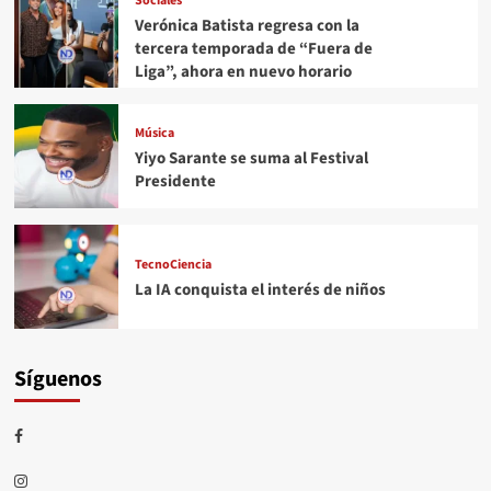
Sociales
Verónica Batista regresa con la
tercera temporada de “Fuera de
Liga”, ahora en nuevo horario
Música
Yiyo Sarante se suma al Festival
Presidente
TecnoCiencia
La IA conquista el interés de niños
Síguenos