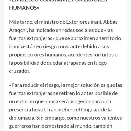
HUMANOS»
Más tarde, el ministro de Exteriores iraní, Abbas
Araqchi, ha indicado en redes sociales que «las
fuerzas extranjeras» que se aproximen a territorio
iraní «están en riesgo constante debido a sus
propios errores humanos, accidentes fortuitos o
la posibilidad de quedar atrapadas en fuego
cruzado».
«Para reducir el riesgo, la mejor solución es que las
fuerzas extranjeras se retiren lo antes posible de
un entorno que nunca será acogedor para una
presencia hostil. Irán prefiere el lenguaje de la
diplomacia. Sin embargo, como nuestros valientes
guerreros han demostrado al mundo, también