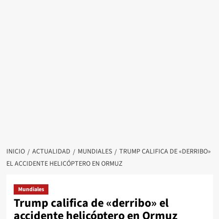
INICIO
ACTUALIDAD
MUNDIALES
TRUMP CALIFICA DE «DERRIBO»
EL ACCIDENTE HELICÓPTERO EN ORMUZ
Mundiales
Trump califica de «derribo» el
accidente helicóptero en Ormuz