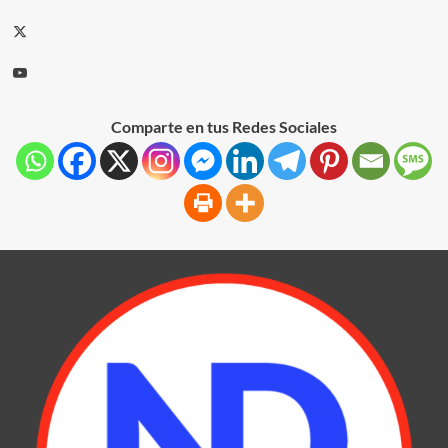
Comparte en tus Redes Sociales