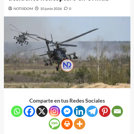
NOTISDOM
10 junio 2026
0
Comparte en tus Redes Sociales