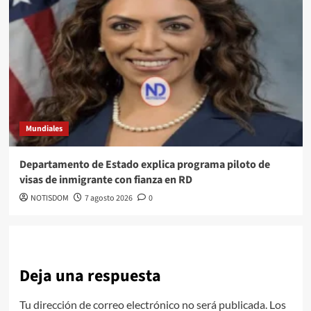
Mundiales
Departamento de Estado explica programa piloto de
visas de inmigrante con fianza en RD
NOTISDOM
7 agosto 2026
0
Deja una respuesta
Tu dirección de correo electrónico no será publicada.
Los