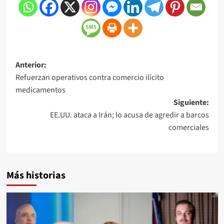
Anterior:
Refuerzan operativos contra comercio ilícito
medicamentos
Siguiente:
EE.UU. ataca a Irán; lo acusa de agredir a barcos
comerciales
Más historias