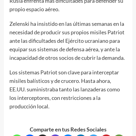
Rusia enfrenta más dificultades para defender su
propio espacio aéreo.
Zelenski ha insistido en las últimas semanas en la
necesidad de producir sus propios misiles Patriot
ante las dificultades del Ejército ucraniano para
equipar sus sistemas de defensa aérea, y ante la
incapacidad de otros socios de cubrir la demanda.
Los sistemas Patriot son clave para interceptar
misiles balísticos y de crucero. Hasta ahora,
EE.UU. suministraba tanto las lanzaderas como
los interceptores, con restricciones a la
producción local.
Comparte en tus Redes Sociales