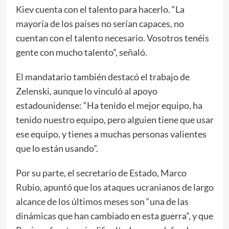
Kiev cuenta con el talento para hacerlo. “La
mayoría de los países no serían capaces, no
cuentan con el talento necesario. Vosotros tenéis
gente con mucho talento”, señaló.
El mandatario también destacó el trabajo de
Zelenski, aunque lo vinculó al apoyo
estadounidense: “Ha tenido el mejor equipo, ha
tenido nuestro equipo, pero alguien tiene que usar
ese equipo, y tienes a muchas personas valientes
que lo están usando”.
Por su parte, el secretario de Estado, Marco
Rubio, apuntó que los ataques ucranianos de largo
alcance de los últimos meses son “una de las
dinámicas que han cambiado en esta guerra”, y que