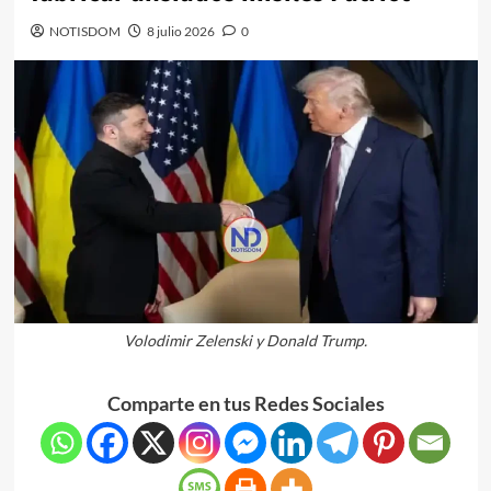
NOTISDOM
8 julio 2026
0
Volodimir Zelenski y Donald Trump.
Comparte en tus Redes Sociales