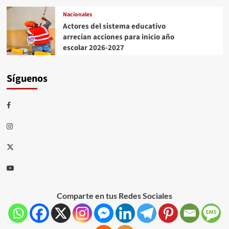
Nacionales
Actores del sistema educativo
arrecian acciones para inicio año
escolar 2026-2027
Síguenos
Comparte en tus Redes Sociales