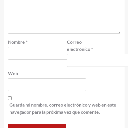
Nombre
*
Correo
electrónico
*
Web
Guarda mi nombre, correo electrónico y web en este
navegador para la próxima vez que comente.