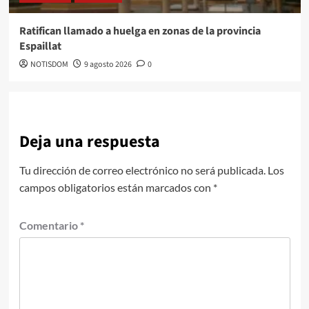
Ratifican llamado a huelga en zonas de la provincia
Espaillat
NOTISDOM
9 agosto 2026
0
Deja una respuesta
Tu dirección de correo electrónico no será publicada.
Los
campos obligatorios están marcados con
*
Comentario
*