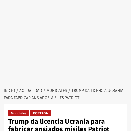
INICIO
ACTUALIDAD
MUNDIALES
TRUMP DA LICENCIA UCRANIA
PARA FABRICAR ANSIADOS MISILES PATRIOT
Mundiales
PORTADA
Trump da licencia Ucrania para
fabricar ansiados misiles Patriot