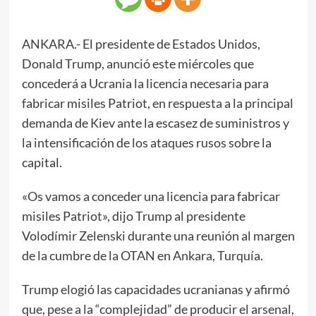
ANKARA.- El presidente de Estados Unidos,
Donald Trump, anunció este miércoles que
concederá a Ucrania la licencia necesaria para
fabricar misiles Patriot, en respuesta a la principal
demanda de Kiev ante la escasez de suministros y
la intensificación de los ataques rusos sobre la
capital.
«Os vamos a conceder una licencia para fabricar
misiles Patriot», dijo Trump al presidente
Volodímir Zelenski durante una reunión al margen
de la cumbre de la OTAN en Ankara, Turquía.
Trump elogió las capacidades ucranianas y afirmó
que, pese a la “complejidad” de producir el arsenal,