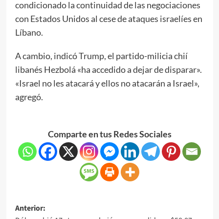
condicionado la continuidad de las negociaciones
con Estados Unidos al cese de ataques israelíes en
Líbano.
A cambio, indicó Trump, el partido-milicia chií
libanés Hezbolá «ha accedido a dejar de disparar».
«Israel no les atacará y ellos no atacarán a Israel»,
agregó.
Comparte en tus Redes Sociales
Anterior: