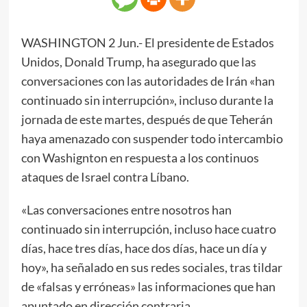
WASHINGTON 2 Jun.- El presidente de Estados
Unidos, Donald Trump, ha asegurado que las
conversaciones con las autoridades de Irán «han
continuado sin interrupción», incluso durante la
jornada de este martes, después de que Teherán
haya amenazado con suspender todo intercambio
con Washignton en respuesta a los continuos
ataques de Israel contra Líbano.
«Las conversaciones entre nosotros han
continuado sin interrupción, incluso hace cuatro
días, hace tres días, hace dos días, hace un día y
hoy», ha señalado en sus redes sociales, tras tildar
de «falsas y erróneas» las informaciones que han
apuntado en dirección contraria.