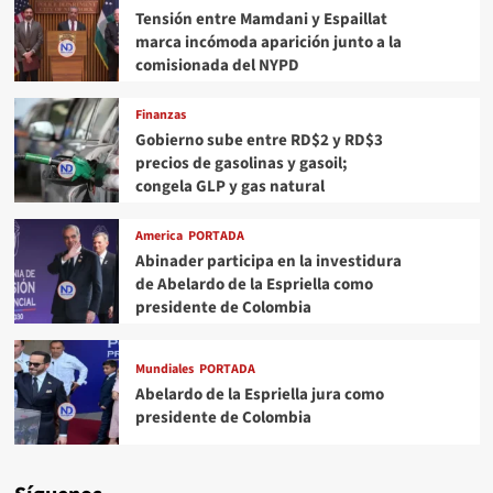
Tensión entre Mamdani y Espaillat
marca incómoda aparición junto a la
comisionada del NYPD
Finanzas
Gobierno sube entre RD$2 y RD$3
precios de gasolinas y gasoil;
congela GLP y gas natural
America
PORTADA
Abinader participa en la investidura
de Abelardo de la Espriella como
presidente de Colombia
Mundiales
PORTADA
Abelardo de la Espriella jura como
presidente de Colombia