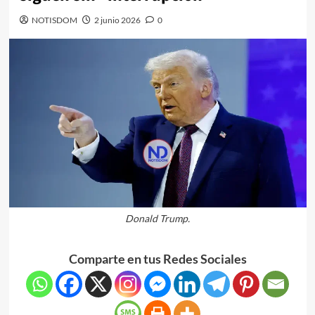
NOTISDOM
2 junio 2026
0
Donald Trump.
Comparte en tus Redes Sociales