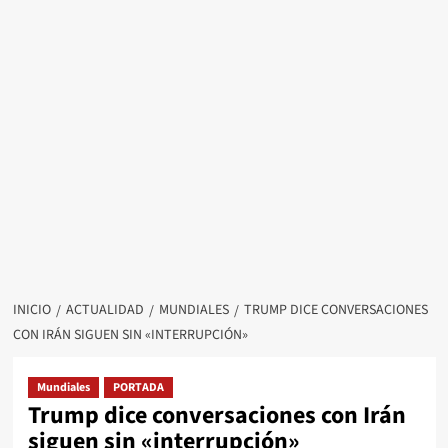
INICIO
ACTUALIDAD
MUNDIALES
TRUMP DICE CONVERSACIONES
CON IRÁN SIGUEN SIN «INTERRUPCIÓN»
Mundiales
PORTADA
Trump dice conversaciones con Irán
siguen sin «interrupción»