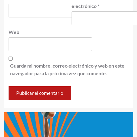
electrónico
*
Web
Guarda mi nombre, correo electrónico y web en este
navegador para la próxima vez que comente.