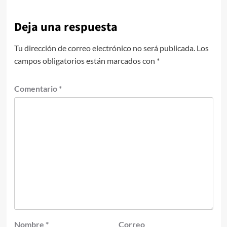
Deja una respuesta
Tu dirección de correo electrónico no será publicada.
Los
campos obligatorios están marcados con
*
Comentario
*
Nombre
*
Correo