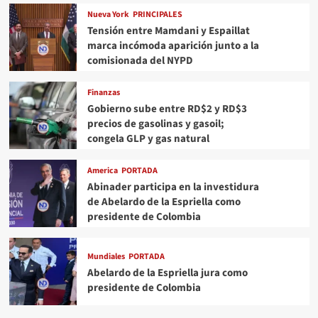
Nueva York
PRINCIPALES
Tensión entre Mamdani y Espaillat
marca incómoda aparición junto a la
comisionada del NYPD
Finanzas
Gobierno sube entre RD$2 y RD$3
precios de gasolinas y gasoil;
congela GLP y gas natural
America
PORTADA
Abinader participa en la investidura
de Abelardo de la Espriella como
presidente de Colombia
Mundiales
PORTADA
Abelardo de la Espriella jura como
presidente de Colombia