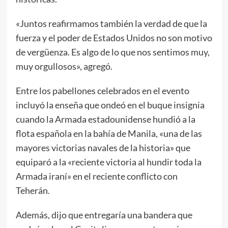
«Juntos reafirmamos también la verdad de que la
fuerza y ​​el poder de Estados Unidos no son motivo
de vergüenza. Es algo de lo que nos sentimos muy,
muy orgullosos», agregó.
Entre los pabellones celebrados en el evento
incluyó la enseña que ondeó en el buque insignia
cuando la Armada estadounidense hundió a la
flota española en la bahía de Manila, «una de las
mayores victorias navales de la historia» que
equiparó a la «reciente victoria al hundir toda la
Armada iraní» en el reciente conflicto con
Teherán.
Además, dijo que entregaría una bandera que