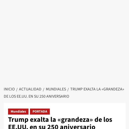
INICIO
ACTUALIDAD
MUNDIALES
TRUMP EXALTA LA «GRANDEZA»
DE LOS EE.UU. EN SU 250 ANIVERSARIO
Mundiales
PORTADA
Trump exalta la «grandeza» de los
EE.UU. en su 250 aniversario