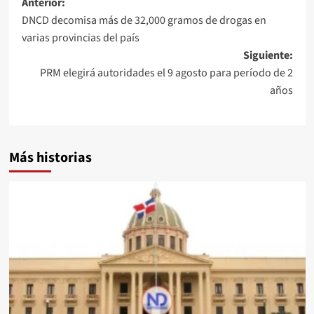
Anterior:
DNCD decomisa más de 32,000 gramos de drogas en
varias provincias del país
Siguiente:
PRM elegirá autoridades el 9 agosto para período de 2
años
Más historias