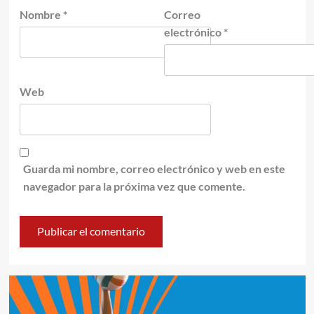
Nombre
*
Correo
electrónico
*
Web
Guarda mi nombre, correo electrónico y web en este
navegador para la próxima vez que comente.