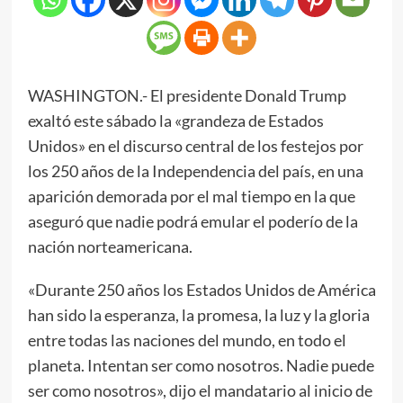
WASHINGTON.- El presidente Donald Trump
exaltó este sábado la «grandeza de Estados
Unidos» en el discurso central de los festejos por
los 250 años de la Independencia del país, en una
aparición demorada por el mal tiempo en la que
aseguró que nadie podrá emular el poderío de la
nación norteamericana.
«Durante 250 años los Estados Unidos de América
han sido la esperanza, la promesa, la luz y la gloria
entre todas las naciones del mundo, en todo el
planeta. Intentan ser como nosotros. Nadie puede
ser como nosotros», dijo el mandatario al inicio de