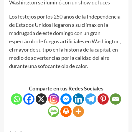
Washington se iluminó con un show de luces
Los festejos por los 250 años de la Independencia
de Estados Unidos llegaron a su clímax en la
madrugada de este domingo con un gran
espectáculo de fuegos artificiales en Washington,
el mayor de su tipo en la historia de la capital, en
medio de advertencias por la calidad del aire
durante una sofocante ola de calor.
Comparte en tus Redes Sociales