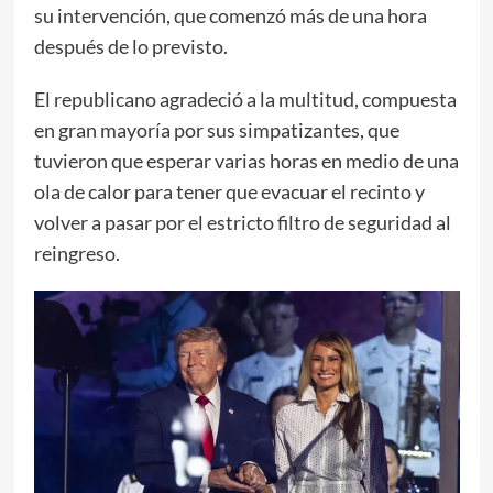
su intervención, que comenzó más de una hora
después de lo previsto.
El republicano agradeció a la multitud, compuesta
en gran mayoría por sus simpatizantes, que
tuvieron que esperar varias horas en medio de una
ola de calor para tener que evacuar el recinto y
volver a pasar por el estricto filtro de seguridad al
reingreso.