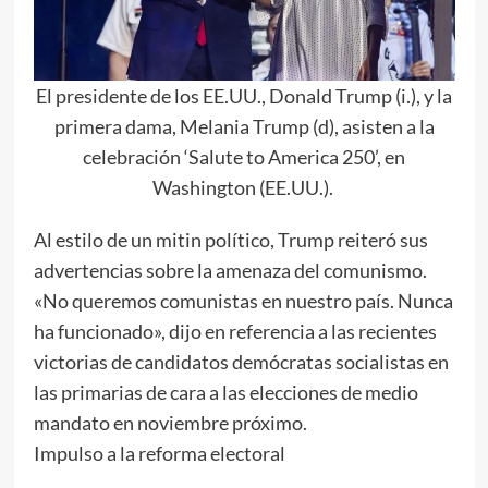
El presidente de los EE.UU., Donald Trump (i.), y la
primera dama, Melania Trump (d), asisten a la
celebración ‘Salute to America 250’, en
Washington (EE.UU.).
Al estilo de un mitin político, Trump reiteró sus
advertencias sobre la amenaza del comunismo.
«No queremos comunistas en nuestro país. Nunca
ha funcionado», dijo en referencia a las recientes
victorias de candidatos demócratas socialistas en
las primarias de cara a las elecciones de medio
mandato en noviembre próximo.
Impulso a la reforma electoral