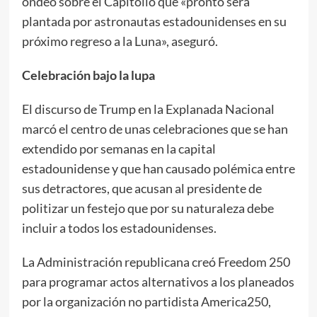
ondeó sobre el Capitolio que «pronto será
plantada por astronautas estadounidenses en su
próximo regreso a la Luna», aseguró.
Celebración bajo la lupa
El discurso de Trump en la Explanada Nacional
marcó el centro de unas celebraciones que se han
extendido por semanas en la capital
estadounidense y que han causado polémica entre
sus detractores, que acusan al presidente de
politizar un festejo que por su naturaleza debe
incluir a todos los estadounidenses.
La Administración republicana creó Freedom 250
para programar actos alternativos a los planeados
por la organización no partidista America250,