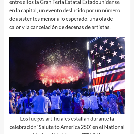
entre ellos la Gran Feria Estatal Estadounidense
en la capital, un evento deslucido por un número
de asistentes menor a lo esperado, una ola de
calor y la cancelación de decenas de artistas.
Los fuegos artificiales estallan durante la
celebración ‘Salute to America 250’, en el National