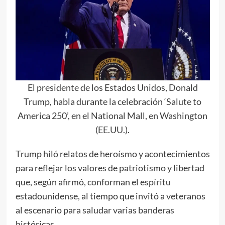
El presidente de los Estados Unidos, Donald
Trump, habla durante la celebración ‘Salute to
America 250’, en el National Mall, en Washington
(EE.UU.).
Trump hiló relatos de heroísmo y acontecimientos
para reflejar los valores de patriotismo y libertad
que, según afirmó, conforman el espíritu
estadounidense, al tiempo que invitó a veteranos
al escenario para saludar varias banderas
históricas.