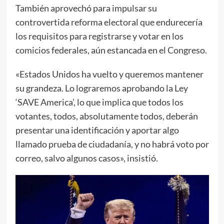
También aprovechó para impulsar su
controvertida reforma electoral que endurecería
los requisitos para registrarse y votar en los
comicios federales, aún estancada en el Congreso.
«Estados Unidos ha vuelto y queremos mantener
su grandeza. Lo lograremos aprobando la Ley
‘SAVE America’, lo que implica que todos los
votantes, todos, absolutamente todos, deberán
presentar una identificación y aportar algo
llamado prueba de ciudadanía, y no habrá voto por
correo, salvo algunos casos», insistió.