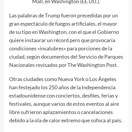
Mall, en Washington (EE.UU.).
Las palabras de Trump fueron precedidas por un
gran espectáculo de fuegos artificiales, el mayor
de su tipo en Washington, con el que el Gobierno
quiere instaurar un récord pero que provocaría
condiciones «insalubres» para porciones de la
ciudad, según documentos del Servicio de Parques
Nacionales revisados por The Washington Post.
Otras ciudades como Nueva York o Los Ángeles
han festejado los 250 años de la Independencia
estadounidense con conciertos, desfiles, ferias y
festivales, aunque varios de estos eventos al aire
libre sufrieron aplazamientos o cancelaciones
debido a la ola de calor extremo que sofoca al país.