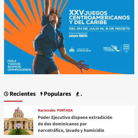
Recientes
Populares
.
Nacionales
PORTADA
Poder Ejecutivo dispone extradición
de dos dominicanos por
narcotráfico, lavado y homicidio