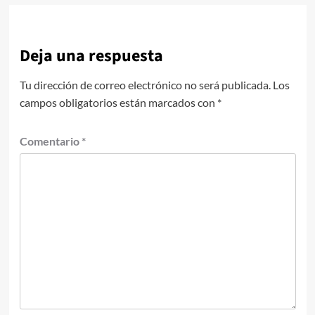
Deja una respuesta
Tu dirección de correo electrónico no será publicada.
Los
campos obligatorios están marcados con
*
Comentario
*