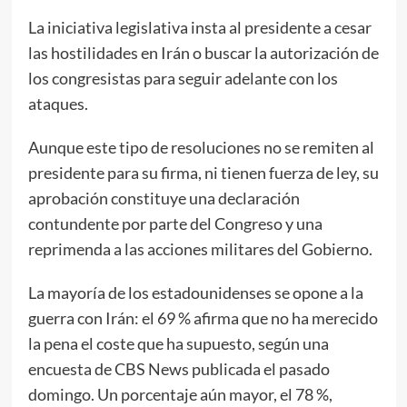
La iniciativa legislativa insta al presidente a cesar
las hostilidades en Irán o buscar la autorización de
los congresistas para seguir adelante con los
ataques.
Aunque este tipo de resoluciones no se remiten al
presidente para su firma, ni tienen fuerza de ley, su
aprobación constituye una declaración
contundente por parte del Congreso y una
reprimenda a las acciones militares del Gobierno.
La mayoría de los estadounidenses se opone a la
guerra con Irán: el 69 % afirma que no ha merecido
la pena el coste que ha supuesto, según una
encuesta de CBS News publicada el pasado
domingo. Un porcentaje aún mayor, el 78 %,