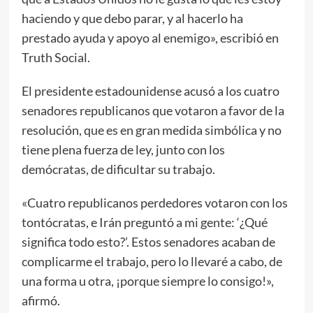
haciendo y que debo parar, y al hacerlo ha
prestado ayuda y apoyo al enemigo», escribió en
Truth Social.
El presidente estadounidense acusó a los cuatro
senadores republicanos que votaron a favor de la
resolución, que es en gran medida simbólica y no
tiene plena fuerza de ley, junto con los
demócratas, de dificultar su trabajo.
«Cuatro republicanos perdedores votaron con los
tontócratas, e Irán preguntó a mi gente: ‘¿Qué
significa todo esto?’. Estos senadores acaban de
complicarme el trabajo, pero lo llevaré a cabo, de
una forma u otra, ¡porque siempre lo consigo!»,
afirmó.