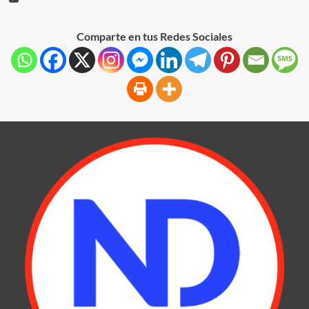
Comparte en tus Redes Sociales