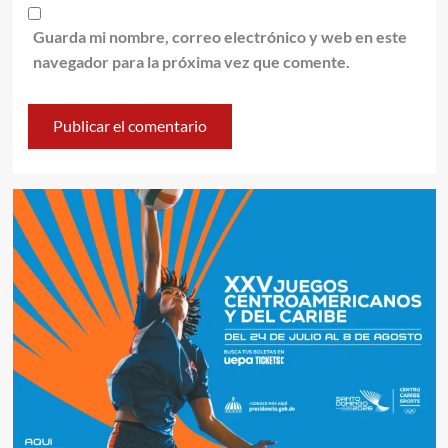
Guarda mi nombre, correo electrónico y web en este
navegador para la próxima vez que comente.