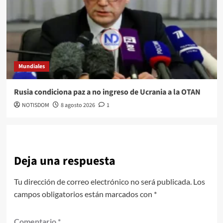
Mundiales
Rusia condiciona paz a no ingreso de Ucrania a la OTAN
NOTISDOM
8 agosto 2026
1
Deja una respuesta
Tu dirección de correo electrónico no será publicada.
Los
campos obligatorios están marcados con
*
Comentario
*