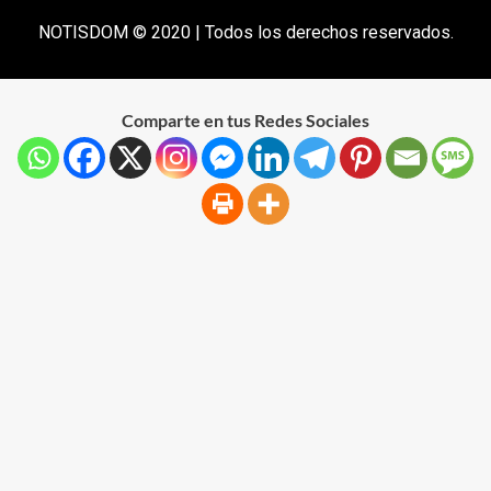
NOTISDOM © 2020 | Todos los derechos reservados.
Comparte en tus Redes Sociales