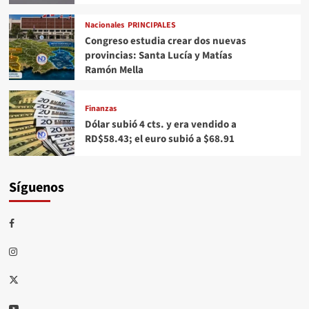
Nacionales
PRINCIPALES
Congreso estudia crear dos nuevas
provincias: Santa Lucía y Matías
Ramón Mella
Finanzas
Dólar subió 4 cts. y era vendido a
RD$58.43; el euro subió a $68.91
Síguenos