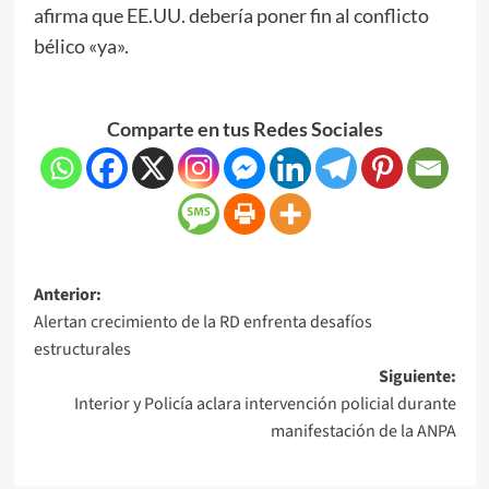
afirma que EE.UU. debería poner fin al conflicto
bélico «ya».
Comparte en tus Redes Sociales
Anterior:
Alertan crecimiento de la RD enfrenta desafíos
estructurales
Siguiente:
Interior y Policía aclara intervención policial durante
manifestación de la ANPA