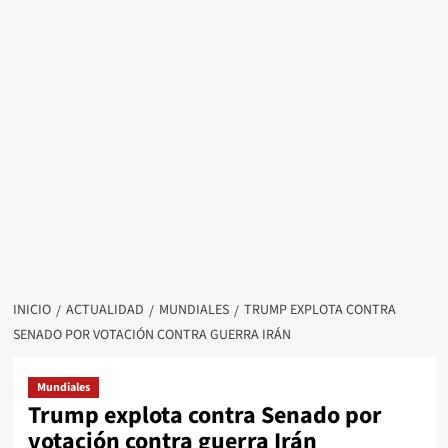
INICIO
ACTUALIDAD
MUNDIALES
TRUMP EXPLOTA CONTRA
SENADO POR VOTACIÓN CONTRA GUERRA IRÁN
Mundiales
Trump explota contra Senado por
votación contra guerra Irán