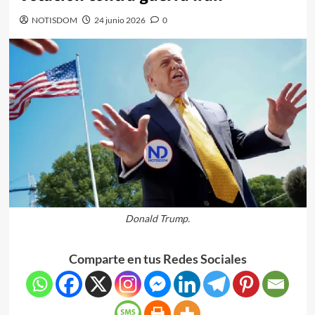
NOTISDOM
24 junio 2026
0
Donald Trump.
Comparte en tus Redes Sociales