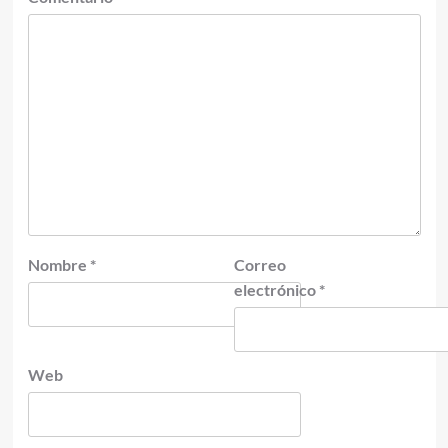
Nombre
*
Correo
electrónico
*
Web