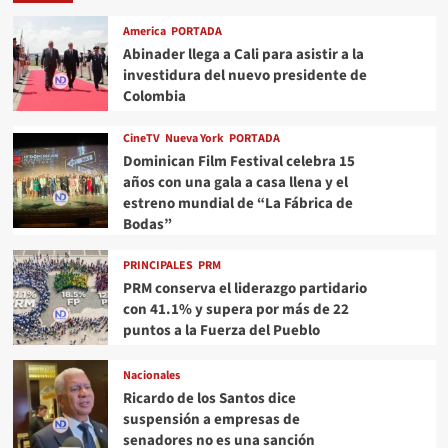
America
PORTADA
Abinader llega a Cali para asistir a la
investidura del nuevo presidente de
Colombia
CineTV
Nueva York
PORTADA
Dominican Film Festival celebra 15
años con una gala a casa llena y el
estreno mundial de “La Fábrica de
Bodas”
PRINCIPALES
PRM
PRM conserva el liderazgo partidario
con 41.1% y supera por más de 22
puntos a la Fuerza del Pueblo
Nacionales
Ricardo de los Santos dice
suspensión a empresas de
senadores no es una sanción