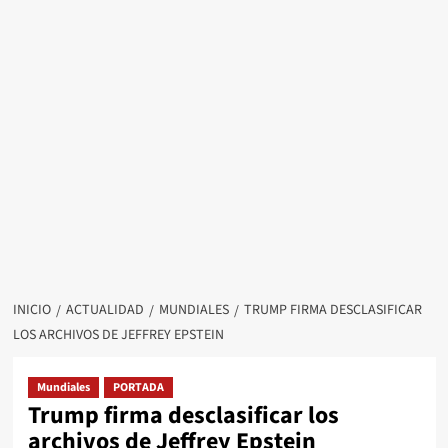
INICIO
ACTUALIDAD
MUNDIALES
TRUMP FIRMA DESCLASIFICAR
LOS ARCHIVOS DE JEFFREY EPSTEIN
Mundiales
PORTADA
Trump firma desclasificar los
archivos de Jeffrey Epstein