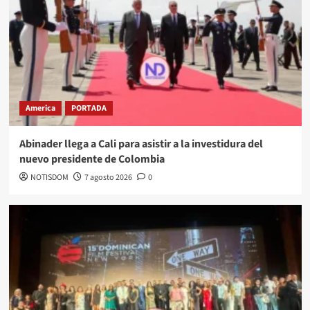
America
PORTADA
Abinader llega a Cali para asistir a la investidura del
nuevo presidente de Colombia
NOTISDOM
7 agosto 2026
0