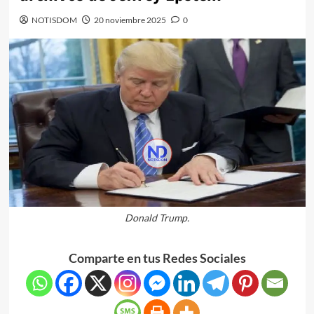
NOTISDOM
20 noviembre 2025
0
Donald Trump.
Comparte en tus Redes Sociales