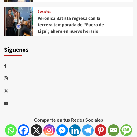
Sociales
Verónica Batista regresa con la
tercera temporada de “Fuera de
Liga”, ahora en nuevo horario
Síguenos
Comparte en tus Redes Sociales