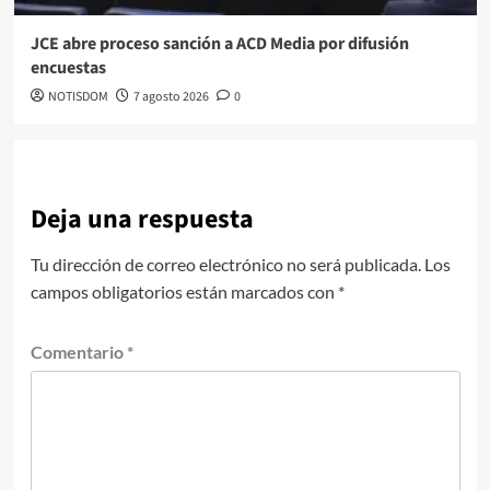
JCE abre proceso sanción a ACD Media por difusión
encuestas
NOTISDOM
7 agosto 2026
0
Deja una respuesta
Tu dirección de correo electrónico no será publicada.
Los
campos obligatorios están marcados con
*
Comentario
*