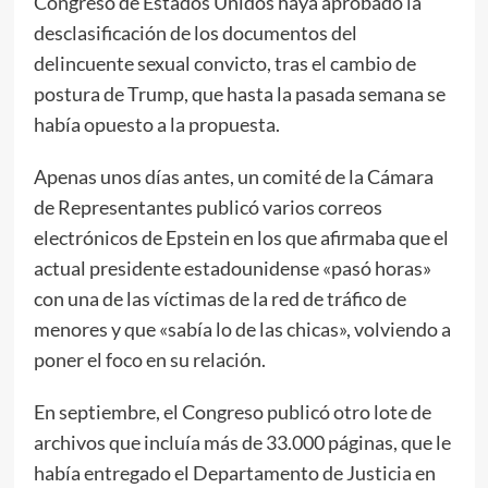
Congreso de Estados Unidos haya aprobado la
desclasificación de los documentos del
delincuente sexual convicto, tras el cambio de
postura de Trump, que hasta la pasada semana se
había opuesto a la propuesta.
Apenas unos días antes, un comité de la Cámara
de Representantes publicó varios correos
electrónicos de Epstein en los que afirmaba que el
actual presidente estadounidense «pasó horas»
con una de las víctimas de la red de tráfico de
menores y que «sabía lo de las chicas», volviendo a
poner el foco en su relación.
En septiembre, el Congreso publicó otro lote de
archivos que incluía más de 33.000 páginas, que le
había entregado el Departamento de Justicia en