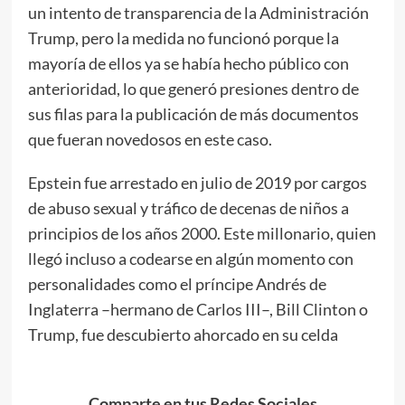
un intento de transparencia de la Administración
Trump, pero la medida no funcionó porque la
mayoría de ellos ya se había hecho público con
anterioridad, lo que generó presiones dentro de
sus filas para la publicación de más documentos
que fueran novedosos en este caso.
Epstein fue arrestado en julio de 2019 por cargos
de abuso sexual y tráfico de decenas de niños a
principios de los años 2000. Este millonario, quien
llegó incluso a codearse en algún momento con
personalidades como el príncipe Andrés de
Inglaterra –hermano de Carlos III–, Bill Clinton o
Trump, fue descubierto ahorcado en su celda
Comparte en tus Redes Sociales