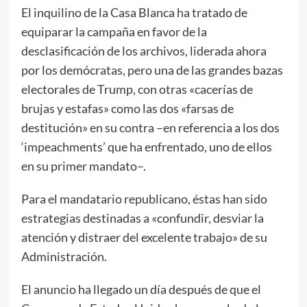
El inquilino de la Casa Blanca ha tratado de
equiparar la campaña en favor de la
desclasificación de los archivos, liderada ahora
por los demócratas, pero una de las grandes bazas
electorales de Trump, con otras «cacerías de
brujas y estafas» como las dos «farsas de
destitución» en su contra –en referencia a los dos
‘impeachments’ que ha enfrentado, uno de ellos
en su primer mandato–.
Para el mandatario republicano, éstas han sido
estrategias destinadas a «confundir, desviar la
atención y distraer del excelente trabajo» de su
Administración.
El anuncio ha llegado un día después de que el