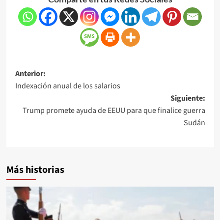
Anterior:
Indexación anual de los salarios
Siguiente:
Trump promete ayuda de EEUU para que finalice guerra
Sudán
Más historias