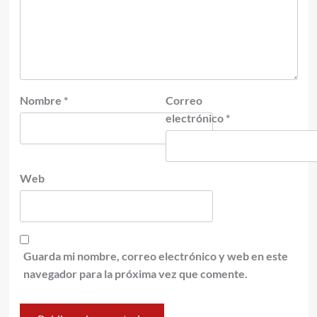
Nombre
*
Correo
electrónico
*
Web
Guarda mi nombre, correo electrónico y web en este
navegador para la próxima vez que comente.