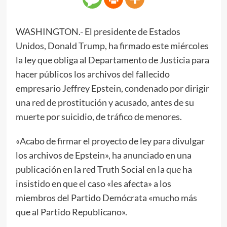
WASHINGTON.- El presidente de Estados
Unidos, Donald Trump, ha firmado este miércoles
la ley que obliga al Departamento de Justicia para
hacer públicos los archivos del fallecido
empresario Jeffrey Epstein, condenado por dirigir
una red de prostitución y acusado, antes de su
muerte por suicidio, de tráfico de menores.
«Acabo de firmar el proyecto de ley para divulgar
los archivos de Epstein», ha anunciado en una
publicación en la red Truth Social en la que ha
insistido en que el caso «les afecta» a los
miembros del Partido Demócrata «mucho más
que al Partido Republicano».