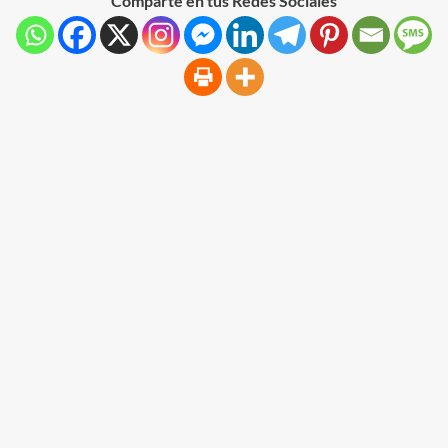
Comparte en tus Redes Sociales