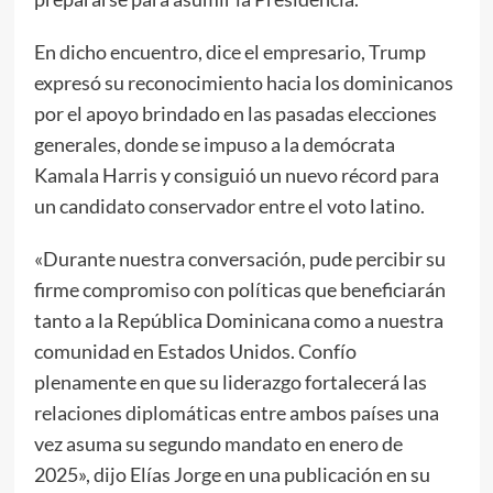
En dicho encuentro, dice el empresario, Trump
expresó su reconocimiento hacia los dominicanos
por el apoyo brindado en las pasadas elecciones
generales, donde se impuso a la demócrata
Kamala Harris y consiguió un nuevo récord para
un candidato conservador entre el voto latino.
«Durante nuestra conversación, pude percibir su
firme compromiso con políticas que beneficiarán
tanto a la República Dominicana como a nuestra
comunidad en Estados Unidos. Confío
plenamente en que su liderazgo fortalecerá las
relaciones diplomáticas entre ambos países una
vez asuma su segundo mandato en enero de
2025», dijo Elías Jorge en una publicación en su