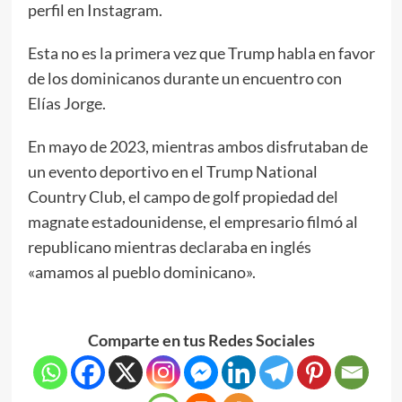
perfil en Instagram.
Esta no es la primera vez que Trump habla en favor
de los dominicanos durante un encuentro con
Elías Jorge.
En mayo de 2023, mientras ambos disfrutaban de
un evento deportivo en el Trump National
Country Club, el campo de golf propiedad del
magnate estadounidense, el empresario filmó al
republicano mientras declaraba en inglés
«amamos al pueblo dominicano».
Comparte en tus Redes Sociales