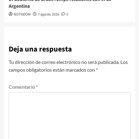
Argentina
NOTISDOM
7 agosto 2026
0
Deja una respuesta
Tu dirección de correo electrónico no será publicada.
Los
campos obligatorios están marcados con
*
Comentario
*