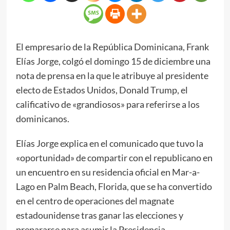
El empresario de la República Dominicana, Frank
Elías Jorge, colgó el domingo 15 de diciembre una
nota de prensa en la que le atribuye al presidente
electo de Estados Unidos, Donald Trump, el
calificativo de «grandiosos» para referirse a los
dominicanos.
Elías Jorge explica en el comunicado que tuvo la
«oportunidad» de compartir con el republicano en
un encuentro en su residencia oficial en Mar-a-
Lago en Palm Beach, Florida, que se ha convertido
en el centro de operaciones del magnate
estadounidense tras ganar las elecciones y
prepararse para asumir la Presidencia.