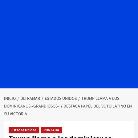
INICIO
ULTRAMAR
ESTADOS UNIDOS
TRUMP LLAMA A LOS
DOMINICANOS «GRANDIOSOS» Y DESTACA PAPEL DEL VOTO LATINO EN
SU VICTORIA
Estados Unidos
PORTADA