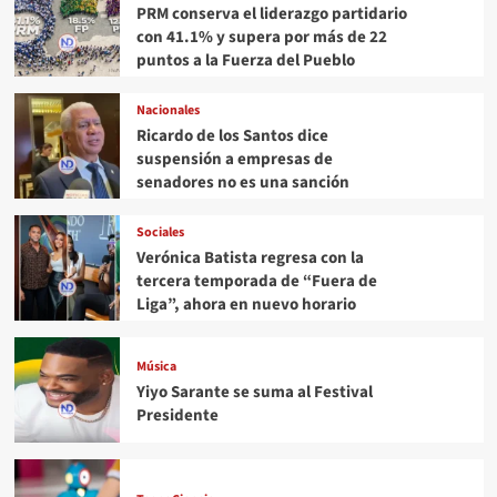
PRM conserva el liderazgo partidario
con 41.1% y supera por más de 22
puntos a la Fuerza del Pueblo
Nacionales
Ricardo de los Santos dice
suspensión a empresas de
senadores no es una sanción
Sociales
Verónica Batista regresa con la
tercera temporada de “Fuera de
Liga”, ahora en nuevo horario
Música
Yiyo Sarante se suma al Festival
Presidente