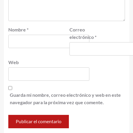
Nombre
*
Correo
electrónico
*
Web
Guarda mi nombre, correo electrónico y web en este
navegador para la próxima vez que comente.