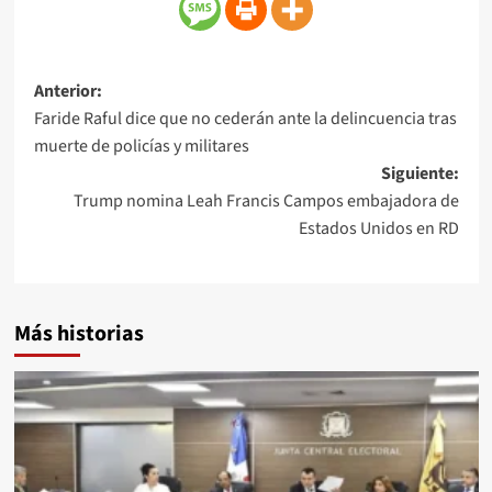
Anterior:
Faride Raful dice que no cederán ante la delincuencia tras
muerte de policías y militares
Siguiente:
Trump nomina Leah Francis Campos embajadora de
Estados Unidos en RD
Más historias