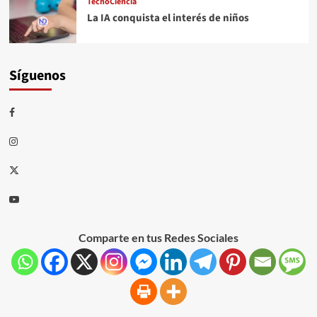
TecnoCiencia
La IA conquista el interés de niños
Síguenos
Comparte en tus Redes Sociales