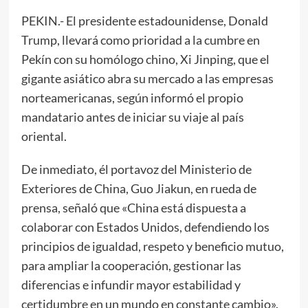
PEKIN.- El presidente estadounidense, Donald
Trump, llevará como prioridad a la cumbre en
Pekín con su homólogo chino, Xi Jinping, que el
gigante asiático abra su mercado a las empresas
norteamericanas, según informó el propio
mandatario antes de iniciar su viaje al país
oriental.
De inmediato, él portavoz del Ministerio de
Exteriores de China, Guo Jiakun, en rueda de
prensa, señaló que «China está dispuesta a
colaborar con Estados Unidos, defendiendo los
principios de igualdad, respeto y beneficio mutuo,
para ampliar la cooperación, gestionar las
diferencias e infundir mayor estabilidad y
certidumbre en un mundo en constante cambio».