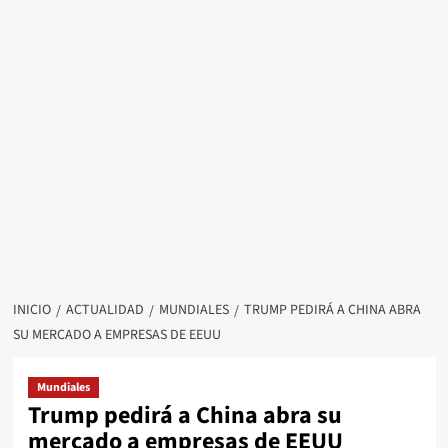
INICIO
ACTUALIDAD
MUNDIALES
TRUMP PEDIRÁ A CHINA ABRA
SU MERCADO A EMPRESAS DE EEUU
Mundiales
Trump pedirá a China abra su
mercado a empresas de EEUU