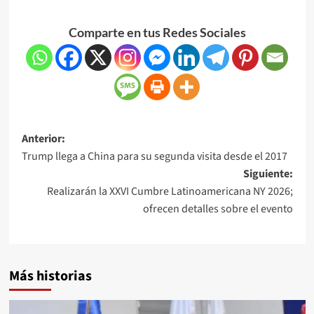
Comparte en tus Redes Sociales
Anterior:
Trump llega a China para su segunda visita desde el 2017
Siguiente:
Realizarán la XXVI Cumbre Latinoamericana NY 2026;
ofrecen detalles sobre el evento
Más historias