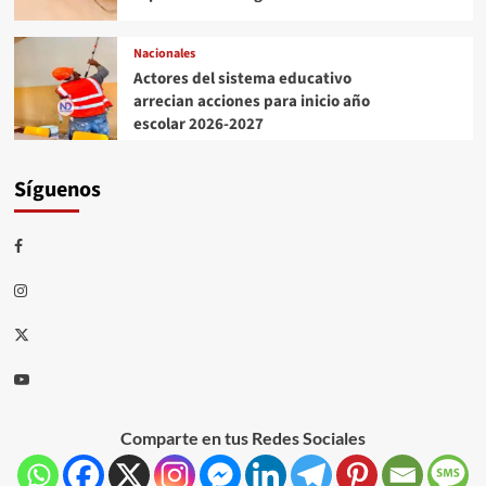
Nacionales
Actores del sistema educativo
arrecian acciones para inicio año
escolar 2026-2027
Síguenos
Comparte en tus Redes Sociales