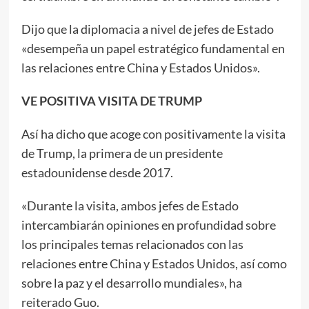
Dijo que la diplomacia a nivel de jefes de Estado
«desempeña un papel estratégico fundamental en
las relaciones entre China y Estados Unidos».
VE POSITIVA VISITA DE TRUMP
Así ha dicho que acoge con positivamente la visita
de Trump, la primera de un presidente
estadounidense desde 2017.
«Durante la visita, ambos jefes de Estado
intercambiarán opiniones en profundidad sobre
los principales temas relacionados con las
relaciones entre China y Estados Unidos, así como
sobre la paz y el desarrollo mundiales», ha
reiterado Guo.