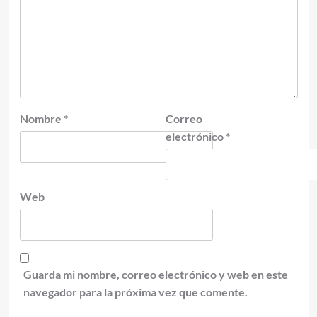
Nombre
*
Correo
electrónico
*
Web
Guarda mi nombre, correo electrónico y web en este
navegador para la próxima vez que comente.