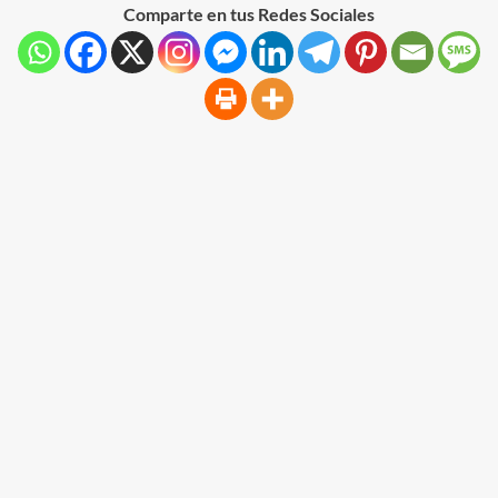
Comparte en tus Redes Sociales