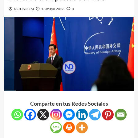
NOTISDOM
13 mayo 2026
0
Comparte en tus Redes Sociales