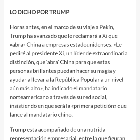
LO DICHO POR TRUMP
Horas antes, en el marco de su viaje a Pekín,
Trump ha avanzado que le reclamará a Xi que
«abra» China a empresas estadounidenses. «Le
pediré al presidente Xi, un líder de extraordinaria
distinción, que ‘abra’ China para que estas
personas brillantes puedan hacer su magia y
ayudar a llevar a la República Popular a un nivel
aún más alto», ha indicado el mandatario
norteamericano a través de su red social,
insistiendo en que será la «primera petición» que
lance al mandatario chino.
Trump esta acompañado de una nutrida
representación empresarial, entre la que figuran