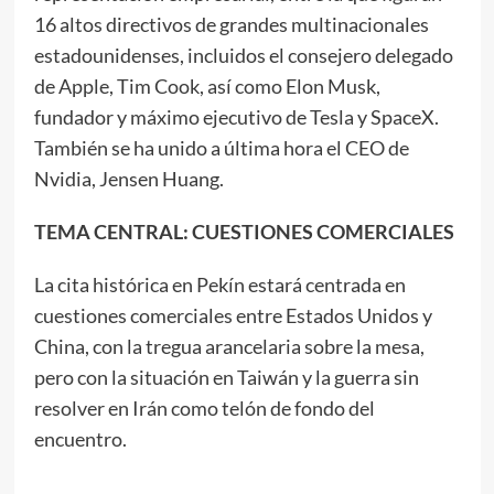
16 altos directivos de grandes multinacionales
estadounidenses, incluidos el consejero delegado
de Apple, Tim Cook, así como Elon Musk,
fundador y máximo ejecutivo de Tesla y SpaceX.
También se ha unido a última hora el CEO de
Nvidia, Jensen Huang.
TEMA CENTRAL: CUESTIONES COMERCIALES
La cita histórica en Pekín estará centrada en
cuestiones comerciales entre Estados Unidos y
China, con la tregua arancelaria sobre la mesa,
pero con la situación en Taiwán y la guerra sin
resolver en Irán como telón de fondo del
encuentro.