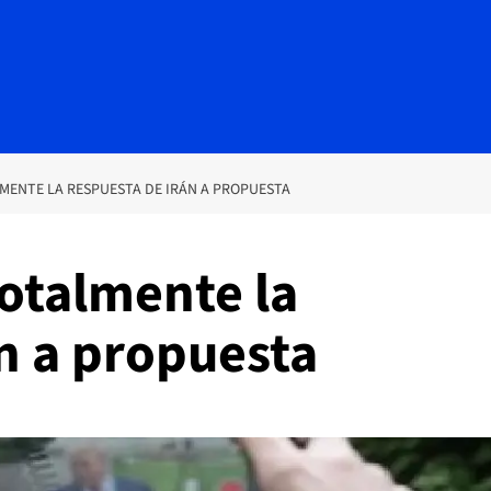
ENTE LA RESPUESTA DE IRÁN A PROPUESTA
otalmente la
n a propuesta