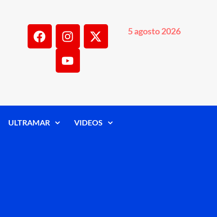
5 agosto 2026
ULTRAMAR
VIDEOS