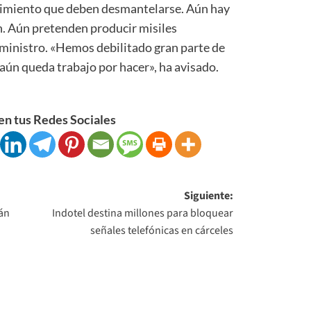
cimiento que deben desmantelarse. Aún hay
n. Aún pretenden producir misiles
r ministro. «Hemos debilitado gran parte de
 aún queda trabajo por hacer», ha avisado.
n tus Redes Sociales
Siguiente:
rán
Indotel destina millones para bloquear
señales telefónicas en cárceles