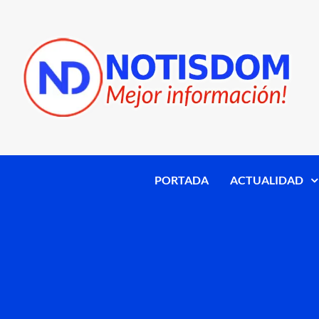
PORTADA
ACTUALIDAD