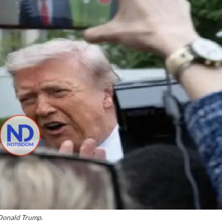
Donald Trump.