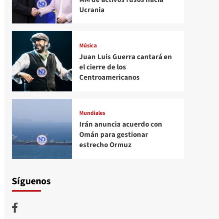
Ucrania
Música
Juan Luis Guerra cantará en
el cierre de los
Centroamericanos
Mundiales
Irán anuncia acuerdo con
Omán para gestionar
estrecho Ormuz
Síguenos