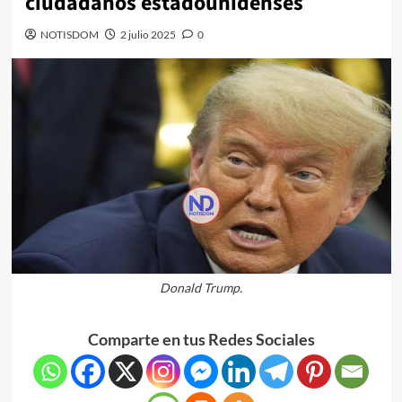
ciudadanos estadounidenses
NOTISDOM
2 julio 2025
0
Donald Trump.
Comparte en tus Redes Sociales