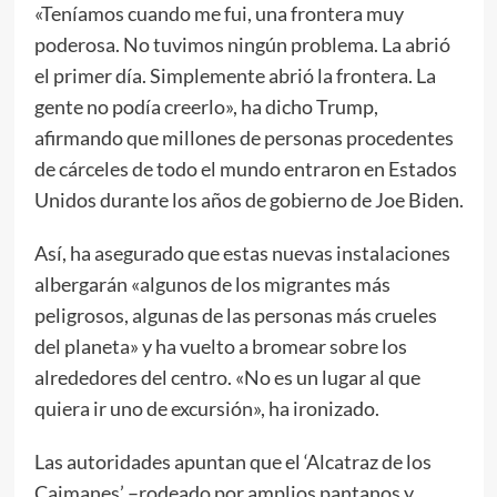
«Teníamos cuando me fui, una frontera muy
poderosa. No tuvimos ningún problema. La abrió
el primer día. Simplemente abrió la frontera. La
gente no podía creerlo», ha dicho Trump,
afirmando que millones de personas procedentes
de cárceles de todo el mundo entraron en Estados
Unidos durante los años de gobierno de Joe Biden.
Así, ha asegurado que estas nuevas instalaciones
albergarán «algunos de los migrantes más
peligrosos, algunas de las personas más crueles
del planeta» y ha vuelto a bromear sobre los
alrededores del centro. «No es un lugar al que
quiera ir uno de excursión», ha ironizado.
Las autoridades apuntan que el ‘Alcatraz de los
Caimanes’ –rodeado por amplios pantanos y