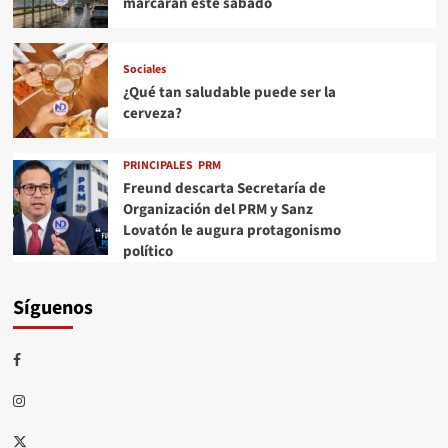
marcarán este sábado
Sociales
¿Qué tan saludable puede ser la
cerveza?
PRINCIPALES
PRM
Freund descarta Secretaría de
Organización del PRM y Sanz
Lovatón le augura protagonismo
político
Síguenos