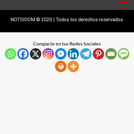
NOTISDOM © 2020 | Todos los derechos reservados.
Comparte en tus Redes Sociales