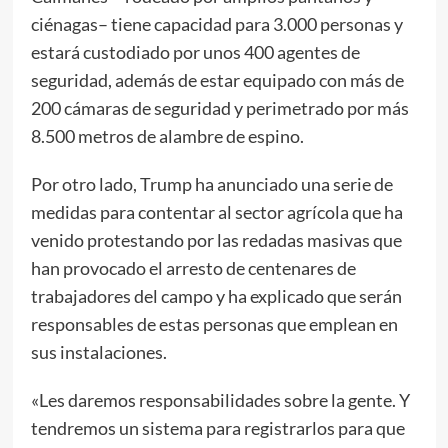
ciénagas– tiene capacidad para 3.000 personas y
estará custodiado por unos 400 agentes de
seguridad, además de estar equipado con más de
200 cámaras de seguridad y perimetrado por más
8.500 metros de alambre de espino.
Por otro lado, Trump ha anunciado una serie de
medidas para contentar al sector agrícola que ha
venido protestando por las redadas masivas que
han provocado el arresto de centenares de
trabajadores del campo y ha explicado que serán
responsables de estas personas que emplean en
sus instalaciones.
«Les daremos responsabilidades sobre la gente. Y
tendremos un sistema para registrarlos para que