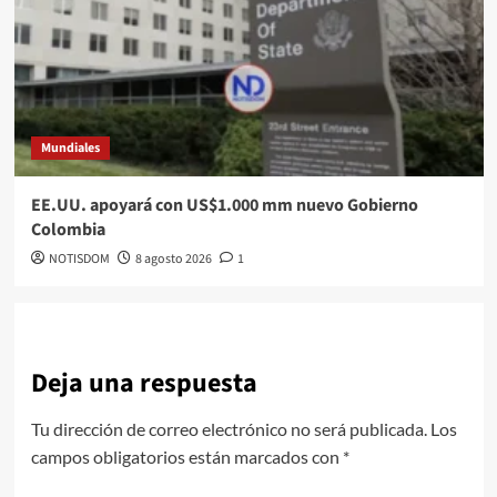
Mundiales
EE.UU. apoyará con US$1.000 mm nuevo Gobierno
Colombia
NOTISDOM
8 agosto 2026
1
Deja una respuesta
Tu dirección de correo electrónico no será publicada.
Los
campos obligatorios están marcados con
*