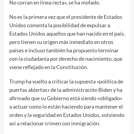
No corran en línea recta», se ha mofado.
No es la primera vez que el presidente de Estados
Unidos comenta la posibilidad de expulsar a
Estados Unidos aquellos que han nacido en el país,
pero tienen su origen más inmediato en otros
países e incluso también ha propuesto terminar
con la ciudadanía por derecho de nacimiento, que
viene reflejado en la Constitución.
Trump ha vuelto a criticar la supuesta «política de
puertas abiertas» de la administración Biden y ha
afirmado que su Gobierno está siendo «obligado»
a actuar como lo están haciendo para mantener el
orden y la seguridad en Estados Unidos, volviendo
así a relacionar crimen con inmigración.