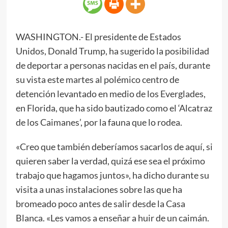
WASHINGTON.- El presidente de Estados
Unidos, Donald Trump, ha sugerido la posibilidad
de deportar a personas nacidas en el país, durante
su vista este martes al polémico centro de
detención levantado en medio de los Everglades,
en Florida, que ha sido bautizado como el ‘Alcatraz
de los Caimanes’, por la fauna que lo rodea.
«Creo que también deberíamos sacarlos de aquí, si
quieren saber la verdad, quizá ese sea el próximo
trabajo que hagamos juntos», ha dicho durante su
visita a unas instalaciones sobre las que ha
bromeado poco antes de salir desde la Casa
Blanca. «Les vamos a enseñar a huir de un caimán.