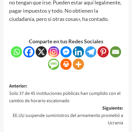
no tengan que irse. Pueden estar aquí legalmente,
pagar impuestos y todo. No obtienen la
ciudadanía, pero sí otras cosas», ha contado.
Comparte en tus Redes Sociales
Anterior:
Solo 37 de 45 instituciones públicas han cumplido con el
cambio de horario escalonado
Siguiente:
EE.UU suspende suministros del armamento prometió a
Ucrania