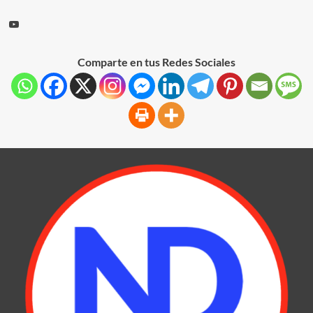
Comparte en tus Redes Sociales