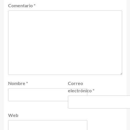
Comentario
*
Nombre
*
Correo
electrónico
*
Web