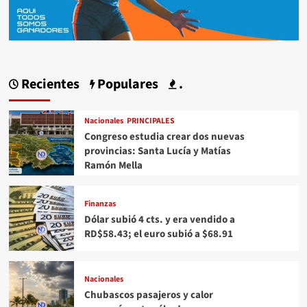
Recientes
Populares
.
Nacionales
PRINCIPALES
Congreso estudia crear dos nuevas
provincias: Santa Lucía y Matías
Ramón Mella
Finanzas
Dólar subió 4 cts. y era vendido a
RD$58.43; el euro subió a $68.91
Nacionales
Chubascos pasajeros y calor