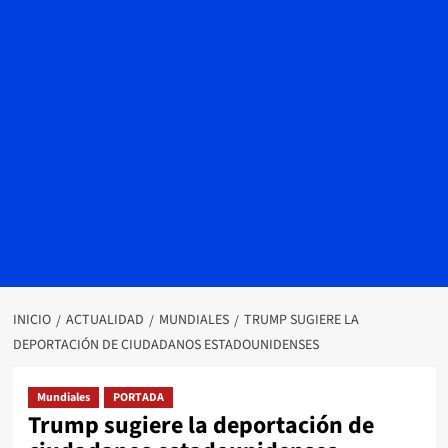
INICIO
ACTUALIDAD
MUNDIALES
TRUMP SUGIERE LA
DEPORTACIÓN DE CIUDADANOS ESTADOUNIDENSES
Mundiales
PORTADA
Trump sugiere la deportación de