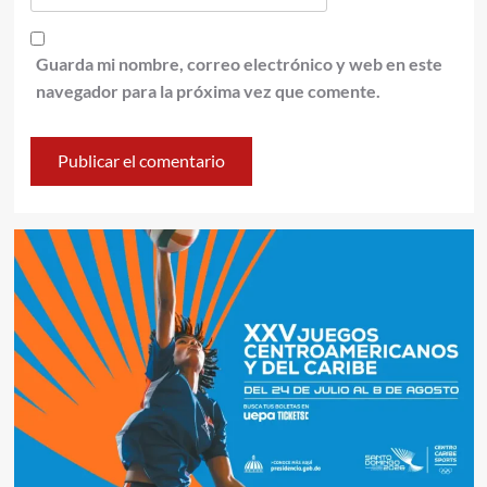
Guarda mi nombre, correo electrónico y web en este
navegador para la próxima vez que comente.