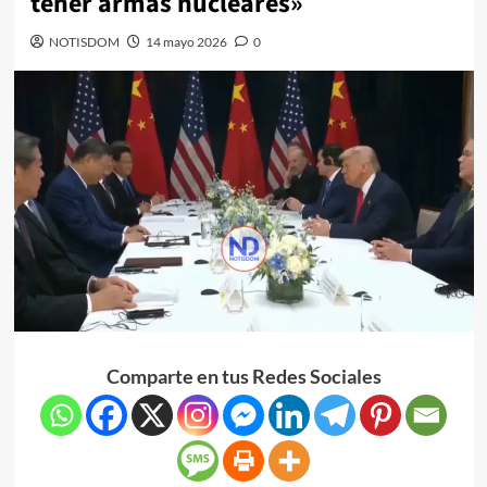
tener armas nucleares»
NOTISDOM
14 mayo 2026
0
Comparte en tus Redes Sociales