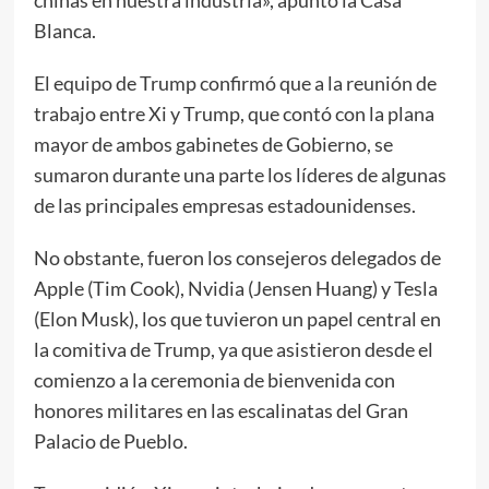
Blanca.
El equipo de Trump confirmó que a la reunión de
trabajo entre Xi y Trump, que contó con la plana
mayor de ambos gabinetes de Gobierno, se
sumaron durante una parte los líderes de algunas
de las principales empresas estadounidenses.
No obstante, fueron los consejeros delegados de
Apple (Tim Cook), Nvidia (Jensen Huang) y Tesla
(Elon Musk), los que tuvieron un papel central en
la comitiva de Trump, ya que asistieron desde el
comienzo a la ceremonia de bienvenida con
honores militares en las escalinatas del Gran
Palacio de Pueblo.