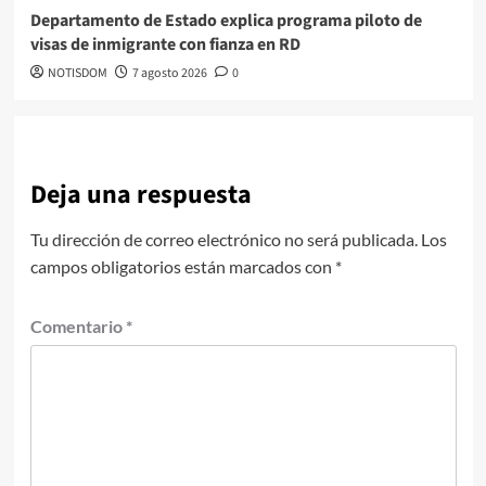
Departamento de Estado explica programa piloto de
visas de inmigrante con fianza en RD
NOTISDOM
7 agosto 2026
0
Deja una respuesta
Tu dirección de correo electrónico no será publicada.
Los
campos obligatorios están marcados con
*
Comentario
*