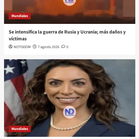
Mundiales
Se intensifica la guerra de Rusia y Ucrania; más daños y
víctimas
NOTISDOM
7 agosto 2026
0
Mundiales