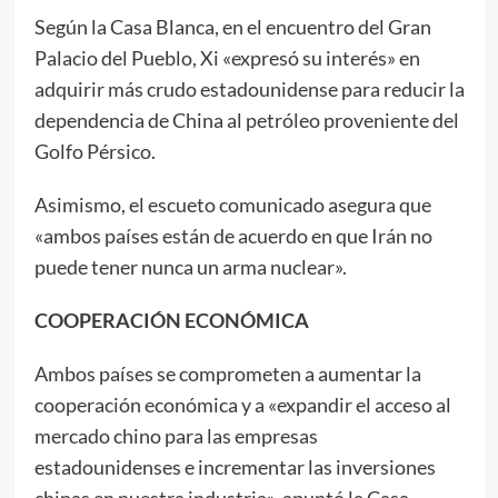
Según la Casa Blanca, en el encuentro del Gran
Palacio del Pueblo, Xi «expresó su interés» en
adquirir más crudo estadounidense para reducir la
dependencia de China al petróleo proveniente del
Golfo Pérsico.
Asimismo, el escueto comunicado asegura que
«ambos países están de acuerdo en que Irán no
puede tener nunca un arma nuclear».
COOPERACIÓN ECONÓMICA
Ambos países se comprometen a aumentar la
cooperación económica y a «expandir el acceso al
mercado chino para las empresas
estadounidenses e incrementar las inversiones
chinas en nuestra industria», apuntó la Casa