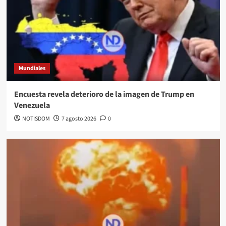
Mundiales
Encuesta revela deterioro de la imagen de Trump en
Venezuela
NOTISDOM
7 agosto 2026
0