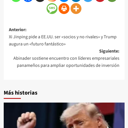
Anterior:
Xi Jinping pide a EE.UU. ser «socios y no rivales» y Trump
augura un «futuro fantástico»
Siguiente:
Abinader sostiene encuentro con líderes empresariales
panameños para ampliar oportunidades de inversión
Más historias