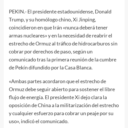
PEKIN.- El presidente estadounidense, Donald
Trump, y su homólogo chino, Xi Jinping,
coincidieron en que Irán «nunca deberá tener
armas nucleares» y en la necesidad de reabrir el
estrecho de Ormuz al tráfico de hidrocarburos sin
cobrar por derechos de paso, según un
comunicado tras la primera reunión de la cumbre
de Pekín difundido por la Casa Blanca.
«Ambas partes acordaron que el estrecho de
Ormuz debe seguir abierto para sostener el libre
flujo de energía. El presidente Xi dejo clara la
oposición de China a la militarización del estrecho
y cualquier esfuerzo para cobrar un peaje por su
uso», indicó el comunicado.