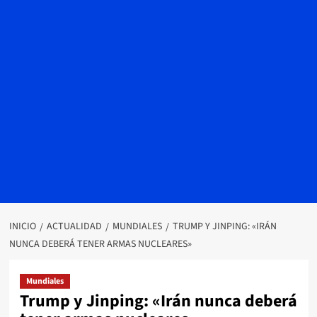
INICIO
ACTUALIDAD
MUNDIALES
TRUMP Y JINPING: «IRÁN
NUNCA DEBERÁ TENER ARMAS NUCLEARES»
Mundiales
Trump y Jinping: «Irán nunca deberá