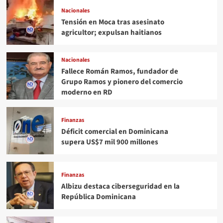
Nacionales
Tensión en Moca tras asesinato
agricultor; expulsan haitianos
Nacionales
Fallece Román Ramos, fundador de
Grupo Ramos y pionero del comercio
moderno en RD
Finanzas
Déficit comercial en Dominicana
supera US$7 mil 900 millones
Finanzas
Albizu destaca ciberseguridad en la
República Dominicana