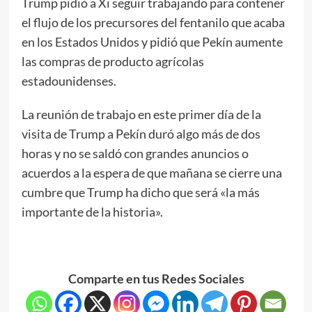
Trump pidió a Xi seguir trabajando para contener
el flujo de los precursores del fentanilo que acaba
en los Estados Unidos y pidió que Pekín aumente
las compras de producto agrícolas
estadounidenses.
La reunión de trabajo en este primer día de la
visita de Trump a Pekín duró algo más de dos
horas y no se saldó con grandes anuncios o
acuerdos a la espera de que mañana se cierre una
cumbre que Trump ha dicho que será «la más
importante de la historia».
Comparte en tus Redes Sociales