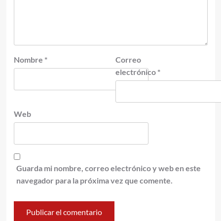
Nombre
*
Correo
electrónico
*
Web
Guarda mi nombre, correo electrónico y web en este
navegador para la próxima vez que comente.