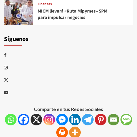
Finanzas
MICM llevará «Ruta Mipymes» SPM
para impulsar negocios
Síguenos
Comparte en tus Redes Sociales