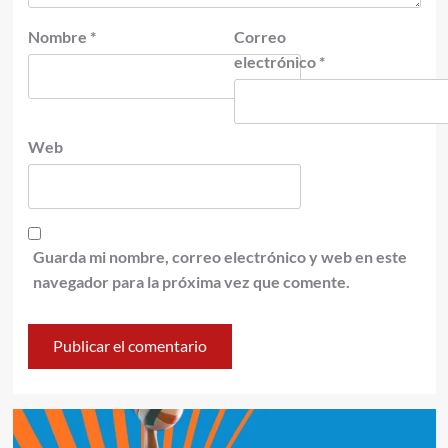
Nombre
*
Correo
electrónico
*
Web
Guarda mi nombre, correo electrónico y web en este
navegador para la próxima vez que comente.