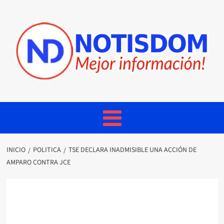
INICIO
POLITICA
TSE DECLARA INADMISIBLE UNA ACCIÓN DE
AMPARO CONTRA JCE