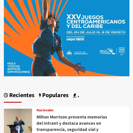
Recientes
Populares
.
Nacionales
Milton Morrison presenta memorias
del Intrant y destaca avances en
transparencia, seguridad vial y