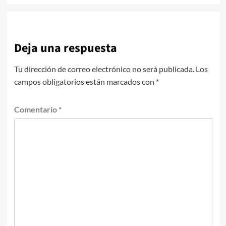
Deja una respuesta
Tu dirección de correo electrónico no será publicada.
Los
campos obligatorios están marcados con
*
Comentario
*