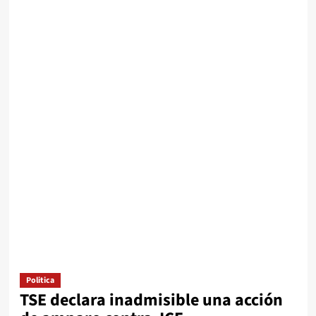
Politica
TSE declara inadmisible una acción