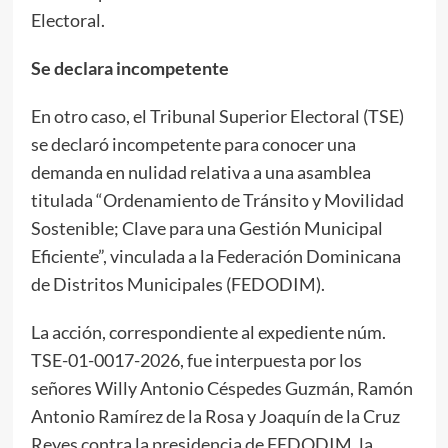
Electoral.
Se declara incompetente
En otro caso, el Tribunal Superior Electoral (TSE)
se declaró incompetente para conocer una
demanda en nulidad relativa a una asamblea
titulada “Ordenamiento de Tránsito y Movilidad
Sostenible; Clave para una Gestión Municipal
Eficiente”, vinculada a la Federación Dominicana
de Distritos Municipales (FEDODIM).
La acción, correspondiente al expediente núm.
TSE-01-0017-2026, fue interpuesta por los
señores Willy Antonio Céspedes Guzmán, Ramón
Antonio Ramírez de la Rosa y Joaquín de la Cruz
Reyes contra la presidencia de FEDODIM, la