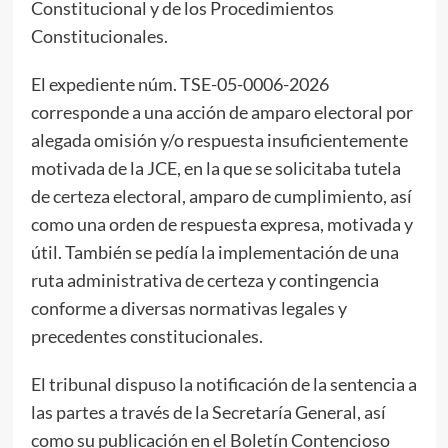
Constitucional y de los Procedimientos
Constitucionales.
El expediente núm. TSE-05-0006-2026
corresponde a una acción de amparo electoral por
alegada omisión y/o respuesta insuficientemente
motivada de la JCE, en la que se solicitaba tutela
de certeza electoral, amparo de cumplimiento, así
como una orden de respuesta expresa, motivada y
útil. También se pedía la implementación de una
ruta administrativa de certeza y contingencia
conforme a diversas normativas legales y
precedentes constitucionales.
El tribunal dispuso la notificación de la sentencia a
las partes a través de la Secretaría General, así
como su publicación en el Boletín Contencioso