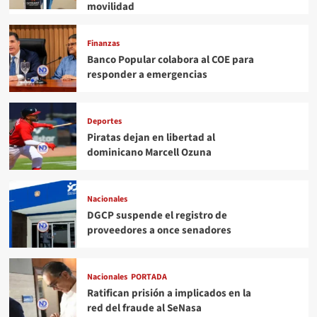
movilidad
Finanzas
Banco Popular colabora al COE para
responder a emergencias
Deportes
Piratas dejan en libertad al
dominicano Marcell Ozuna
Nacionales
DGCP suspende el registro de
proveedores a once senadores
Nacionales
PORTADA
Ratifican prisión a implicados en la
red del fraude al SeNasa