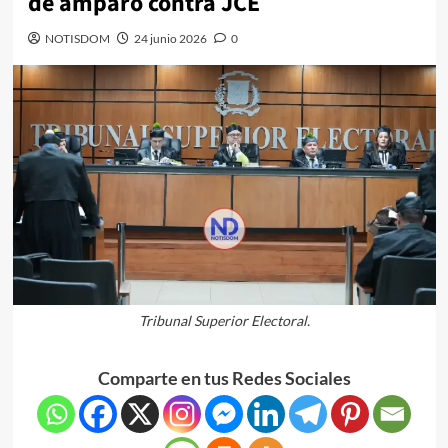
de amparo contra JCE
NOTISDOM
24 junio 2026
0
Tribunal Superior Electoral.
Comparte en tus Redes Sociales