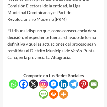
Comisión Electoral de la entidad, la Liga
Municipal Dominicana y el Partido
Revolucionario Moderno (PRM).
El tribunal dispuso que, como consecuencia de su
decisión, el expediente fuera archivado de forma
definitiva y que las actuaciones del proceso sean
remitidas al Distrito Municipal de Verón-Punta
Cana, en la provincia La Altagracia.
Comparte en tus Redes Sociales