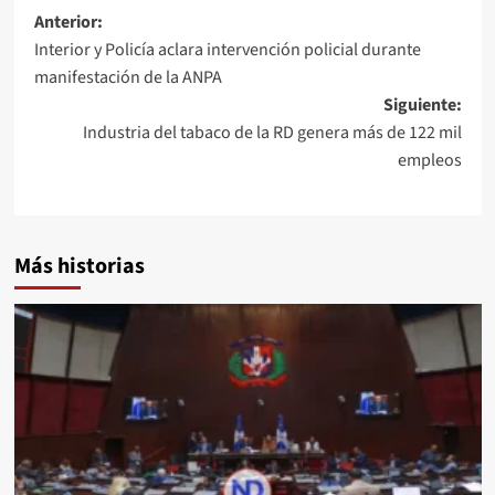
Anterior:
Interior y Policía aclara intervención policial durante
manifestación de la ANPA
Siguiente:
Industria del tabaco de la RD genera más de 122 mil
empleos
Más historias