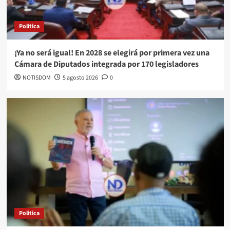
Politica
¡Ya no será igual! En 2028 se elegirá por primera vez una
Cámara de Diputados integrada por 170 legisladores
NOTISDOM
5 agosto 2026
0
Politica