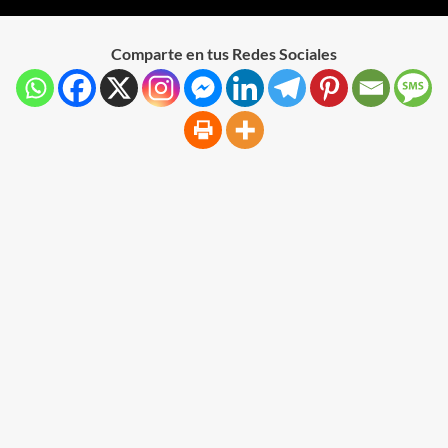
Comparte en tus Redes Sociales