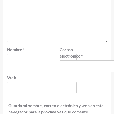
Nombre
*
Correo
electrónico
*
Web
Guarda mi nombre, correo electrónico y web en este
navegador para la próxima vez que comente.