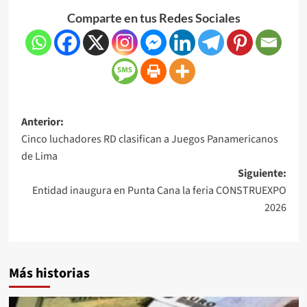
Comparte en tus Redes Sociales
Anterior:
Cinco luchadores RD clasifican a Juegos Panamericanos
de Lima
Siguiente:
Entidad inaugura en Punta Cana la feria CONSTRUEXPO
2026
Más historias