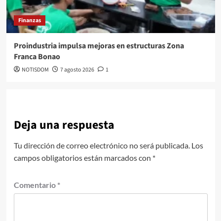
Finanzas
Proindustria impulsa mejoras en estructuras Zona
Franca Bonao
NOTISDOM
7 agosto 2026
1
Deja una respuesta
Tu dirección de correo electrónico no será publicada.
Los
campos obligatorios están marcados con
*
Comentario
*