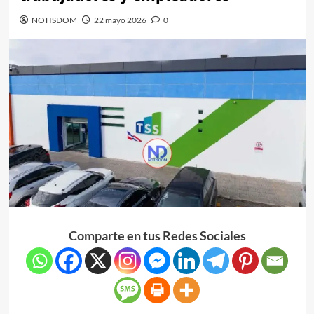
NOTISDOM
22 mayo 2026
0
Comparte en tus Redes Sociales