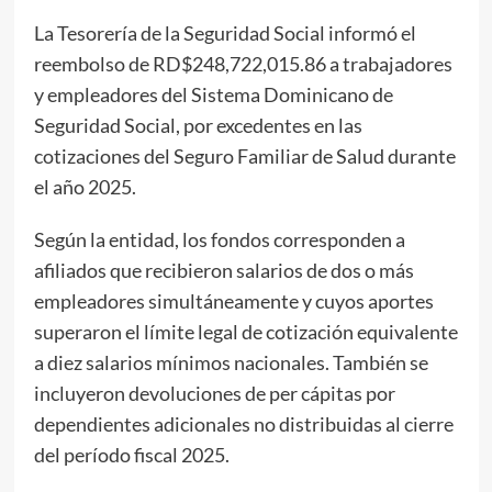
La Tesorería de la Seguridad Social informó el
reembolso de RD$248,722,015.86 a trabajadores
y empleadores del Sistema Dominicano de
Seguridad Social, por excedentes en las
cotizaciones del Seguro Familiar de Salud durante
el año 2025.
Según la entidad, los fondos corresponden a
afiliados que recibieron salarios de dos o más
empleadores simultáneamente y cuyos aportes
superaron el límite legal de cotización equivalente
a diez salarios mínimos nacionales. También se
incluyeron devoluciones de per cápitas por
dependientes adicionales no distribuidas al cierre
del período fiscal 2025.