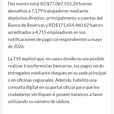
Del monto total RD$77,067,555.24 fueron
devueltos a 7,179 trabajadores mediante
depósitos directos, principalmente a cuentas del
Banco de Reservas y RD$171,654,460.62 fueron
acreditados a 4,715 empleadores en sus
notificaciones de pago correspondientes a mayo
de 2026.
La TSS explicó que, en casos donde no sea posible
realizar transferencias bancarias, los pagos serán
entregados mediante cheques en su sede principal
o en oficinas regionales. Además, habilitó una
consulta digital en su portal oficial para que los
ciudadanos verifiquen si poseen balances a favor
utilizando su número de cédula.