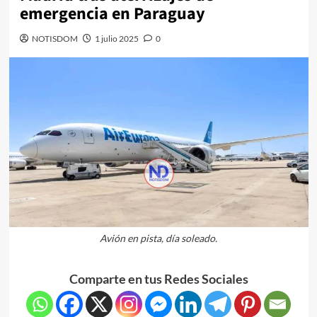
emergencia en Paraguay
NOTISDOM
1 julio 2025
0
Avión en pista, día soleado.
Comparte en tus Redes Sociales