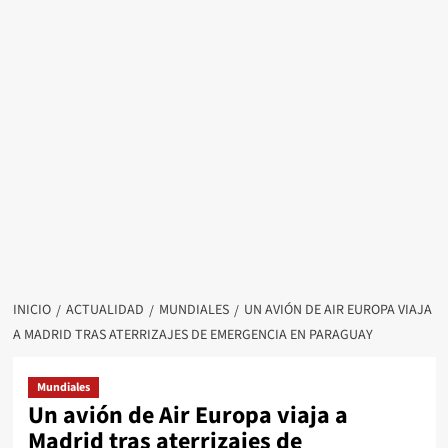
INICIO
ACTUALIDAD
MUNDIALES
UN AVIÓN DE AIR EUROPA VIAJA
A MADRID TRAS ATERRIZAJES DE EMERGENCIA EN PARAGUAY
Mundiales
Un avión de Air Europa viaja a
Madrid tras aterrizajes de