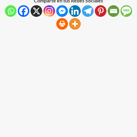
Comparte en tus Redes Sociales