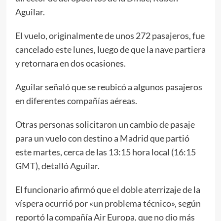
Aguilar.
El vuelo, originalmente de unos 272 pasajeros, fue
cancelado este lunes, luego de que la nave partiera
y retornara en dos ocasiones.
Aguilar señaló que se reubicó a algunos pasajeros
en diferentes compañías aéreas.
Otras personas solicitaron un cambio de pasaje
para un vuelo con destino a Madrid que partió
este martes, cerca de las 13:15 hora local (16:15
GMT), detalló Aguilar.
El funcionario afirmó que el doble aterrizaje de la
víspera ocurrió por «un problema técnico», según
reportó la compañía Air Europa, que no dio más