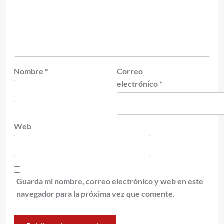
Nombre
*
Correo
electrónico
*
Web
Guarda mi nombre, correo electrónico y web en este
navegador para la próxima vez que comente.