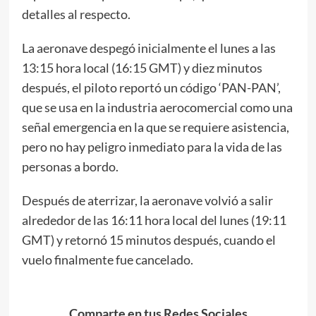
detalles al respecto.
La aeronave despegó inicialmente el lunes a las
13:15 hora local (16:15 GMT) y diez minutos
después, el piloto reportó un código ‘PAN-PAN’,
que se usa en la industria aerocomercial como una
señal emergencia en la que se requiere asistencia,
pero no hay peligro inmediato para la vida de las
personas a bordo.
Después de aterrizar, la aeronave volvió a salir
alrededor de las 16:11 hora local del lunes (19:11
GMT) y retornó 15 minutos después, cuando el
vuelo finalmente fue cancelado.
Comparte en tus Redes Sociales