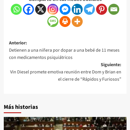
Anterior:
Detienen a una niñera por dopar a una bebé de 11 meses
con medicamentos psiquiátricos
Siguiente:
Vin Diesel promete emotiva reunión entre Dom y Brian en
el cierre de “Rápidos y Furiosos”
Más historias