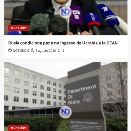
Mundiales
Rusia condiciona paz a no ingreso de Ucrania a la OTAN
NOTISDOM
8 agosto 2026
1
Mundiales