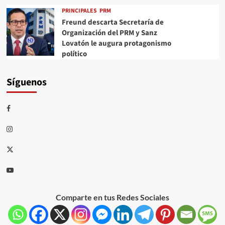
PRINCIPALES
PRM
Freund descarta Secretaría de
Organización del PRM y Sanz
Lovatón le augura protagonismo
político
Síguenos
Comparte en tus Redes Sociales