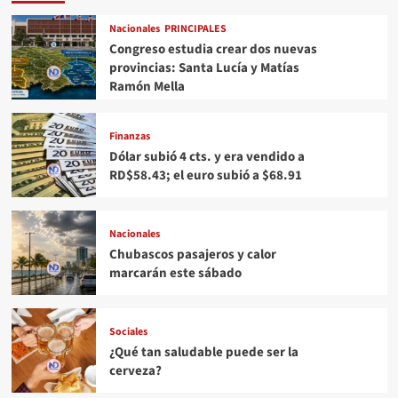
Nacionales
PRINCIPALES
Congreso estudia crear dos nuevas
provincias: Santa Lucía y Matías
Ramón Mella
Finanzas
Dólar subió 4 cts. y era vendido a
RD$58.43; el euro subió a $68.91
Nacionales
Chubascos pasajeros y calor
marcarán este sábado
Sociales
¿Qué tan saludable puede ser la
cerveza?