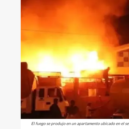
El fuego se produjo en un apartamento ubicado en el se