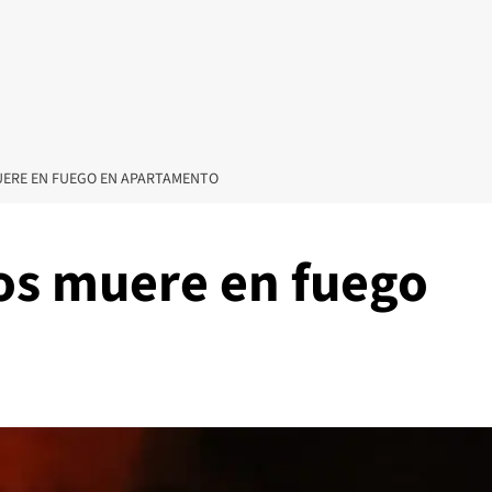
UERE EN FUEGO EN APARTAMENTO
os muere en fuego