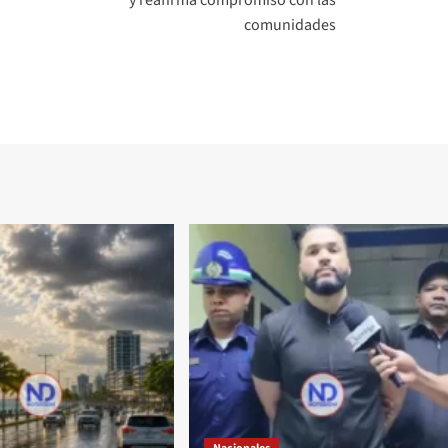
comunidades