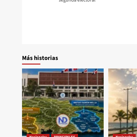
Más historias