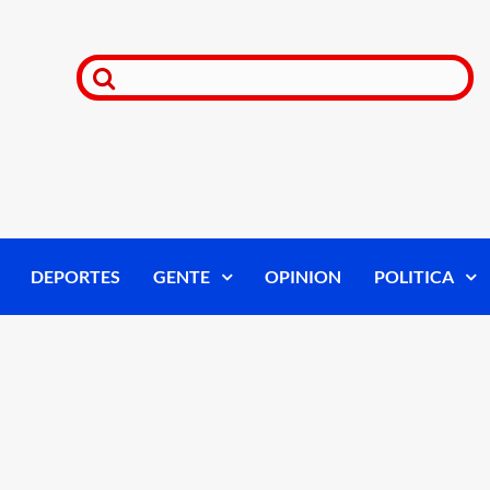
DEPORTES
GENTE
OPINION
POLITICA