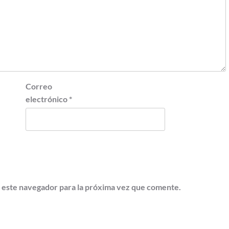
Correo
electrónico
*
 este navegador para la próxima vez que comente.