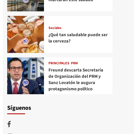
Sociales
¿Qué tan saludable puede ser
la cerveza?
PRINCIPALES
PRM
Freund descarta Secretaría
de Organización del PRM y
Sanz Lovatón le augura
protagonismo político
Síguenos