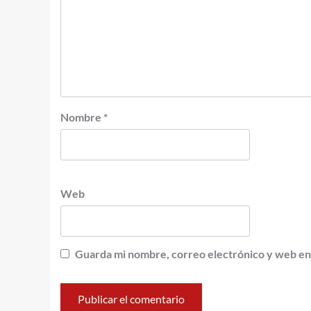
Nombre
*
Web
Guarda mi nombre, correo electrónico y web en