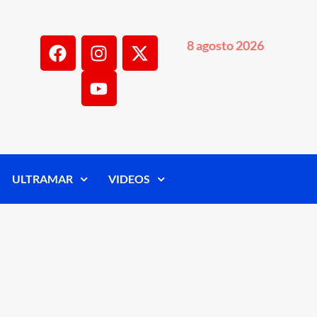
8 agosto 2026
ULTRAMAR
VIDEOS