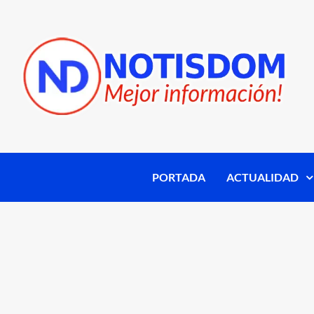
PORTADA
ACTUALIDAD