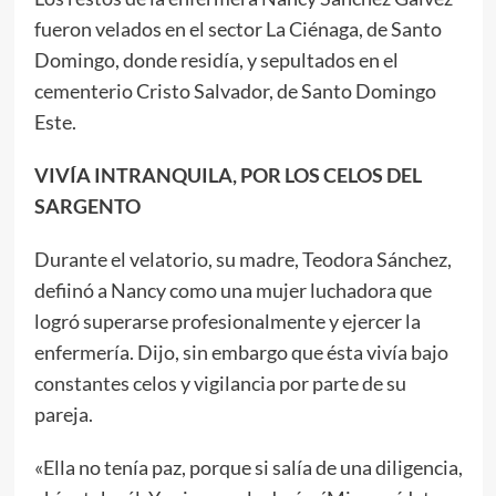
fueron velados en el sector La Ciénaga, de Santo
Domingo, donde residía, y sepultados en el
cementerio Cristo Salvador, de Santo Domingo
Este.
VIVÍA INTRANQUILA, POR LOS CELOS DEL
SARGENTO
Durante el velatorio, su madre, Teodora Sánchez,
defiinó a Nancy como una mujer luchadora que
logró superarse profesionalmente y ejercer la
enfermería. Dijo, sin embargo que ésta vivía bajo
constantes celos y vigilancia por parte de su
pareja.
«Ella no tenía paz, porque si salía de una diligencia,