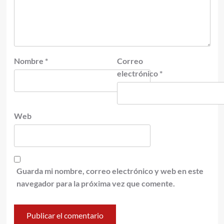
Nombre
*
Correo
electrónico
*
Web
Guarda mi nombre, correo electrónico y web en este
navegador para la próxima vez que comente.