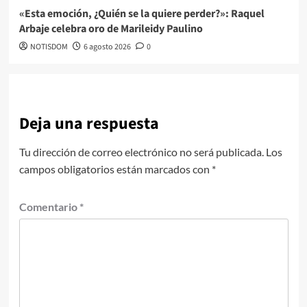
«Esta emoción, ¿Quién se la quiere perder?»: Raquel
Arbaje celebra oro de Marileidy Paulino
NOTISDOM
6 agosto 2026
0
Deja una respuesta
Tu dirección de correo electrónico no será publicada.
Los
campos obligatorios están marcados con
*
Comentario
*