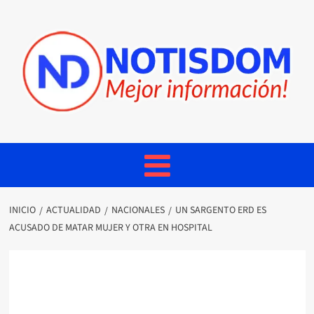
INICIO
ACTUALIDAD
NACIONALES
UN SARGENTO ERD ES
ACUSADO DE MATAR MUJER Y OTRA EN HOSPITAL