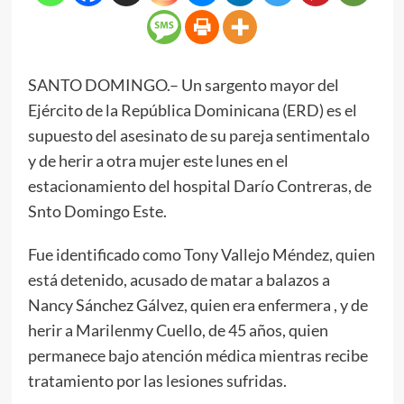
SANTO DOMINGO.– Un sargento mayor del
Ejército de la República Dominicana (ERD) es el
supuesto del asesinato de su pareja sentimentalo
y de herir a otra mujer este lunes en el
estacionamiento del hospital Darío Contreras, de
Snto Domingo Este.
Fue identificado como Tony Vallejo Méndez, quien
está detenido, acusado de matar a balazos a
Nancy Sánchez Gálvez, quien era enfermera , y de
herir a Marilenmy Cuello, de 45 años, quien
permanece bajo atención médica mientras recibe
tratamiento por las lesiones sufridas.