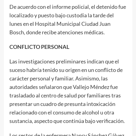
De acuerdo con el informe policial, el detenido fue
localizado y puesto bajo custodia la tarde del
lunes en el Hospital Municipal Ciudad Juan
Bosch, donde recibe atenciones médicas.
CONFLICTO PERSONAL
Las investigaciones preliminares indican que el
suceso habría tenido su origen en un conflicto de
carácter personal y familiar. Asimismo, las
autoridades señalaron que Vallejo Méndez fue
trasladado al centro de salud por familiares tras
presentar un cuadro de presunta intoxicación
relacionado con el consumo de alcohol u otra
sustancia, aspecto que continúa bajo verificación.
Los restos de la enfermera Nancy Sánchez Gálvez