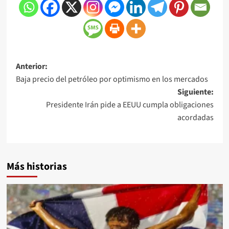
Anterior:
Baja precio del petróleo por optimismo en los mercados
Siguiente:
Presidente Irán pide a EEUU cumpla obligaciones
acordadas
Más historias