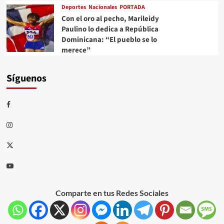
Deportes
Nacionales
PORTADA
Con el oro al pecho, Marileidy
Paulino lo dedica a República
Dominicana: “El pueblo se lo
merece”
Síguenos
Comparte en tus Redes Sociales