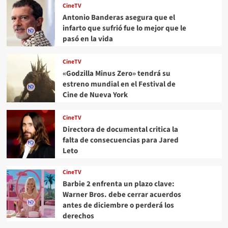
CineTV
Antonio Banderas asegura que el
infarto que sufrió fue lo mejor que le
pasó en la vida
CineTV
«Godzilla Minus Zero» tendrá su
estreno mundial en el Festival de
Cine de Nueva York
CineTV
Directora de documental critica la
falta de consecuencias para Jared
Leto
CineTV
Barbie 2 enfrenta un plazo clave:
Warner Bros. debe cerrar acuerdos
antes de diciembre o perderá los
derechos