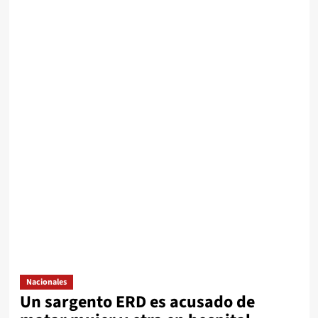
Nacionales
Un sargento ERD es acusado de