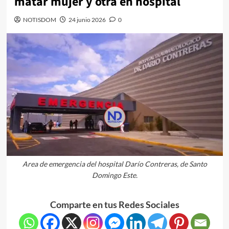
matar mujer y otra en hospital
NOTISDOM
24 junio 2026
0
Area de emergencia del hospital Darío Contreras, de Santo
Domingo Este.
Comparte en tus Redes Sociales