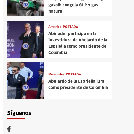
gasoil; congela GLP y gas
natural
America
PORTADA
Abinader participa en la
investidura de Abelardo de la
Espriella como presidente de
Colombia
Mundiales
PORTADA
Abelardo de la Espriella jura
como presidente de Colombia
Síguenos