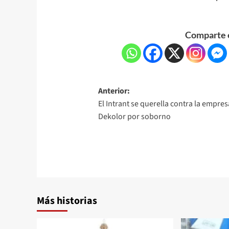
Comparte e
Anterior:
El Intrant se querella contra la empres
Dekolor por soborno
Más historias