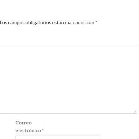
Los campos obligatorios están marcados con
*
Correo
electrónico
*