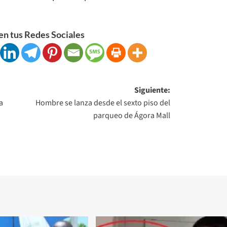
n tus Redes Sociales
Siguiente:
a
Hombre se lanza desde el sexto piso del
parqueo de Ágora Mall