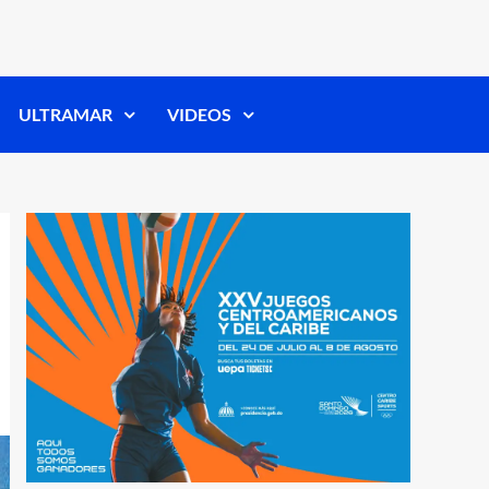
ULTRAMAR
VIDEOS