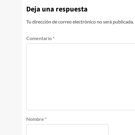
Deja una respuesta
Tu dirección de correo electrónico no será publicada.
Comentario
*
Nombre
*