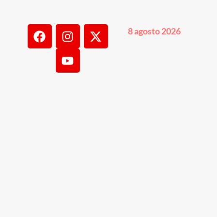
8 agosto 2026