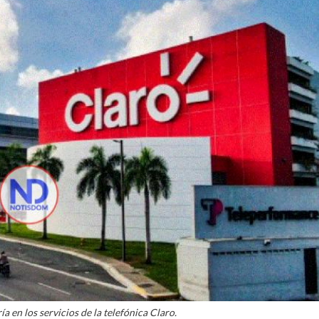
a en los servicios de la telefónica Claro.