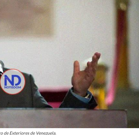
ro de Exteriores de Venezuela.