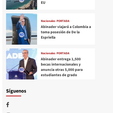
EU
Nacionales
PORTADA
Abinader viajará a Colombia a
toma posesión de De la
Espriella
Nacionales
PORTADA
Abinader entrega 1,500
becas internacionales y
anuncia otras 5,000 para
estudiantes de grado
Síguenos