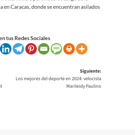
a en Caracas, donde se encuentran asilados
n tus Redes Sociales
Siguiente:
Los mejores del deporte en 2024: velocista
el
Marileidy Paulino