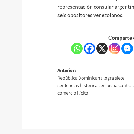
representación consular argentin
seis opositores venezolanos.
Comparte e
Anterior:
República Dominicana logra siete
sentencias históricas en lucha contra 
comercio ilícito