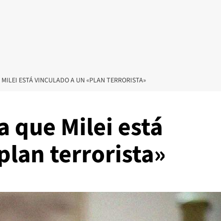
MILEI ESTÁ VINCULADO A UN «PLAN TERRORISTA»
 que Milei está
plan terrorista»