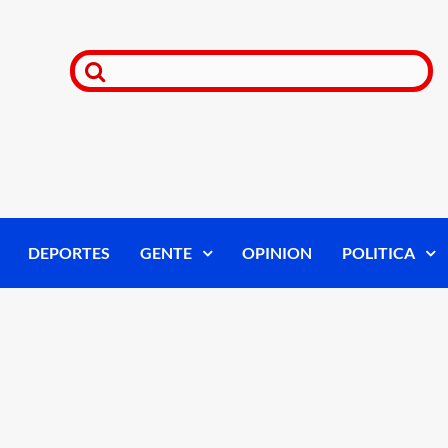
DEPORTES
GENTE
OPINION
POLITICA