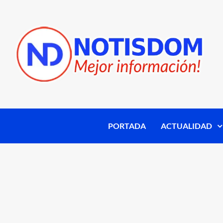
PORTADA
ACTUALIDAD