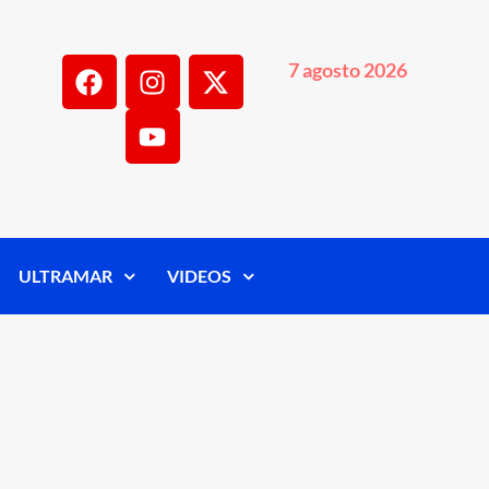
7 agosto 2026
ULTRAMAR
VIDEOS