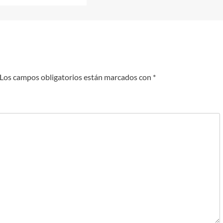
Los campos obligatorios están marcados con
*