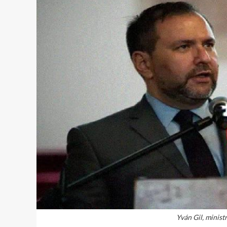
Yván Gil, minist