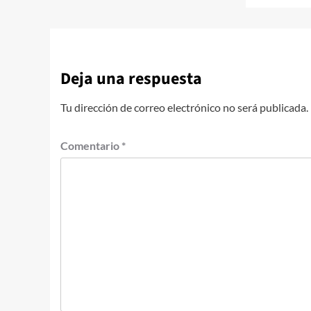
Deja una respuesta
Tu dirección de correo electrónico no será publicada.
Comentario
*