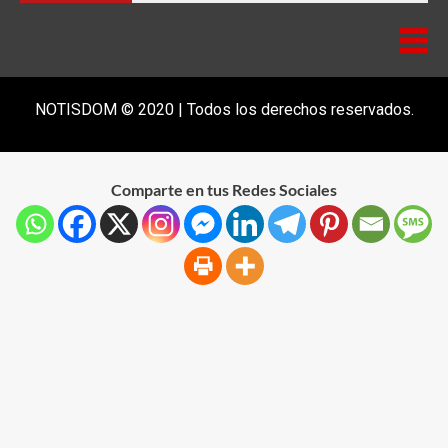
NOTISDOM © 2020 | Todos los derechos reservados.
Comparte en tus Redes Sociales