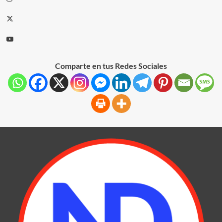
Comparte en tus Redes Sociales