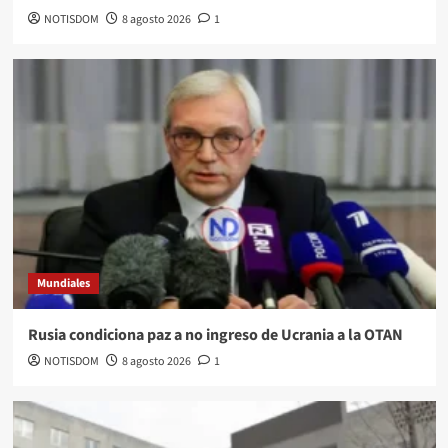
NOTISDOM
8 agosto 2026
1
Mundiales
Rusia condiciona paz a no ingreso de Ucrania a la OTAN
NOTISDOM
8 agosto 2026
1