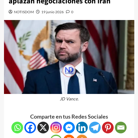
aplazan negociaciones con Irán
NOTISDOM
19 junio 2026
0
JD Vance.
Comparte en tus Redes Sociales