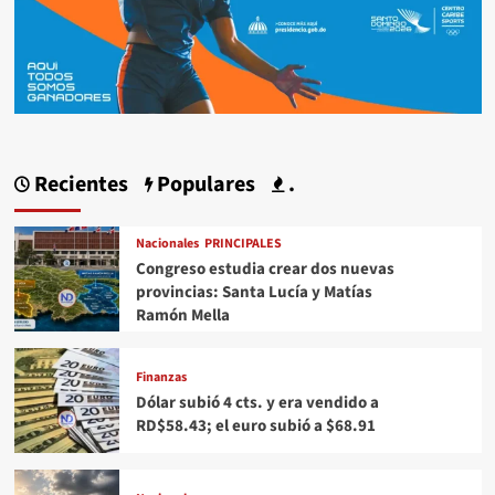
Recientes
Populares
.
Nacionales
PRINCIPALES
Congreso estudia crear dos nuevas
provincias: Santa Lucía y Matías
Ramón Mella
Finanzas
Dólar subió 4 cts. y era vendido a
RD$58.43; el euro subió a $68.91