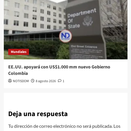
Mundiales
EE.UU. apoyará con US$1.000 mm nuevo Gobierno
Colombia
NOTISDOM
8 agosto 2026
1
Deja una respuesta
Tu dirección de correo electrónico no será publicada.
Los