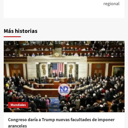
regional
Más historias
Mundiales
Congreso daría a Trump nuevas facultades de imponer
aranceles