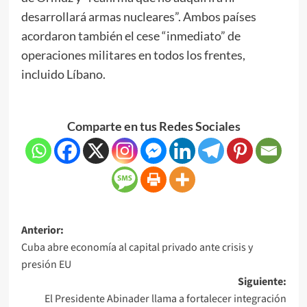
desarrollará armas nucleares”. Ambos países
acordaron también el cese “inmediato” de
operaciones militares en todos los frentes,
incluido Líbano.
Comparte en tus Redes Sociales
Anterior:
Cuba abre economía al capital privado ante crisis y
presión EU
Siguiente:
El Presidente Abinader llama a fortalecer integración