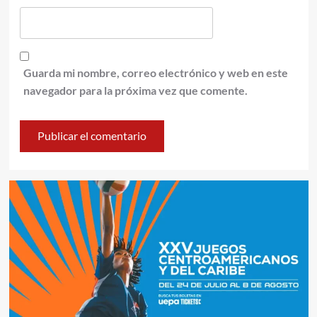
Guarda mi nombre, correo electrónico y web en este
navegador para la próxima vez que comente.