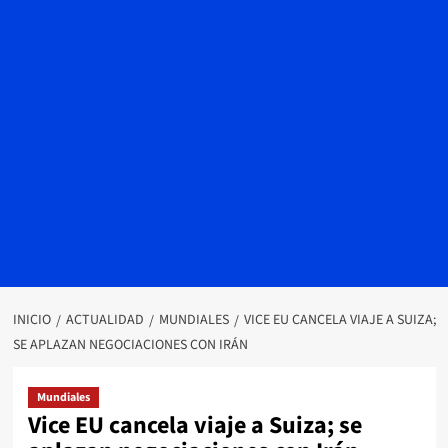
INICIO
ACTUALIDAD
MUNDIALES
VICE EU CANCELA VIAJE A SUIZA;
SE APLAZAN NEGOCIACIONES CON IRÁN
Mundiales
Vice EU cancela viaje a Suiza; se