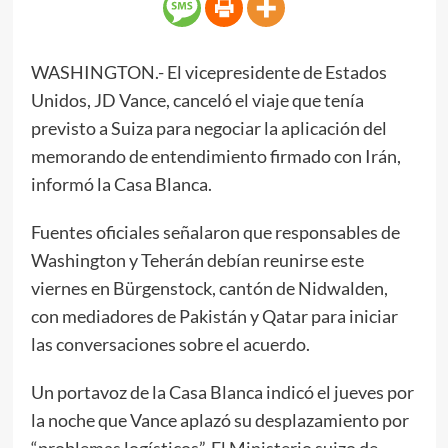
WASHINGTON.- El vicepresidente de Estados
Unidos, JD Vance, canceló el viaje que tenía
previsto a Suiza para negociar la aplicación del
memorando de entendimiento firmado con Irán,
informó la Casa Blanca.
Fuentes oficiales señalaron que responsables de
Washington y Teherán debían reunirse este
viernes en Bürgenstock, cantón de Nidwalden,
con mediadores de Pakistán y Qatar para iniciar
las conversaciones sobre el acuerdo.
Un portavoz de la Casa Blanca indicó el jueves por
la noche que Vance aplazó su desplazamiento por
“problemas logísticos”. El Ministerio suizo de