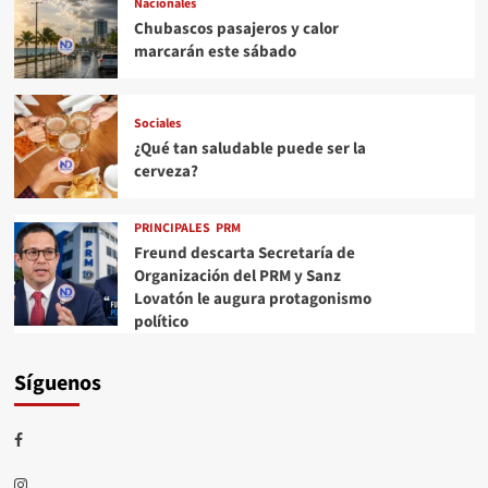
Nacionales
Chubascos pasajeros y calor
marcarán este sábado
Sociales
¿Qué tan saludable puede ser la
cerveza?
PRINCIPALES
PRM
Freund descarta Secretaría de
Organización del PRM y Sanz
Lovatón le augura protagonismo
político
Síguenos