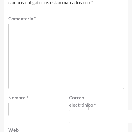
campos obligatorios están marcados con
*
Comentario
*
Nombre
*
Correo
electrónico
*
Web