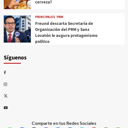
cerveza?
PRINCIPALES
PRM
Freund descarta Secretaría de
Organización del PRM y Sanz
Lovatón le augura protagonismo
político
Síguenos
Comparte en tus Redes Sociales