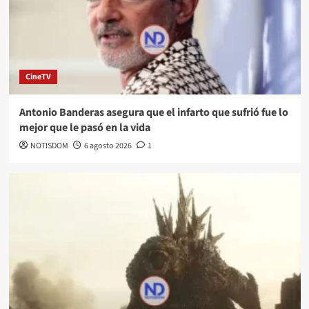
CineTV
Antonio Banderas asegura que el infarto que sufrió fue lo
mejor que le pasó en la vida
NOTISDOM
6 agosto 2026
1