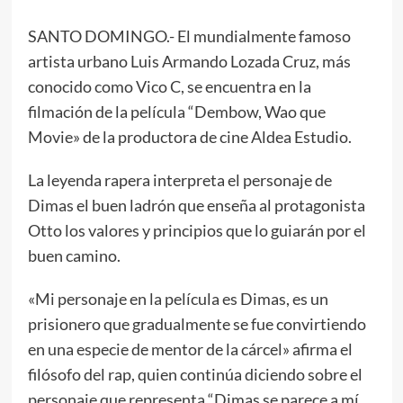
SANTO DOMINGO.- El mundialmente famoso
artista urbano Luis Armando Lozada Cruz, más
conocido como Vico C, se encuentra en la
filmación de la película “Dembow, Wao que
Movie» de la productora de cine Aldea Estudio.
La leyenda rapera interpreta el personaje de
Dimas el buen ladrón que enseña al protagonista
Otto los valores y principios que lo guiarán por el
buen camino.
«Mi personaje en la película es Dimas, es un
prisionero que gradualmente se fue convirtiendo
en una especie de mentor de la cárcel» afirma el
filósofo del rap, quien continúa diciendo sobre el
personaje que representa “Dimas se parece a mí