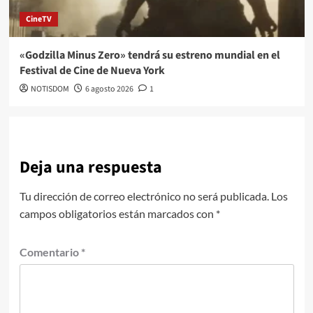
CineTV
«Godzilla Minus Zero» tendrá su estreno mundial en el
Festival de Cine de Nueva York
NOTISDOM
6 agosto 2026
1
Deja una respuesta
Tu dirección de correo electrónico no será publicada.
Los
campos obligatorios están marcados con
*
Comentario
*