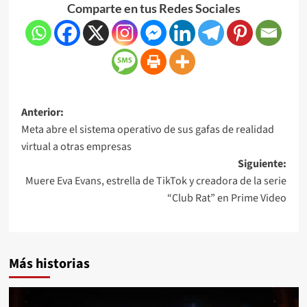
Comparte en tus Redes Sociales
Anterior:
Meta abre el sistema operativo de sus gafas de realidad
virtual a otras empresas
Siguiente:
Muere Eva Evans, estrella de TikTok y creadora de la serie
“Club Rat” en Prime Video
Más historias