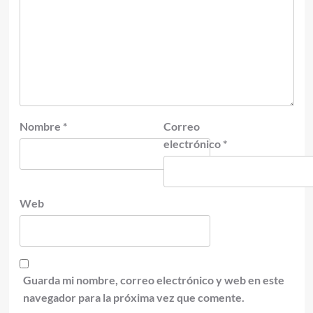
Nombre
*
Correo
electrónico
*
Web
Guarda mi nombre, correo electrónico y web en este
navegador para la próxima vez que comente.