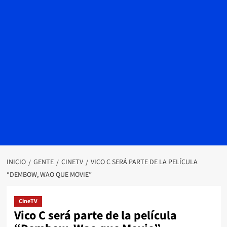
INICIO
GENTE
CINETV
VICO C SERÁ PARTE DE LA PELÍCULA
“DEMBOW, WAO QUE MOVIE”
CineTV
Vico C será parte de la película