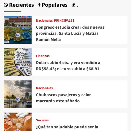
Recientes
Populares
.
Nacionales
PRINCIPALES
Congreso estudia crear dos nuevas
provincias: Santa Lucía y Matías
Ramón Mella
Finanzas
Dólar subió 4 cts. y era vendido a
RD$58.43; el euro subió a $68.91
Nacionales
Chubascos pasajeros y calor
marcarán este sábado
Sociales
¿Qué tan saludable puede ser la