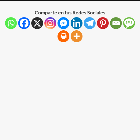
Comparte en tus Redes Sociales