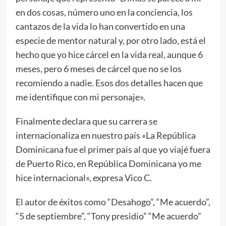
en dos cosas, número uno en la conciencia, los
cantazos de la vida lo han convertido en una
especie de mentor natural y, por otro lado, está el
hecho que yo hice cárcel en la vida real, aunque 6
meses, pero 6 meses de cárcel que no se los
recomiendo a nadie. Esos dos detalles hacen que
me identifique con mi personaje».
Finalmente declara que su carrera se
internacionaliza en nuestro país «La República
Dominicana fue el primer país al que yo viajé fuera
de Puerto Rico, en República Dominicana yo me
hice internacional», expresa Vico C.
El autor de éxitos como “Desahogo”, “Me acuerdo”,
“5 de septiembre”, “Tony presidio” “Me acuerdo”