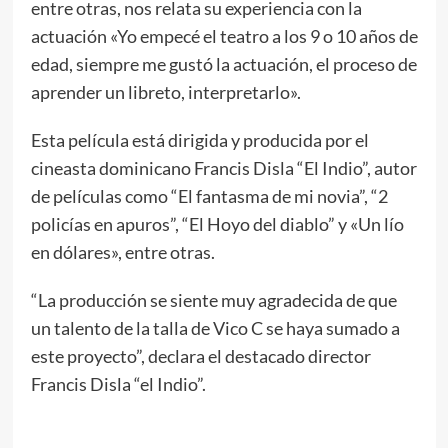
entre otras, nos relata su experiencia con la
actuación «Yo empecé el teatro a los 9 o 10 años de
edad, siempre me gustó la actuación, el proceso de
aprender un libreto, interpretarlo».
Esta película está dirigida y producida por el
cineasta dominicano Francis Disla “El Indio”, autor
de películas como “El fantasma de mi novia”, “2
policías en apuros”, “El Hoyo del diablo” y «Un lío
en dólares», entre otras.
“La producción se siente muy agradecida de que
un talento de la talla de Vico C se haya sumado a
este proyecto”, declara el destacado director
Francis Disla “el Indio”.