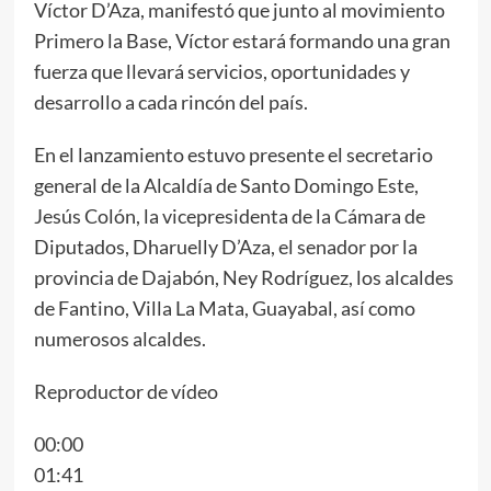
Víctor D’Aza, manifestó que junto al movimiento
Primero la Base, Víctor estará formando una gran
fuerza que llevará servicios, oportunidades y
desarrollo a cada rincón del país.
En el lanzamiento estuvo presente el secretario
general de la Alcaldía de Santo Domingo Este,
Jesús Colón, la vicepresidenta de la Cámara de
Diputados, Dharuelly D’Aza, el senador por la
provincia de Dajabón, Ney Rodríguez, los alcaldes
de Fantino, Villa La Mata, Guayabal, así como
numerosos alcaldes.
Reproductor de vídeo
00:00
01:41