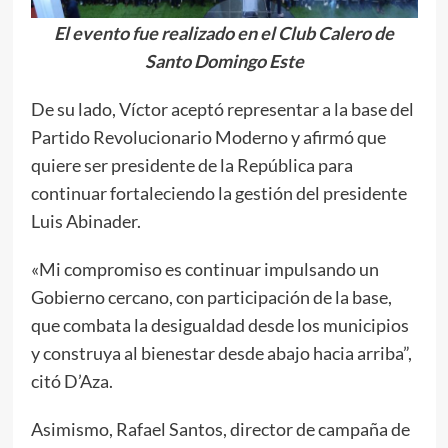
El evento fue realizado en el Club Calero de
Santo Domingo Este
De su lado, Víctor aceptó representar a la base del
Partido Revolucionario Moderno y afirmó que
quiere ser presidente de la República para
continuar fortaleciendo la gestión del presidente
Luis Abinader.
«Mi compromiso es continuar impulsando un
Gobierno cercano, con participación de la base,
que combata la desigualdad desde los municipios
y construya al bienestar desde abajo hacia arriba”,
citó D’Aza.
Asimismo, Rafael Santos, director de campaña de