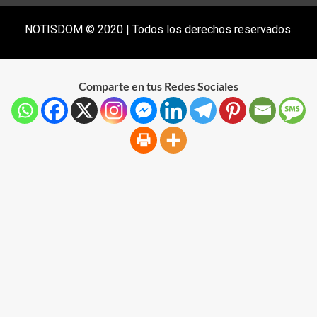
NOTISDOM © 2020 | Todos los derechos reservados.
Comparte en tus Redes Sociales