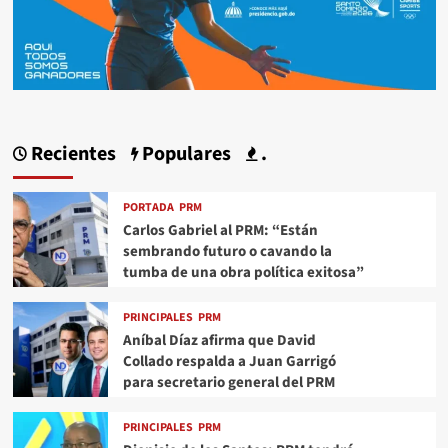
Recientes
Populares
.
PORTADA
PRM
Carlos Gabriel al PRM: “Están
sembrando futuro o cavando la
tumba de una obra política exitosa”
PRINCIPALES
PRM
Aníbal Díaz afirma que David
Collado respalda a Juan Garrigó
para secretario general del PRM
PRINCIPALES
PRM