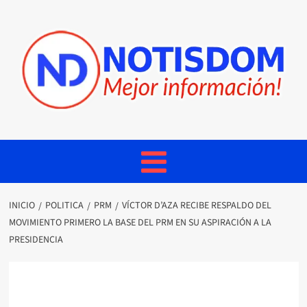
INICIO
POLITICA
PRM
VÍCTOR D’AZA RECIBE RESPALDO DEL
MOVIMIENTO PRIMERO LA BASE DEL PRM EN SU ASPIRACIÓN A LA
PRESIDENCIA