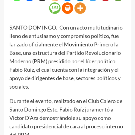
SANTO DOMINGO.- Con un acto multitudinario
lleno de entusiasmo y compromiso político, fue
lanzado oficialmente el Movimiento Primero la
Base, una estructura del Partido Revolucionario
Moderno (PRM) presidido por el líder político
Fabio Ruíz, el cual cuenta con la integración y el
apoyo de dirigentes de base, sectores políticos y
sociales.
Durante el evento, realizado en el Club Calero de
Santo Domingo Este, Fabio Ruíz juramentó a
Víctor D’Aza demostrándole su apoyo como
candidato presidencial de cara al proceso interno
del PRM.