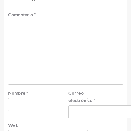
Comentario
*
Nombre
*
Correo
electrónico
*
Web