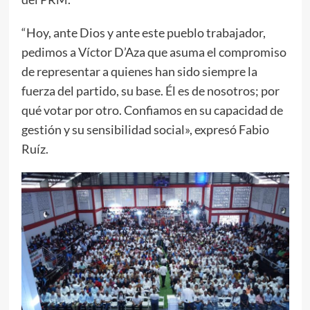
“Hoy, ante Dios y ante este pueblo trabajador,
pedimos a Víctor D’Aza que asuma el compromiso
de representar a quienes han sido siempre la
fuerza del partido, su base. Él es de nosotros; por
qué votar por otro. Confiamos en su capacidad de
gestión y su sensibilidad social», expresó Fabio
Ruíz.