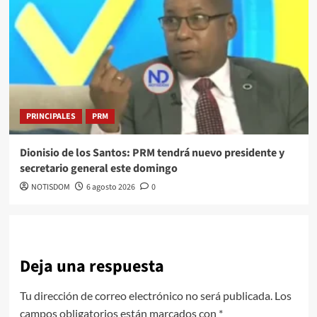
PRINCIPALES
PRM
Dionisio de los Santos: PRM tendrá nuevo presidente y
secretario general este domingo
NOTISDOM
6 agosto 2026
0
Deja una respuesta
Tu dirección de correo electrónico no será publicada.
Los
campos obligatorios están marcados con
*