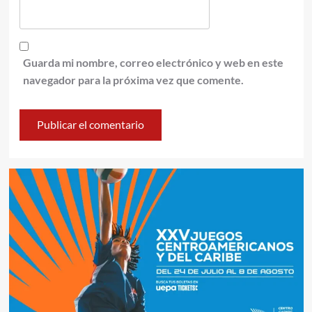
Guarda mi nombre, correo electrónico y web en este
navegador para la próxima vez que comente.