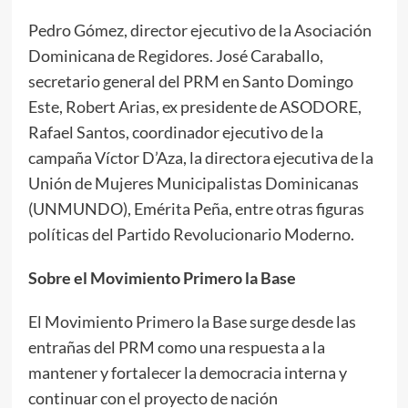
Pedro Gómez, director ejecutivo de la Asociación
Dominicana de Regidores. José Caraballo,
secretario general del PRM en Santo Domingo
Este, Robert Arias, ex presidente de ASODORE,
Rafael Santos, coordinador ejecutivo de la
campaña Víctor D’Aza, la directora ejecutiva de la
Unión de Mujeres Municipalistas Dominicanas
(UNMUNDO), Emérita Peña, entre otras figuras
políticas del Partido Revolucionario Moderno.
Sobre el Movimiento Primero la Base
El Movimiento Primero la Base surge desde las
entrañas del PRM como una respuesta a la
mantener y fortalecer la democracia interna y
continuar con el proyecto de nación