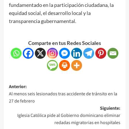
fundamentado en la participación ciudadana, la
equidad social, el desarrollo local y la
transparencia gubernamental.
Comparte en tus Redes Sociales
Anterior:
Al menos seis lesionados tras accidente de tránsito en la
27 de febrero
Siguiente:
Iglesia Católica pide al Gobierno dominicano eliminar
redadas migratorias en hospitales