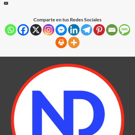
Comparte en tus Redes Sociales