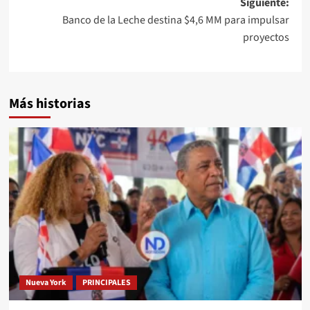
Siguiente:
Banco de la Leche destina $4,6 MM para impulsar
proyectos
Más historias
Nueva York
PRINCIPALES