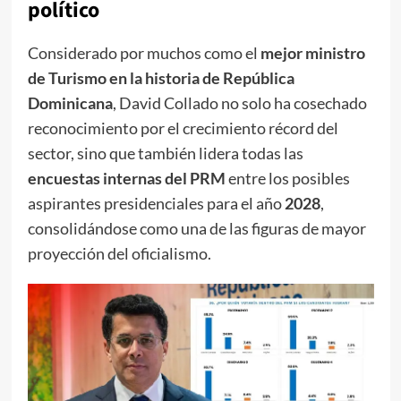
político
Considerado por muchos como el
mejor ministro
de Turismo en la historia de República
Dominicana
, David Collado no solo ha cosechado
reconocimiento por el crecimiento récord del
sector, sino que también lidera todas las
encuestas internas del PRM
entre los posibles
aspirantes presidenciales para el año
2028
,
consolidándose como una de las figuras de mayor
proyección del oficialismo.