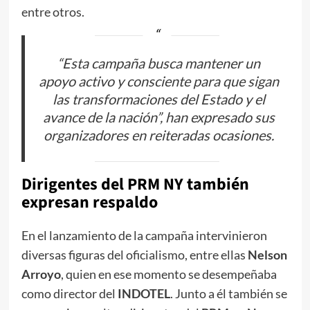
entre otros.
“Esta campaña busca mantener un
apoyo activo y consciente para que sigan
las transformaciones del Estado y el
avance de la nación”, han expresado sus
organizadores en reiteradas ocasiones.
Dirigentes del PRM NY también
expresan respaldo
En el lanzamiento de la campaña intervinieron
diversas figuras del oficialismo, entre ellas
Nelson
Arroyo
, quien en ese momento se desempeñaba
como director del
INDOTEL
. Junto a él también se