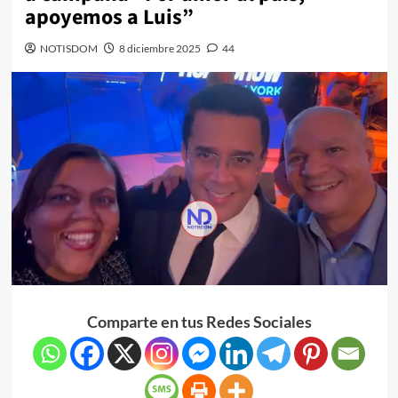
apoyemos a Luis”
NOTISDOM
8 diciembre 2025
44
Comparte en tus Redes Sociales