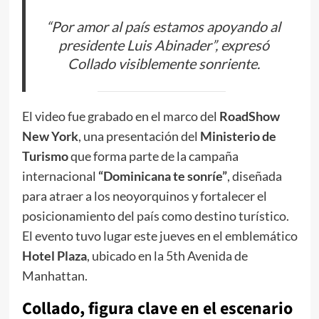
“Por amor al país estamos apoyando al
presidente Luis Abinader”, expresó
Collado visiblemente sonriente.
El video fue grabado en el marco del
RoadShow
New York
, una presentación del
Ministerio de
Turismo
que forma parte de la campaña
internacional
“Dominicana te sonríe”
, diseñada
para atraer a los neoyorquinos y fortalecer el
posicionamiento del país como destino turístico.
El evento tuvo lugar este jueves en el emblemático
Hotel Plaza
, ubicado en la 5th Avenida de
Manhattan.
Collado, figura clave en el escenario