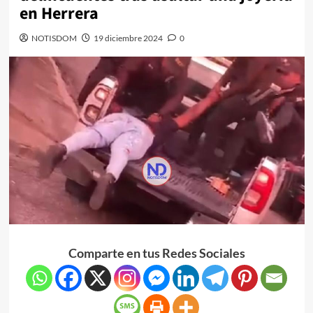
en Herrera
NOTISDOM
19 diciembre 2024
0
Comparte en tus Redes Sociales