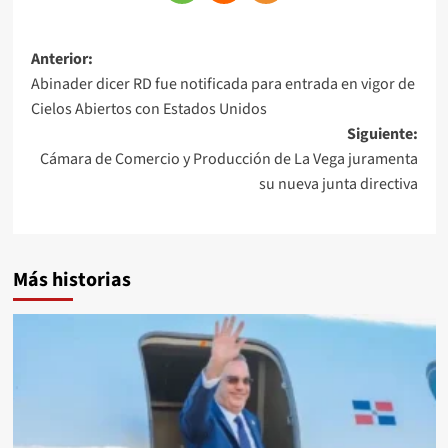
Anterior:
Abinader dicer RD fue notificada para entrada en vigor de
Cielos Abiertos con Estados Unidos
Siguiente:
Cámara de Comercio y Producción de La Vega juramenta
su nueva junta directiva
Más historias