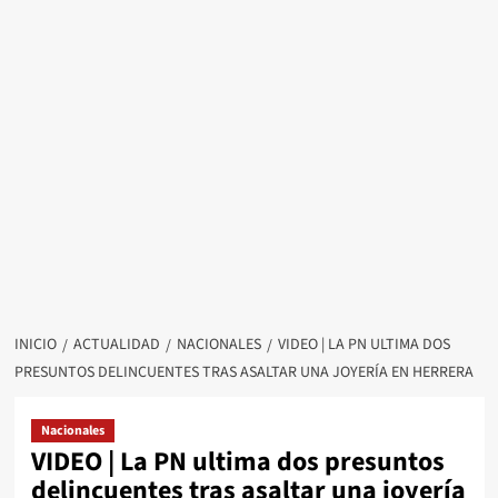
INICIO
ACTUALIDAD
NACIONALES
VIDEO | LA PN ULTIMA DOS
PRESUNTOS DELINCUENTES TRAS ASALTAR UNA JOYERÍA EN HERRERA
Nacionales
VIDEO | La PN ultima dos presuntos
delincuentes tras asaltar una joyería