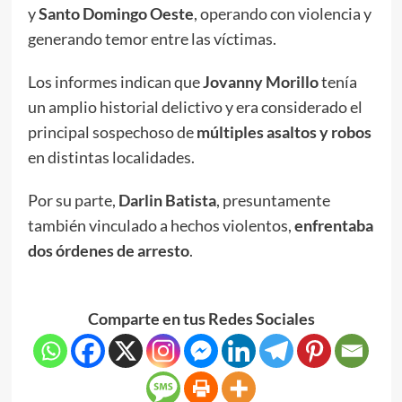
y
Santo Domingo Oeste
, operando con violencia y
generando temor entre las víctimas.
Los informes indican que
Jovanny Morillo
tenía
un amplio historial delictivo y era considerado el
principal sospechoso de
múltiples asaltos y robos
en distintas localidades.
Por su parte,
Darlin Batista
, presuntamente
también vinculado a hechos violentos,
enfrentaba
dos órdenes de arresto
.
Comparte en tus Redes Sociales