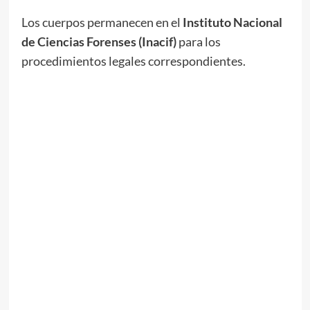
Los cuerpos permanecen en el
Instituto Nacional
de Ciencias Forenses (Inacif)
para los
procedimientos legales correspondientes.