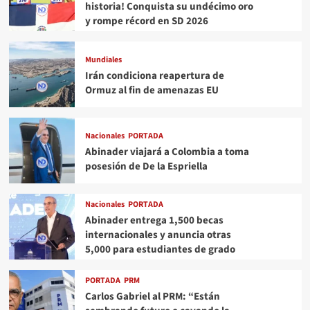
historia! Conquista su undécimo oro
y rompe récord en SD 2026
Mundiales
Irán condiciona reapertura de
Ormuz al fin de amenazas EU
Nacionales
PORTADA
Abinader viajará a Colombia a toma
posesión de De la Espriella
Nacionales
PORTADA
Abinader entrega 1,500 becas
internacionales y anuncia otras
5,000 para estudiantes de grado
PORTADA
PRM
Carlos Gabriel al PRM: “Están