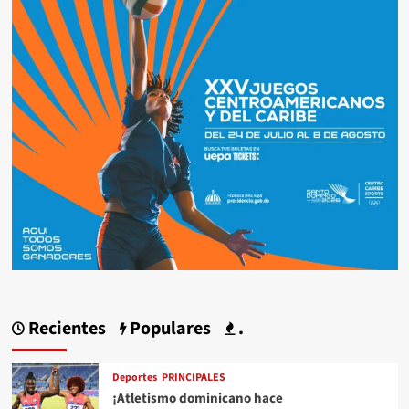
Recientes
Populares
.
Deportes
PRINCIPALES
¡Atletismo dominicano hace