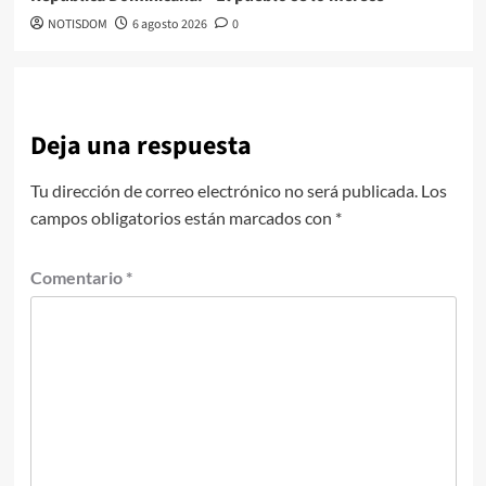
NOTISDOM
6 agosto 2026
0
Deja una respuesta
Tu dirección de correo electrónico no será publicada.
Los
campos obligatorios están marcados con
*
Comentario
*