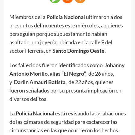
Miembros de la
Policía Nacional
ultimaron a dos
presuntos delincuentes este miércoles, a quienes
perseguían porque supuestamente habían
asaltado una joyería, ubicada en la calle 9 del
sector Herrera, en
Santo Domingo Oeste
.
Los fallecidos fueron identificados como
Johanny
Antonio Morillo, alias “El Negro”,
de 26 años,
y
Darlin Amauri Batista
, de 22 años, quienes
fueron señalados por su presunta implicación en
diversos delitos.
La
Policía Nacional
está revisando las grabaciones
de las cámaras de seguridad para esclarecer las
circunstancias en las que ocurrieron los hechos.