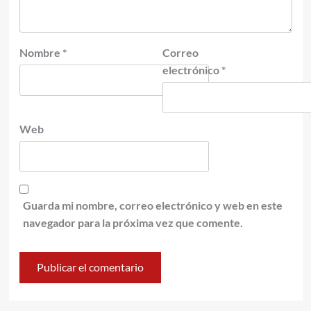
Nombre
*
Correo
electrónico
*
Web
Guarda mi nombre, correo electrónico y web en este
navegador para la próxima vez que comente.