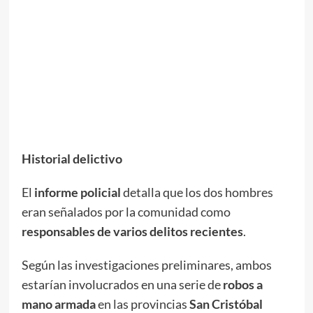
Historial delictivo
El
informe policial
detalla que los dos hombres
eran señalados por la comunidad como
responsables de varios delitos recientes
.
Según las investigaciones preliminares, ambos
estarían involucrados en una serie de
robos a
mano armada
en las provincias
San Cristóbal