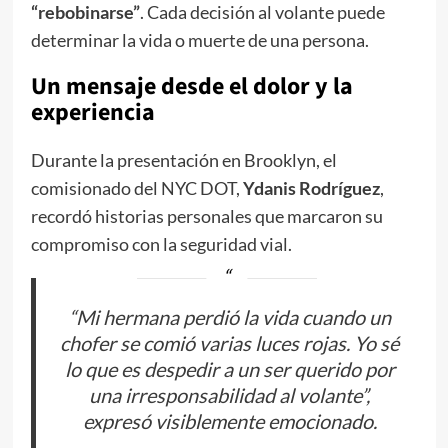
“rebobinarse”
. Cada decisión al volante puede
determinar la vida o muerte de una persona.
Un mensaje desde el dolor y la
experiencia
Durante la presentación en Brooklyn, el
comisionado del NYC DOT,
Ydanis Rodríguez
,
recordó historias personales que marcaron su
compromiso con la seguridad vial.
“Mi hermana perdió la vida cuando un
chofer se comió varias luces rojas. Yo sé
lo que es despedir a un ser querido por
una irresponsabilidad al volante”,
expresó visiblemente emocionado.