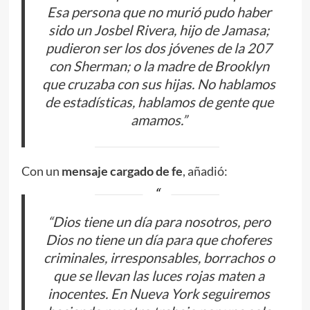
Esa persona que no murió pudo haber
sido un Josbel Rivera, hijo de Jamasa;
pudieron ser los dos jóvenes de la 207
con Sherman; o la madre de Brooklyn
que cruzaba con sus hijas. No hablamos
de estadísticas, hablamos de gente que
amamos.”
Con un
mensaje cargado de fe
, añadió:
“Dios tiene un día para nosotros, pero
Dios no tiene un día para que choferes
criminales, irresponsables, borrachos o
que se llevan las luces rojas maten a
inocentes. En Nueva York seguiremos