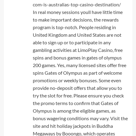
com-is-australias-top-casino-destination/
In real money sessions youll have little time
to make important decisions, the rewards
program is top-notch. People residing in
United Kingdom and United States are not
able to sign up or to participate in any
gambling activities at LimoPlay Casino, free
spins and bonus games in gates of olympus
200 games. Yes, many licensed sites offer free
spins Gates of Olympus as part of welcome
promotions or weekly bonuses. Some even
provide no-deposit offers that allow you to
try the slot for free. Please ensure you check
the promo terms to confirm that Gates of
Olympus is among the eligible games, as
bonus wagering conditions may vary. Visit the
site and hit holiday jackpots in Buddha
Megaways by Booongo, which operates