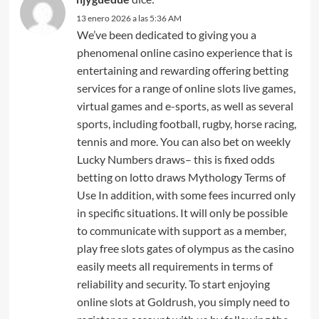
13 enero 2026 a las 5:36 AM
We’ve been dedicated to giving you a
phenomenal online casino experience that is
entertaining and rewarding offering betting
services for a range of online slots live games,
virtual games and e-sports, as well as several
sports, including football, rugby, horse racing,
tennis and more. You can also bet on weekly
Lucky Numbers draws– this is fixed odds
betting on lotto draws Mythology Terms of
Use In addition, with some fees incurred only
in specific situations. It will only be possible
to communicate with support as a member,
play free slots gates of olympus as the casino
easily meets all requirements in terms of
reliability and security. To start enjoying
online slots at Goldrush, you simply need to