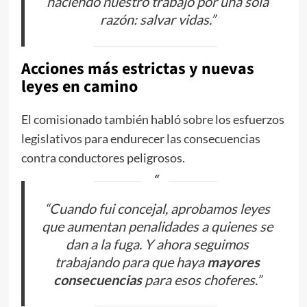
haciendo nuestro trabajo por una sola
razón: salvar vidas.”
Acciones más estrictas y nuevas
leyes en camino
El comisionado también habló sobre los esfuerzos
legislativos para endurecer las consecuencias
contra conductores peligrosos.
“Cuando fui concejal, aprobamos leyes
que aumentan penalidades a quienes se
dan a la fuga. Y ahora seguimos
trabajando para que haya
mayores
consecuencias
para esos choferes.”