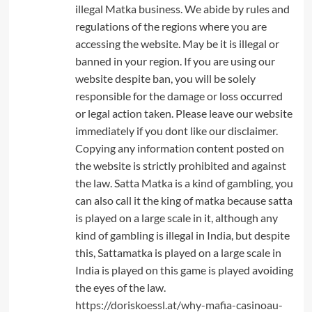
illegal Matka business. We abide by rules and
regulations of the regions where you are
accessing the website. May be it is illegal or
banned in your region. If you are using our
website despite ban, you will be solely
responsible for the damage or loss occurred
or legal action taken. Please leave our website
immediately if you dont like our disclaimer.
Copying any information content posted on
the website is strictly prohibited and against
the law. Satta Matka is a kind of gambling, you
can also call it the king of matka because satta
is played on a large scale in it, although any
kind of gambling is illegal in India, but despite
this, Sattamatka is played on a large scale in
India is played on this game is played avoiding
the eyes of the law.
https://doriskoessl.at/why-mafia-casinoau-