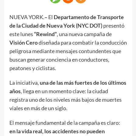
NUEVA YORK.
–
El
Departamento de Transporte
de la Ciudad de Nueva York (NYC DOT)
presentó
este lunes
“Rewind”
, una nueva campaña de
Visión Cero
diseñada para combatir la conducción
peligrosa mediante mensajes contundentes que
buscan generar conciencia en conductores,
peatones y ciclistas.
La iniciativa,
una de las más fuertes de los últimos
años
, llega en un momento clave: la ciudad
registra uno de los niveles más bajos de muertes
viales en más de un siglo.
El mensaje fundamental de la campaña es claro:
en la vida real, los accidentes no pueden