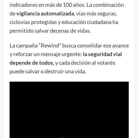
indicadores en más de 100 años. La combinación
de
vigilancia automatizada
, vías más seguras,
ciclovías protegidas y educación ciudadana ha
permitido salvar decenas de vidas.
La campaña “Rewind” busca consolidar ese avance
y reforzar un mensaje urgente:
la seguridad vial
depende de todos,
y cada decisión al volante
puede salvar o destruir una vida.