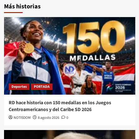
Más historias
Deportes
PORTADA
RD hace historia con 150 medallas en los Juegos
Centroamericanos y del Caribe SD 2026
NOTISDOM
8 agosto 2026
0