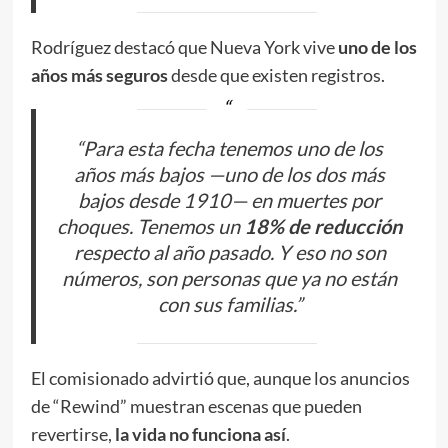
Rodríguez destacó que Nueva York vive
uno de los
años más seguros
desde que existen registros.
“Para esta fecha tenemos uno de los
años más bajos —uno de los dos más
bajos desde 1910— en muertes por
choques. Tenemos un
18% de reducción
respecto al año pasado. Y eso no son
números, son personas que ya no están
con sus familias.”
El comisionado advirtió que, aunque los anuncios
de “Rewind” muestran escenas que pueden
revertirse,
la vida no funciona así
.