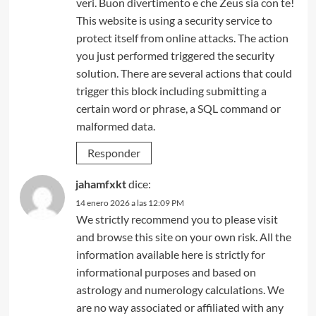
veri. Buon divertimento e che Zeus sia con te!
This website is using a security service to
protect itself from online attacks. The action
you just performed triggered the security
solution. There are several actions that could
trigger this block including submitting a
certain word or phrase, a SQL command or
malformed data.
Responder
jahamfxkt
dice:
14 enero 2026 a las 12:09 PM
We strictly recommend you to please visit
and browse this site on your own risk. All the
information available here is strictly for
informational purposes and based on
astrology and numerology calculations. We
are no way associated or affiliated with any