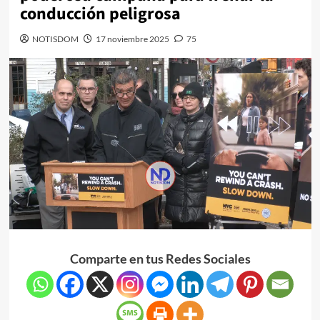
conducción peligrosa
NOTISDOM
17 noviembre 2025
75
Comparte en tus Redes Sociales