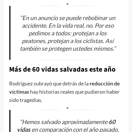
“En un anuncio se puede rebobinar un
accidente. En la vida real, no. Por eso
pedimos a todos: protejan a los
peatones, protejan a los ciclistas. Así
también se protegen ustedes mismos.”
Más de 60 vidas salvadas este año
Rodríguez subrayó que detrás de la
reducción de
víctimas
hay historias reales que pudieron haber
sido tragedias.
“Hemos salvado aproximadamente
60
vidas
en comparación con el año pasado.