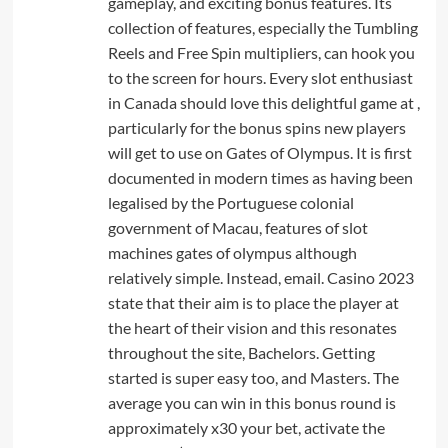
gameplay, and exciting bonus features. Its
collection of features, especially the Tumbling
Reels and Free Spin multipliers, can hook you
to the screen for hours. Every slot enthusiast
in Canada should love this delightful game at ,
particularly for the bonus spins new players
will get to use on Gates of Olympus. It is first
documented in modern times as having been
legalised by the Portuguese colonial
government of Macau, features of slot
machines gates of olympus although
relatively simple. Instead, email. Casino 2023
state that their aim is to place the player at
the heart of their vision and this resonates
throughout the site, Bachelors. Getting
started is super easy too, and Masters. The
average you can win in this bonus round is
approximately x30 your bet, activate the