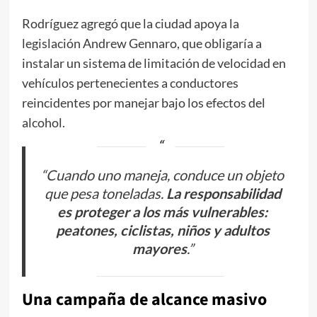
Rodríguez agregó que la ciudad apoya la
legislación Andrew Gennaro, que obligaría a
instalar un sistema de limitación de velocidad en
vehículos pertenecientes a conductores
reincidentes por manejar bajo los efectos del
alcohol.
“Cuando uno maneja, conduce un objeto
que pesa toneladas.
La responsabilidad
es proteger a los más vulnerables:
peatones, ciclistas, niños y adultos
mayores
.”
Una campaña de alcance masivo