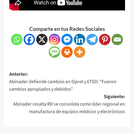
Comparte en tus Redes Sociales
Anterior:
Abinader defiende cambios en Opret y ETED: “Fueron
cambios apropiados y debidos”
Siguiente:
Abinader resalta RD se consolida como líder regional en
manufactura de equipos médicos y electrónicos