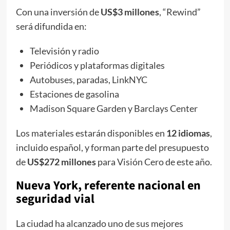
Con una inversión de
US$3 millones
, “Rewind”
será difundida en:
Televisión y radio
Periódicos y plataformas digitales
Autobuses, paradas, LinkNYC
Estaciones de gasolina
Madison Square Garden y Barclays Center
Los materiales estarán disponibles en
12 idiomas
,
incluido español, y forman parte del presupuesto
de
US$272 millones
para Visión Cero de este año.
Nueva York, referente nacional en
seguridad vial
La ciudad ha alcanzado uno de sus mejores