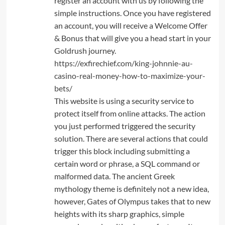
register an account with us by following the
simple instructions. Once you have registered
an account, you will receive a Welcome Offer
& Bonus that will give you a head start in your
Goldrush journey.
https://exfirechief.com/king-johnnie-au-
casino-real-money-how-to-maximize-your-
bets/
This website is using a security service to
protect itself from online attacks. The action
you just performed triggered the security
solution. There are several actions that could
trigger this block including submitting a
certain word or phrase, a SQL command or
malformed data. The ancient Greek
mythology theme is definitely not a new idea,
however, Gates of Olympus takes that to new
heights with its sharp graphics, simple