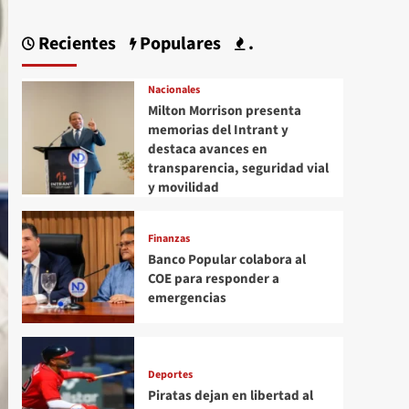
Recientes
Populares
.
Nacionales
Milton Morrison presenta
memorias del Intrant y
destaca avances en
transparencia, seguridad vial
y movilidad
Finanzas
Banco Popular colabora al
COE para responder a
emergencias
Deportes
Piratas dejan en libertad al