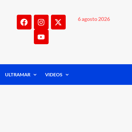
6 agosto 2026
ULTRAMAR
VIDEOS