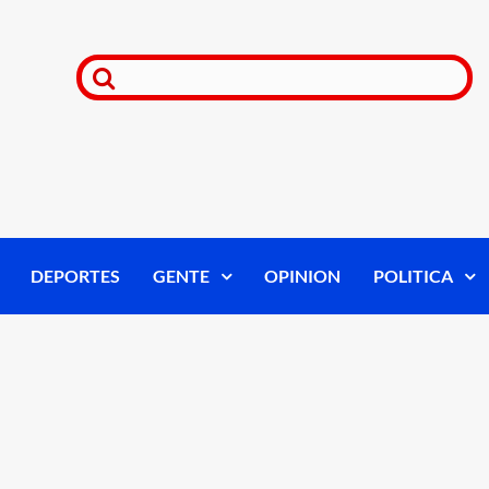
DEPORTES
GENTE
OPINION
POLITICA