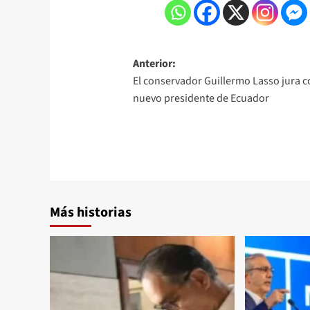
Anterior:
El conservador Guillermo Lasso jura 
nuevo presidente de Ecuador
Más historias