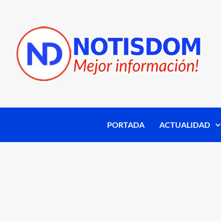
PORTADA
ACTUALIDAD