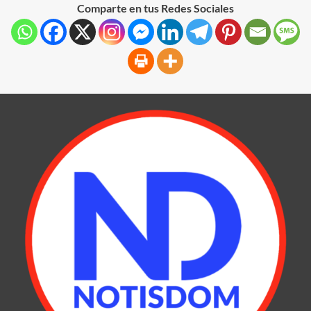
Comparte en tus Redes Sociales