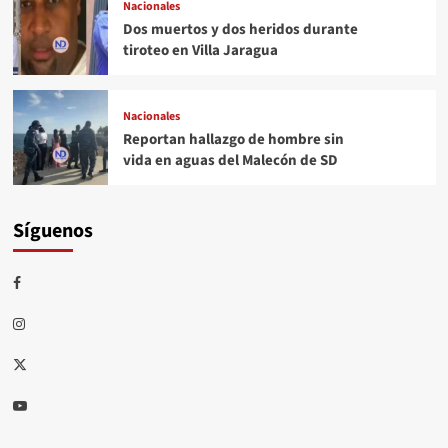
Nacionales
Dos muertos y dos heridos durante
tiroteo en Villa Jaragua
Nacionales
Reportan hallazgo de hombre sin
vida en aguas del Malecón de SD
Síguenos