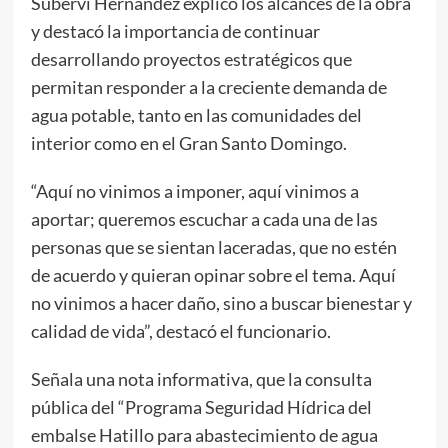
Suberví Hernández explicó los alcances de la obra
y destacó la importancia de continuar
desarrollando proyectos estratégicos que
permitan responder a la creciente demanda de
agua potable, tanto en las comunidades del
interior como en el Gran Santo Domingo.
“Aquí no vinimos a imponer, aquí vinimos a
aportar; queremos escuchar a cada una de las
personas que se sientan laceradas, que no estén
de acuerdo y quieran opinar sobre el tema. Aquí
no vinimos a hacer daño, sino a buscar bienestar y
calidad de vida”, destacó el funcionario.
Señala una nota informativa, que la consulta
pública del “Programa Seguridad Hídrica del
embalse Hatillo para abastecimiento de agua