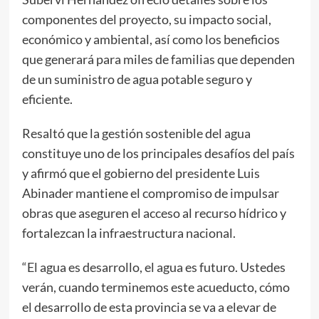
componentes del proyecto, su impacto social,
económico y ambiental, así como los beneficios
que generará para miles de familias que dependen
de un suministro de agua potable seguro y
eficiente.
Resaltó que la gestión sostenible del agua
constituye uno de los principales desafíos del país
y afirmó que el gobierno del presidente Luis
Abinader mantiene el compromiso de impulsar
obras que aseguren el acceso al recurso hídrico y
fortalezcan la infraestructura nacional.
“El agua es desarrollo, el agua es futuro. Ustedes
verán, cuando terminemos este acueducto, cómo
el desarrollo de esta provincia se va a elevar de