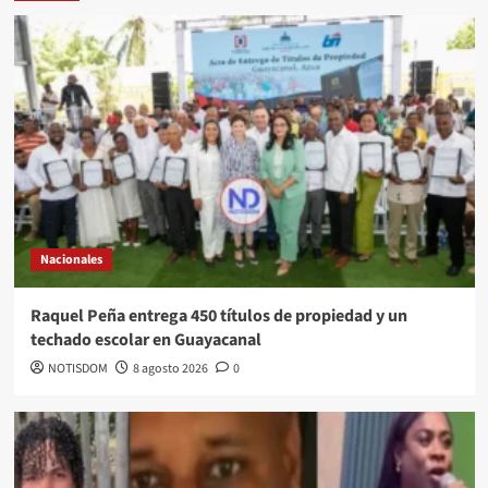
Nacionales
Raquel Peña entrega 450 títulos de propiedad y un
techado escolar en Guayacanal
NOTISDOM
8 agosto 2026
0