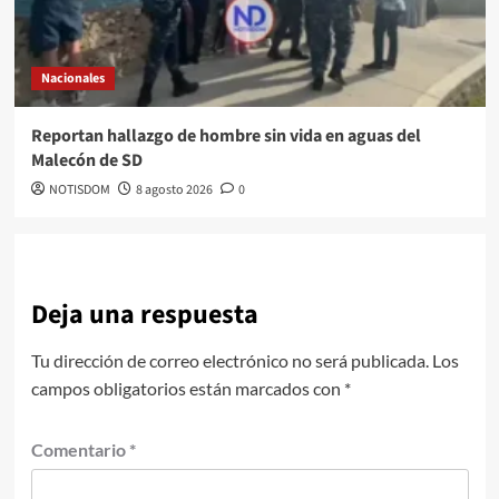
Nacionales
Reportan hallazgo de hombre sin vida en aguas del
Malecón de SD
NOTISDOM
8 agosto 2026
0
Deja una respuesta
Tu dirección de correo electrónico no será publicada.
Los
campos obligatorios están marcados con
*
Comentario
*