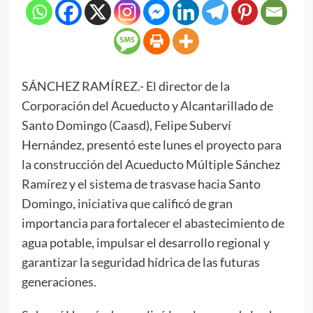
SÁNCHEZ RAMÍREZ.- El director de la
Corporación del Acueducto y Alcantarillado de
Santo Domingo (Caasd), Felipe Suberví
Hernández, presentó este lunes el proyecto para
la construcción del Acueducto Múltiple Sánchez
Ramírez y el sistema de trasvase hacia Santo
Domingo, iniciativa que calificó de gran
importancia para fortalecer el abastecimiento de
agua potable, impulsar el desarrollo regional y
garantizar la seguridad hídrica de las futuras
generaciones.