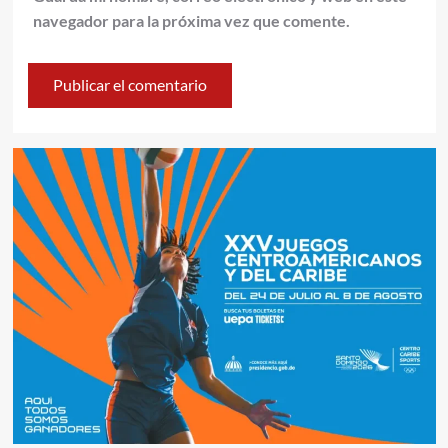
navegador para la próxima vez que comente.