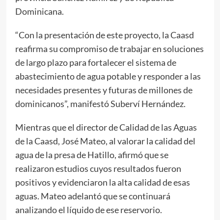
Dominicana.
“Con la presentación de este proyecto, la Caasd
reafirma su compromiso de trabajar en soluciones
de largo plazo para fortalecer el sistema de
abastecimiento de agua potable y responder a las
necesidades presentes y futuras de millones de
dominicanos”, manifestó Suberví Hernández.
Mientras que el director de Calidad de las Aguas
de la Caasd, José Mateo, al valorar la calidad del
agua de la presa de Hatillo, afirmó que se
realizaron estudios cuyos resultados fueron
positivos y evidenciaron la alta calidad de esas
aguas. Mateo adelantó que se continuará
analizando el líquido de ese reservorio.