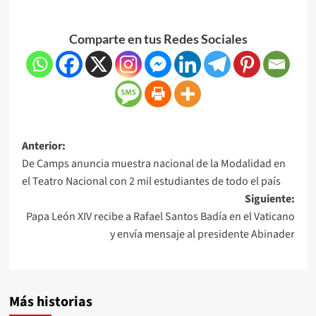
Comparte en tus Redes Sociales
Anterior:
De Camps anuncia muestra nacional de la Modalidad en
el Teatro Nacional con 2 mil estudiantes de todo el país
Siguiente:
Papa León XIV recibe a Rafael Santos Badía en el Vaticano
y envía mensaje al presidente Abinader
Más historias