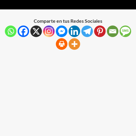
Comparte en tus Redes Sociales