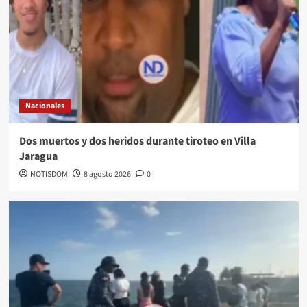
Nacionales
Dos muertos y dos heridos durante tiroteo en Villa
Jaragua
NOTISDOM
8 agosto 2026
0