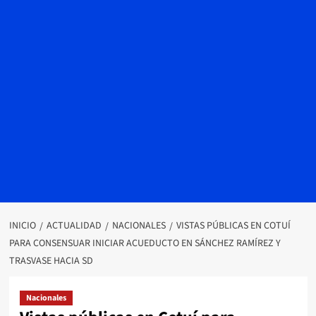
INICIO
ACTUALIDAD
NACIONALES
VISTAS PÚBLICAS EN COTUÍ
PARA CONSENSUAR INICIAR ACUEDUCTO EN SÁNCHEZ RAMÍREZ Y
TRASVASE HACIA SD
Nacionales