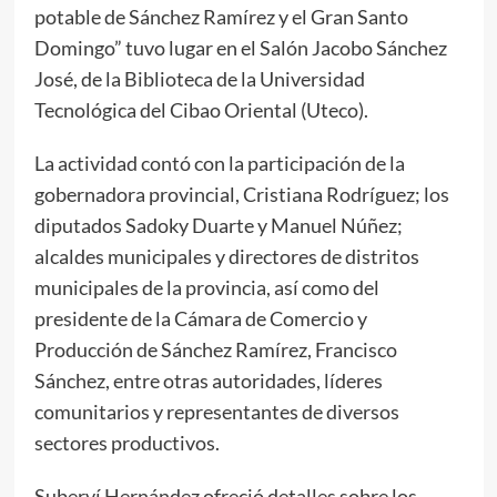
potable de Sánchez Ramírez y el Gran Santo
Domingo” tuvo lugar en el Salón Jacobo Sánchez
José, de la Biblioteca de la Universidad
Tecnológica del Cibao Oriental (Uteco).
La actividad contó con la participación de la
gobernadora provincial, Cristiana Rodríguez; los
diputados Sadoky Duarte y Manuel Núñez;
alcaldes municipales y directores de distritos
municipales de la provincia, así como del
presidente de la Cámara de Comercio y
Producción de Sánchez Ramírez, Francisco
Sánchez, entre otras autoridades, líderes
comunitarios y representantes de diversos
sectores productivos.
Suberví Hernández ofreció detalles sobre los