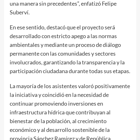
una manera sin precedentes”, enfatizó Felipe
Suberví.
En ese sentido, destacó que el proyecto será
desarrollado con estricto apego a las normas
ambientales y mediante un proceso de diálogo
permanente con las comunidades y sectores
involucrados, garantizando la transparencia y la
participación ciudadana durante todas sus etapas.
La mayoría de los asistentes valoró positivamente
la iniciativa y coincidió en la necesidad de
continuar promoviendo inversiones en
infraestructura hídrica que contribuyan al
bienestar de la población, al crecimiento
económico y al desarrollo sostenible de la
provincia Sánchez Ramírez y de República