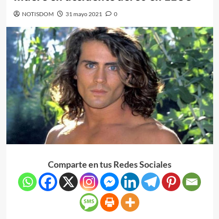
NOTISDOM
31 mayo 2021
0
Comparte en tus Redes Sociales