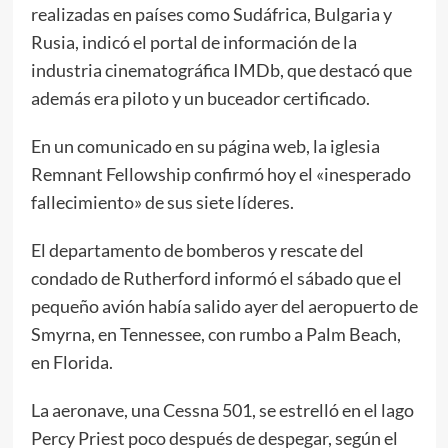
realizadas en países como Sudáfrica, Bulgaria y
Rusia, indicó el portal de información de la
industria cinematográfica IMDb, que destacó que
además era piloto y un buceador certificado.
En un comunicado en su página web, la iglesia
Remnant Fellowship confirmó hoy el «inesperado
fallecimiento» de sus siete líderes.
El departamento de bomberos y rescate del
condado de Rutherford informó el sábado que el
pequeño avión había salido ayer del aeropuerto de
Smyrna, en Tennessee, con rumbo a Palm Beach,
en Florida.
La aeronave, una Cessna 501, se estrelló en el lago
Percy Priest poco después de despegar, según el