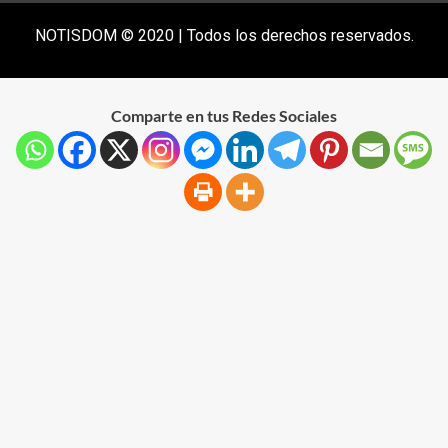
NOTISDOM © 2020 | Todos los derechos reservados.
Comparte en tus Redes Sociales