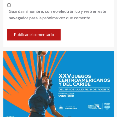
Guarda mi nombre, correo electrónico y web en este
navegador para la próxima vez que comente.