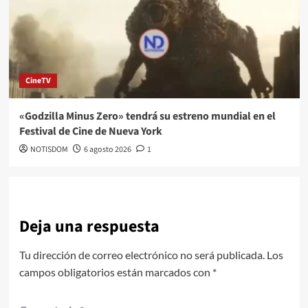
CineTV
«Godzilla Minus Zero» tendrá su estreno mundial en el
Festival de Cine de Nueva York
NOTISDOM
6 agosto 2026
1
Deja una respuesta
Tu dirección de correo electrónico no será publicada.
Los
campos obligatorios están marcados con
*