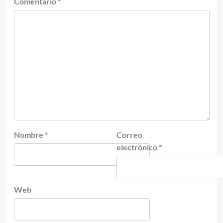
Comentario
*
Nombre
*
Correo
electrónico
*
Web