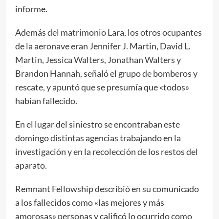
informe.
Además del matrimonio Lara, los otros ocupantes
de la aeronave eran Jennifer J. Martin, David L.
Martin, Jessica Walters, Jonathan Walters y
Brandon Hannah, señaló el grupo de bomberos y
rescate, y apuntó que se presumía que «todos»
habían fallecido.
En el lugar del siniestro se encontraban este
domingo distintas agencias trabajando en la
investigación y en la recolección de los restos del
aparato.
Remnant Fellowship describió en su comunicado
a los fallecidos como «las mejores y más
amorosas» personas y calificó lo ocurrido como