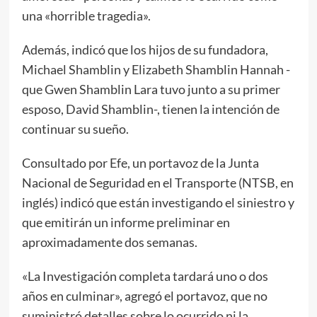
una «horrible tragedia».
Además, indicó que los hijos de su fundadora,
Michael Shamblin y Elizabeth Shamblin Hannah -
que Gwen Shamblin Lara tuvo junto a su primer
esposo, David Shamblin-, tienen la intención de
continuar su sueño.
Consultado por Efe, un portavoz de la Junta
Nacional de Seguridad en el Transporte (NTSB, en
inglés) indicó que están investigando el siniestro y
que emitirán un informe preliminar en
aproximadamente dos semanas.
«La Investigación completa tardará uno o dos
años en culminar», agregó el portavoz, que no
suministró detalles sobre lo ocurrido ni la