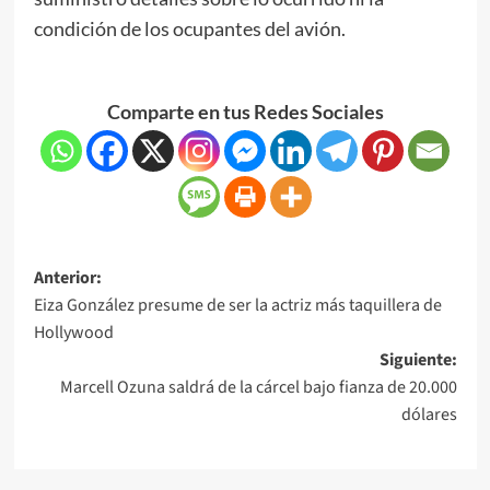
condición de los ocupantes del avión.
Comparte en tus Redes Sociales
Anterior:
Eiza González presume de ser la actriz más taquillera de
Hollywood
Siguiente:
Marcell Ozuna saldrá de la cárcel bajo fianza de 20.000
dólares