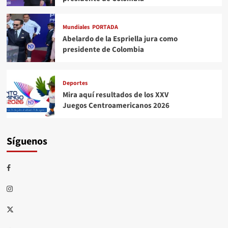
Mundiales
PORTADA
Abelardo de la Espriella jura como
presidente de Colombia
Deportes
Mira aquí resultados de los XXV
Juegos Centroamericanos 2026
Síguenos