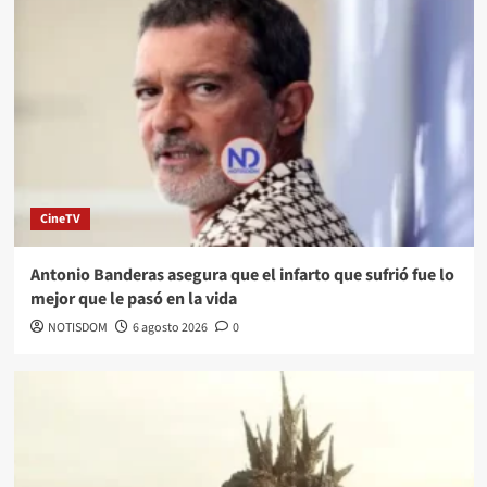
CineTV
Antonio Banderas asegura que el infarto que sufrió fue lo
mejor que le pasó en la vida
NOTISDOM
6 agosto 2026
0