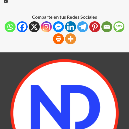
Comparte en tus Redes Sociales