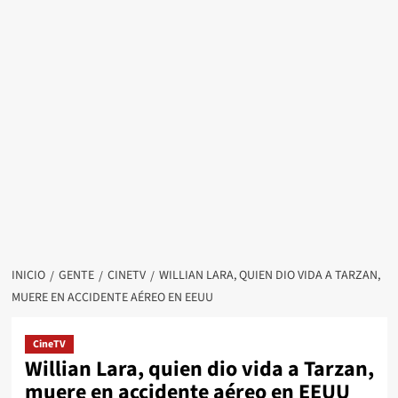
INICIO
GENTE
CINETV
WILLIAN LARA, QUIEN DIO VIDA A TARZAN,
MUERE EN ACCIDENTE AÉREO EN EEUU
CineTV
Willian Lara, quien dio vida a Tarzan,
muere en accidente aéreo en EEUU