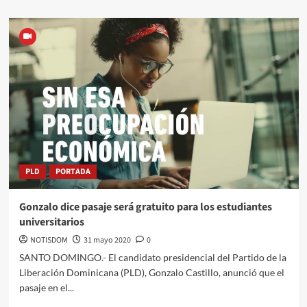
PLD
PORTADA
Gonzalo dice pasaje será gratuito para los estudiantes
universitarios
NOTISDOM
31 mayo 2020
0
SANTO DOMINGO.- El candidato presidencial del Partido de la
Liberación Dominicana (PLD), Gonzalo Castillo, anunció que el
pasaje en el...