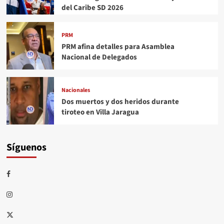
del Caribe SD 2026
PRM
PRM afina detalles para Asamblea
Nacional de Delegados
Nacionales
Dos muertos y dos heridos durante
tiroteo en Villa Jaragua
Síguenos