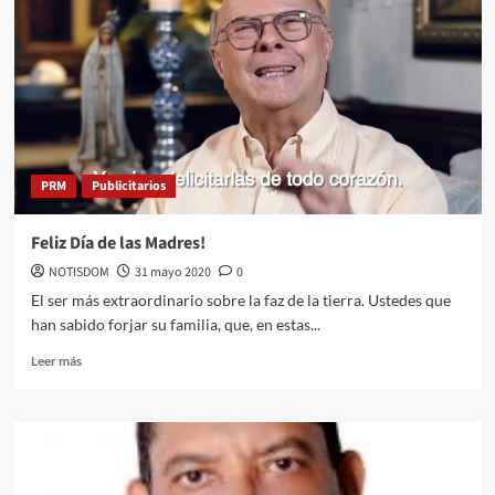
PRM
Publicitarios
Feliz Día de las Madres!
NOTISDOM
31 mayo 2020
0
El ser más extraordinario sobre la faz de la tierra. Ustedes que
han sabido forjar su familia, que, en estas...
Leer más