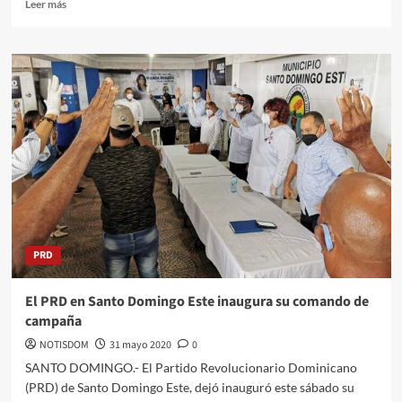
Leer más
PRD
El PRD en Santo Domingo Este inaugura su comando de
campaña
NOTISDOM
31 mayo 2020
0
SANTO DOMINGO.- El Partido Revolucionario Dominicano
(PRD) de Santo Domingo Este, dejó inauguró este sábado su