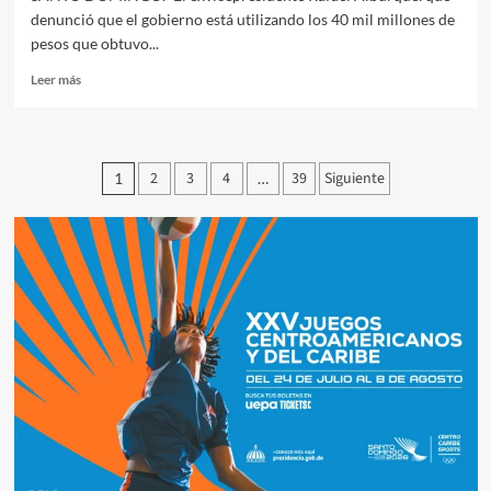
denunció que el gobierno está utilizando los 40 mil millones de
pesos que obtuvo...
Leer más
2
3
4
39
Siguiente
1
…