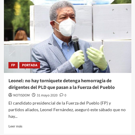
FP
PORTADA
Leonel: no hay torniquete detenga hemorragia de
dirigentes del PLD que pasan a la Fuerza del Pueblo
NOTISDOM
31 mayo 2020
0
El candidato presidencial de la Fuerza del Pueblo (FP) y
partidos aliados, Leonel Fernández, aseguró este sábado que no
hay...
Leer más