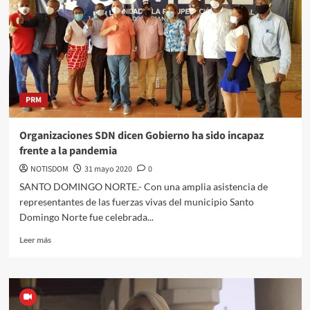
PRM
Organizaciones SDN dicen Gobierno ha sido incapaz
frente a la pandemia
NOTISDOM
31 mayo 2020
0
SANTO DOMINGO NORTE.- Con una amplia asistencia de
representantes de las fuerzas vivas del municipio Santo
Domingo Norte fue celebrada...
Leer más