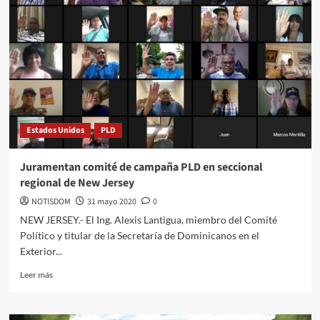
Estados Unidos
PLD
Juramentan comité de campaña PLD en seccional
regional de New Jersey
NOTISDOM
31 mayo 2020
0
NEW JERSEY.- El Ing. Alexis Lantigua, miembro del Comité
Político y titular de la Secretaría de Dominicanos en el
Exterior...
Leer más