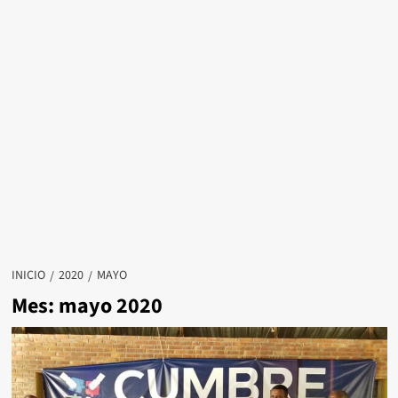
INICIO
2020
MAYO
Mes:
mayo 2020