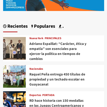
Recientes
Populares
.
Nueva York
PRINCIPALES
Adriano Espaillat: “Carácter, ética y
empatía” son esenciales para
ejercer la política en tiempos de
cambios
Nacionales
Raquel Peña entrega 450 títulos de
propiedad y un techado escolar en
Guayacanal
Deportes
PORTADA
RD hace historia con 150 medallas
en los Juegos Centroamericanos y