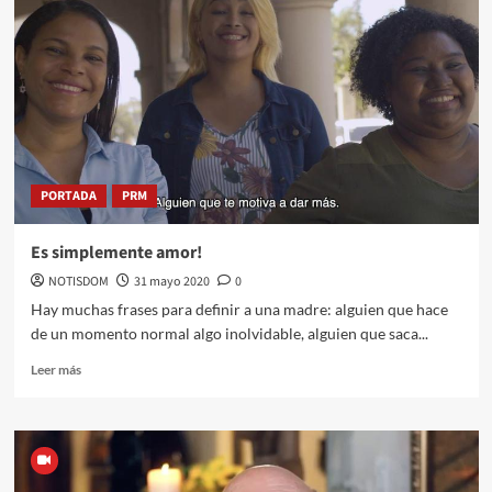
PORTADA
PRM
Es simplemente amor!
NOTISDOM
31 mayo 2020
0
Hay muchas frases para definir a una madre: alguien que hace
de un momento normal algo inolvidable, alguien que saca...
Leer más