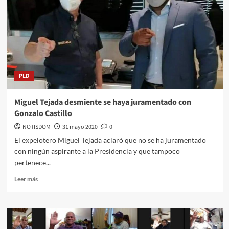
PLD
Miguel Tejada desmiente se haya juramentado con
Gonzalo Castillo
NOTISDOM
31 mayo 2020
0
El expelotero Miguel Tejada aclaró que no se ha juramentado
con ningún aspirante a la Presidencia y que tampoco
pertenece...
Leer más