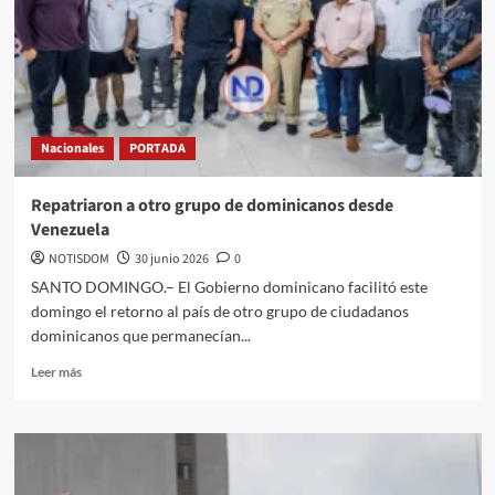
Nacionales
PORTADA
Repatriaron a otro grupo de dominicanos desde
Venezuela
NOTISDOM
30 junio 2026
0
SANTO DOMINGO.– El Gobierno dominicano facilitó este
domingo el retorno al país de otro grupo de ciudadanos
dominicanos que permanecían...
Leer más