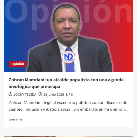
Opinión
Zohran Mamdani: un alcalde populista con una agenda
ideológica que preocupa
JOCHY TEJEDA
28 junio 2026
0
Zohran Mamdani llegó al escenario político con un discurso de
cambio, inclusión y justicia social. Sin embargo, en mi opinión,...
Leer más