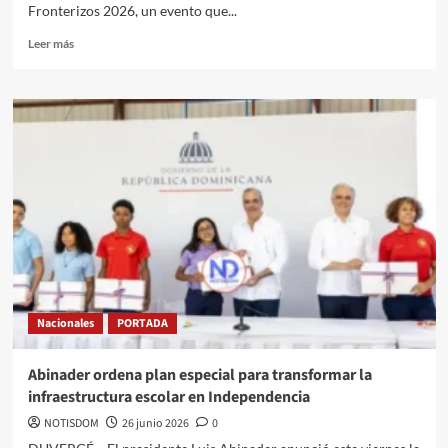
Fronterizos 2026, un evento que...
Leer más
Nacionales
PORTADA
Abinader ordena plan especial para transformar la
infraestructura escolar en Independencia
NOTISDOM
26 junio 2026
0