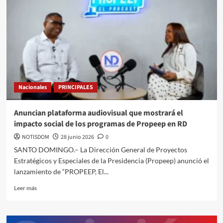
Nacionales
PRINCIPALES
Anuncian plataforma audiovisual que mostrará el
impacto social de los programas de Propeep en RD
NOTISDOM
28 junio 2026
0
SANTO DOMINGO.– La Dirección General de Proyectos
Estratégicos y Especiales de la Presidencia (Propeep) anunció el
lanzamiento de “PROPEEP, El...
Leer más