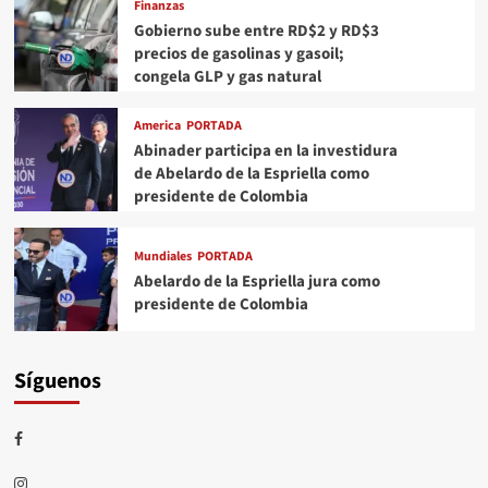
Finanzas
Gobierno sube entre RD$2 y RD$3
precios de gasolinas y gasoil;
congela GLP y gas natural
America
PORTADA
Abinader participa en la investidura
de Abelardo de la Espriella como
presidente de Colombia
Mundiales
PORTADA
Abelardo de la Espriella jura como
presidente de Colombia
Síguenos