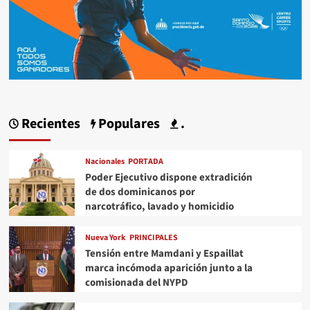
Recientes
Populares
.
Nacionales
PORTADA
Poder Ejecutivo dispone extradición
de dos dominicanos por
narcotráfico, lavado y homicidio
Nueva York
PRINCIPALES
Tensión entre Mamdani y Espaillat
marca incómoda aparición junto a la
comisionada del NYPD