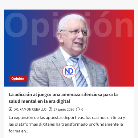
Opinión
La adicción al juego: una amenaza silenciosa para la
salud mental en la era digital
DR. RAMON CEBALLO
27 junio 2026
0
La expansión de las apuestas deportivas, los casinos en línea y
las plataformas digitales ha transformado profundamente la
forma en...