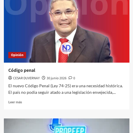
Opinión
Código penal
CESAR DUVERNAY
30 junio 2026
0
El nuevo Código Penal (Ley 74-25) era una necesidad histórica.
El país no podía seguir atado a una legislación envejecida,...
Leer más