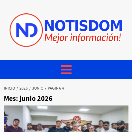
INICIO
2026
JUNIO
PÁGINA 4
Mes:
junio 2026