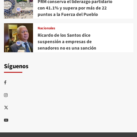
PRM conserva el liderazgo partidario
con 41.1% y supera por más de 22
puntos a la Fuerza del Pueblo
Nacionales
Ricardo de los Santos dice
suspensión a empresas de
senadores no es una sanción
Síguenos