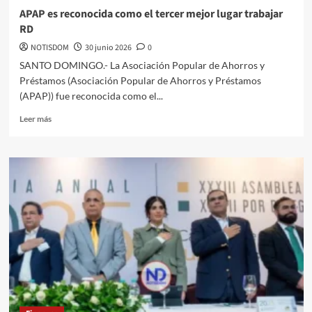
APAP es reconocida como el tercer mejor lugar trabajar
RD
NOTISDOM
30 junio 2026
0
SANTO DOMINGO.- La Asociación Popular de Ahorros y
Préstamos (Asociación Popular de Ahorros y Préstamos
(APAP)) fue reconocida como el...
Leer más