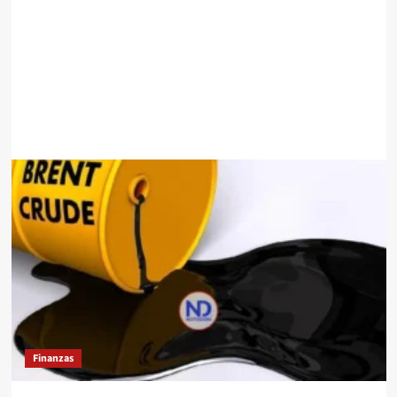
Finanzas