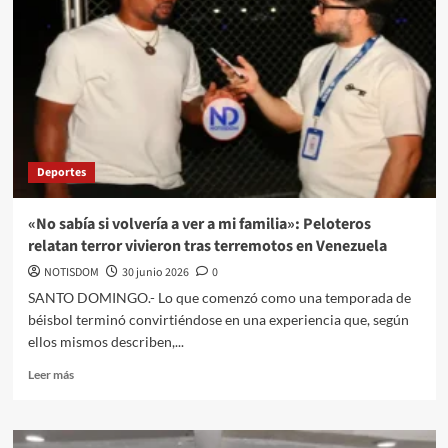
Deportes
«No sabía si volvería a ver a mi familia»: Peloteros
relatan terror vivieron tras terremotos en Venezuela
NOTISDOM
30 junio 2026
0
SANTO DOMINGO.- Lo que comenzó como una temporada de
béisbol terminó convirtiéndose en una experiencia que, según
ellos mismos describen,...
Leer más