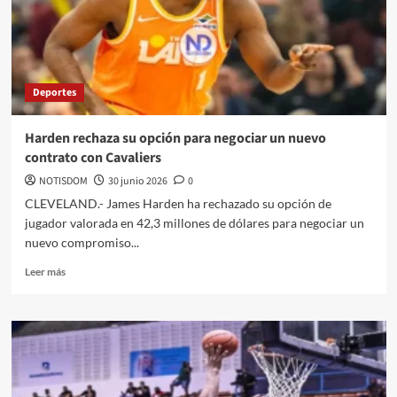
Deportes
Harden rechaza su opción para negociar un nuevo
contrato con Cavaliers
NOTISDOM
30 junio 2026
0
CLEVELAND.- James Harden ha rechazado su opción de
jugador valorada en 42,3 millones de dólares para negociar un
nuevo compromiso...
Leer más