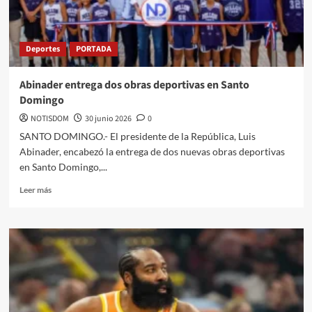
Deportes
PORTADA
Abinader entrega dos obras deportivas en Santo
Domingo
NOTISDOM
30 junio 2026
0
SANTO DOMINGO.- El presidente de la República, Luis
Abinader, encabezó la entrega de dos nuevas obras deportivas
en Santo Domingo,...
Leer más