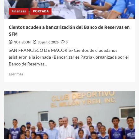
Finanzas
PORTADA
Cientos acuden a bancarización del Banco de Reservas en
SFM
NOTISDOM
30 junio 2026
0
SAN FRANCISCO DE MACORÍS.- Cientos de ciudadanos
asistieron a la jornada «Bancarizar es Patria», organizada por el
Banco de Reservas...
Leer más