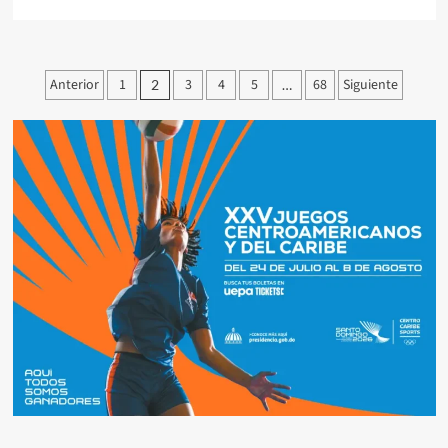
Anterior
1
3
4
5
68
Siguiente
2
…