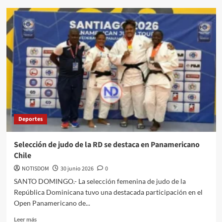
Deportes
Selección de judo de la RD se destaca en Panamericano
Chile
NOTISDOM
30 junio 2026
0
SANTO DOMINGO.- La selección femenina de judo de la
República Dominicana tuvo una destacada participación en el
Open Panamericano de...
Leer más