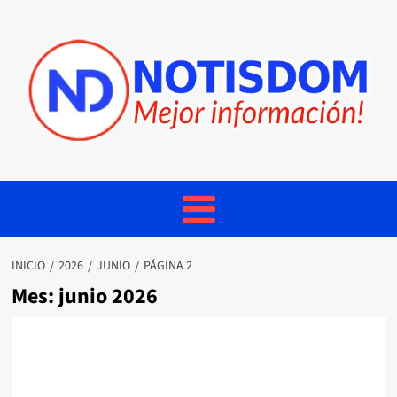
INICIO
2026
JUNIO
PÁGINA 2
Mes:
junio 2026