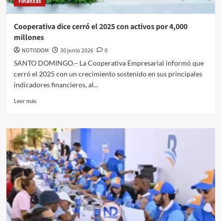
Finanzas
Cooperativa dice cerró el 2025 con activos por 4,000
millones
NOTISDOM
30 junio 2026
0
SANTO DOMINGO.– La Cooperativa Empresarial informó que
cerró el 2025 con un crecimiento sostenido en sus principales
indicadores financieros, al...
Leer más