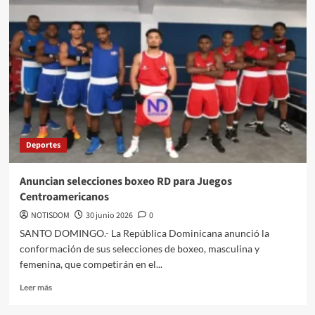
Deportes
Anuncian selecciones boxeo RD para Juegos
Centroamericanos
NOTISDOM
30 junio 2026
0
SANTO DOMINGO.- La República Dominicana anunció la
conformación de sus selecciones de boxeo, masculina y
femenina, que competirán en el...
Leer más