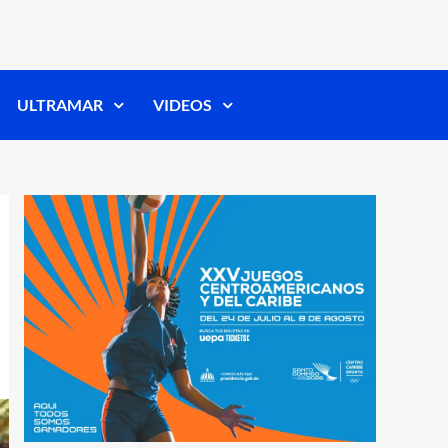
ULTRAMAR
VIDEOS