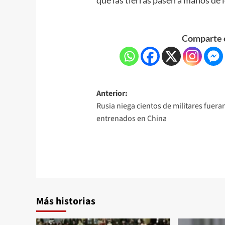
Comparte e
Anterior:
Rusia niega cientos de militares fuera
entrenados en China
Más historias