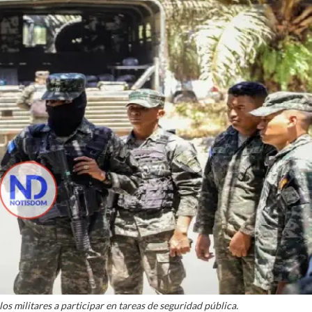
s militares a participar en tareas de seguridad pública.