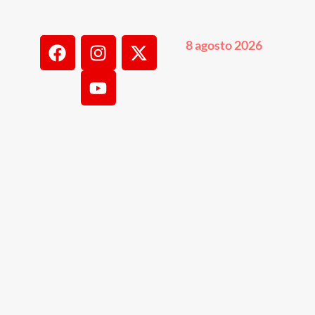
8 agosto 2026