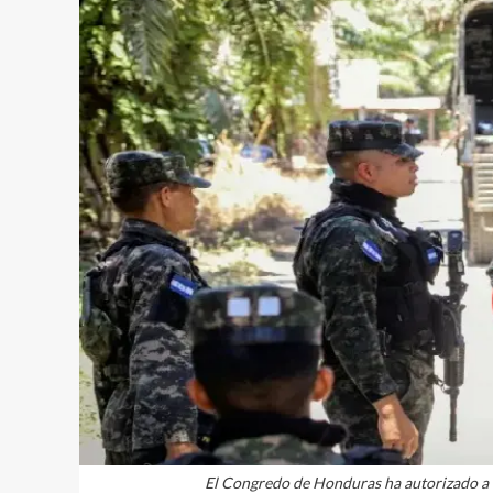
El Congredo de Honduras ha autorizado a lo