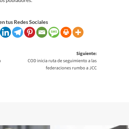
n tus Redes Sociales
Siguiente:
n
COD inicia ruta de seguimiento a las
federaciones rumbo a JCC