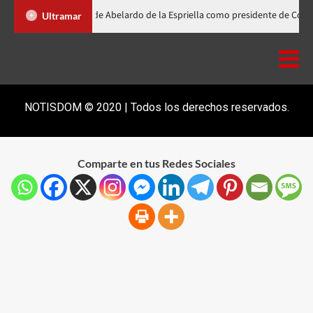
Abinader participa en la investidura de Abelardo de la Espriella como pre
Ultramar
NOTISDOM © 2020 | Todos los derechos reservados.
Comparte en tus Redes Sociales