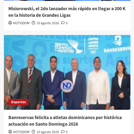
Misiorowski, el 2do lanzador más rápido en llegar a 200 K
en la historia de Grandes Ligas
NOTISDOM
10 agosto 2026
0
Deportes
Banreservas felicita a atletas dominicanos por histórica
actuación en Santo Domingo 2026
NOTISDOM
10 agosto 2026
0