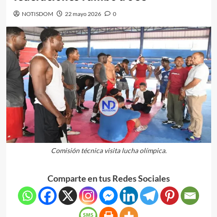
NOTISDOM
22 mayo 2026
0
Comisión técnica visita lucha olímpica.
Comparte en tus Redes Sociales