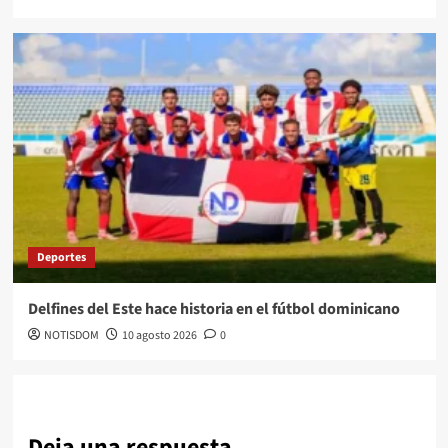
Deportes
Delfines del Este hace historia en el fútbol dominicano
NOTISDOM
10 agosto 2026
0
Deja una respuesta