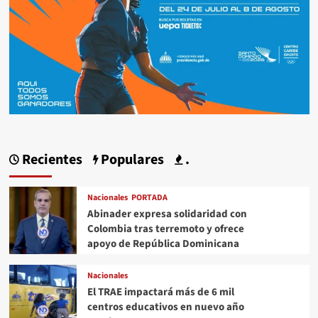
Recientes
Populares
.
Nacionales
PORTADA
Abinader expresa solidaridad con
Colombia tras terremoto y ofrece
apoyo de República Dominicana
Nacionales
El TRAE impactará más de 6 mil
centros educativos en nuevo año