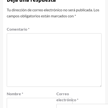
Tu dirección de correo electrónico no será publicada.
Los
campos obligatorios están marcados con
*
Comentario
*
Nombre
*
Correo
electrónico
*