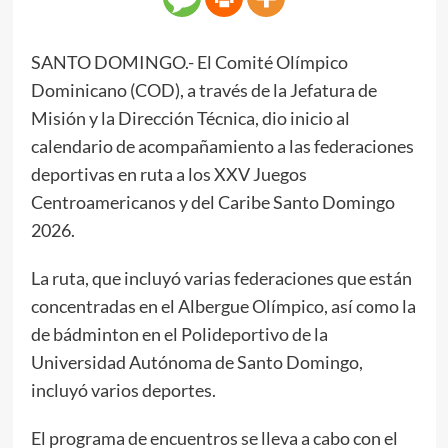
SANTO DOMINGO.- El Comité Olímpico
Dominicano (COD), a través de la Jefatura de
Misión y la Dirección Técnica, dio inicio al
calendario de acompañamiento a las federaciones
deportivas en ruta a los XXV Juegos
Centroamericanos y del Caribe Santo Domingo
2026.
La ruta, que incluyó varias federaciones que están
concentradas en el Albergue Olímpico, así como la
de bádminton en el Polideportivo de la
Universidad Autónoma de Santo Domingo,
incluyó varios deportes.
El programa de encuentros se lleva a cabo con el