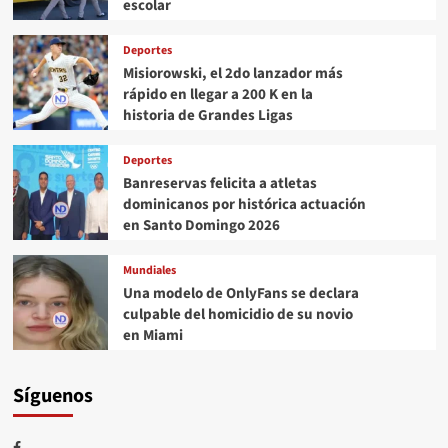
escolar
Deportes
Misiorowski, el 2do lanzador más
rápido en llegar a 200 K en la
historia de Grandes Ligas
Deportes
Banreservas felicita a atletas
dominicanos por histórica actuación
en Santo Domingo 2026
Mundiales
Una modelo de OnlyFans se declara
culpable del homicidio de su novio
en Miami
Síguenos