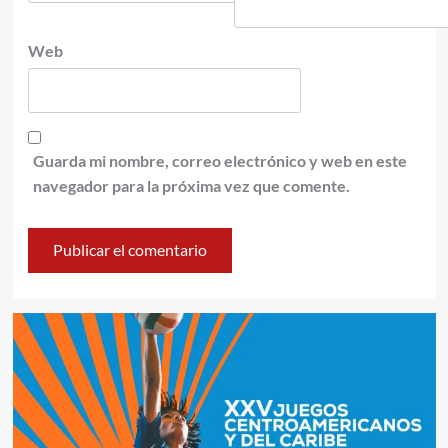
Web
Guarda mi nombre, correo electrónico y web en este
navegador para la próxima vez que comente.