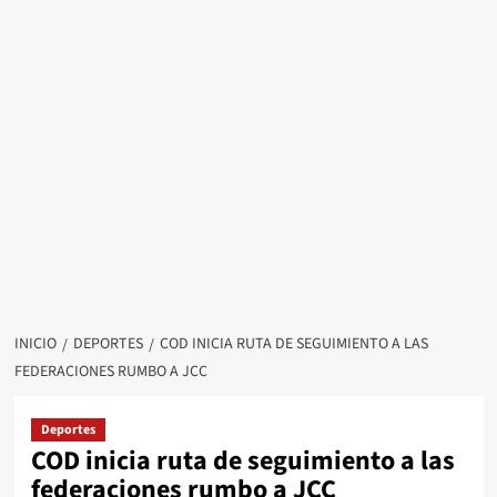
INICIO
DEPORTES
COD INICIA RUTA DE SEGUIMIENTO A LAS
FEDERACIONES RUMBO A JCC
Deportes
COD inicia ruta de seguimiento a las
federaciones rumbo a JCC