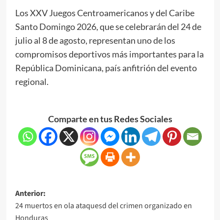
Los XXV Juegos Centroamericanos y del Caribe
Santo Domingo 2026, que se celebrarán del 24 de
julio al 8 de agosto, representan uno de los
compromisos deportivos más importantes para la
República Dominicana, país anfitrión del evento
regional.
Comparte en tus Redes Sociales
Anterior:
24 muertos en ola ataquesd del crimen organizado en
Honduras