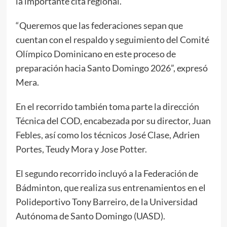
la importante cita regional.
“Queremos que las federaciones sepan que
cuentan con el respaldo y seguimiento del Comité
Olímpico Dominicano en este proceso de
preparación hacia Santo Domingo 2026”, expresó
Mera.
En el recorrido también toma parte la dirección
Técnica del COD, encabezada por su director, Juan
Febles, así como los técnicos José Clase, Adrien
Portes, Teudy Mora y Jose Potter.
El segundo recorrido incluyó a la Federación de
Bádminton, que realiza sus entrenamientos en el
Polideportivo Tony Barreiro, de la Universidad
Autónoma de Santo Domingo (UASD).