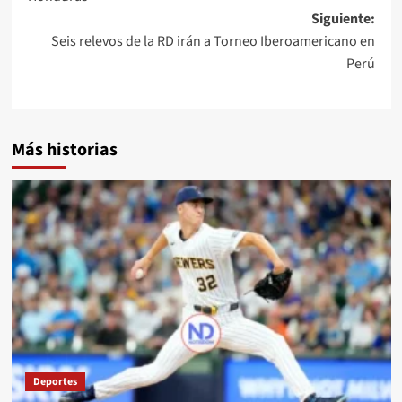
Siguiente:
Seis relevos de la RD irán a Torneo Iberoamericano en
Perú
Más historias
Deportes