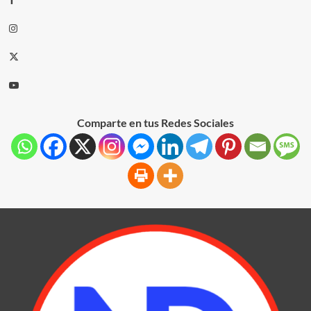
Comparte en tus Redes Sociales