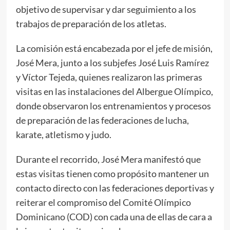
objetivo de supervisar y dar seguimiento a los
trabajos de preparación de los atletas.
La comisión está encabezada por el jefe de misión,
José Mera, junto a los subjefes José Luis Ramírez
y Víctor Tejeda, quienes realizaron las primeras
visitas en las instalaciones del Albergue Olímpico,
donde observaron los entrenamientos y procesos
de preparación de las federaciones de lucha,
karate, atletismo y judo.
Durante el recorrido, José Mera manifestó que
estas visitas tienen como propósito mantener un
contacto directo con las federaciones deportivas y
reiterar el compromiso del Comité Olímpico
Dominicano (COD) con cada una de ellas de cara a